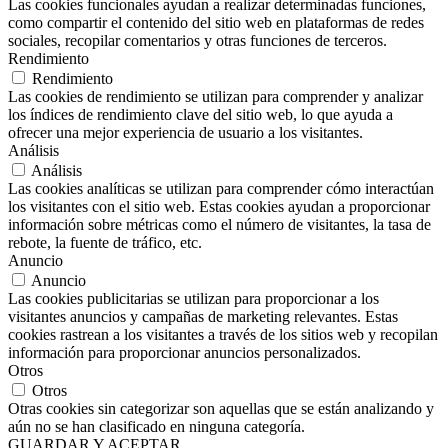
Las cookies funcionales ayudan a realizar determinadas funciones,
como compartir el contenido del sitio web en plataformas de redes
sociales, recopilar comentarios y otras funciones de terceros.
Rendimiento
Rendimiento
Las cookies de rendimiento se utilizan para comprender y analizar
los índices de rendimiento clave del sitio web, lo que ayuda a
ofrecer una mejor experiencia de usuario a los visitantes.
Análisis
Análisis
Las cookies analíticas se utilizan para comprender cómo interactúan
los visitantes con el sitio web. Estas cookies ayudan a proporcionar
información sobre métricas como el número de visitantes, la tasa de
rebote, la fuente de tráfico, etc.
Anuncio
Anuncio
Las cookies publicitarias se utilizan para proporcionar a los
visitantes anuncios y campañas de marketing relevantes. Estas
cookies rastrean a los visitantes a través de los sitios web y recopilan
información para proporcionar anuncios personalizados.
Otros
Otros
Otras cookies sin categorizar son aquellas que se están analizando y
aún no se han clasificado en ninguna categoría.
GUARDAR Y ACEPTAR