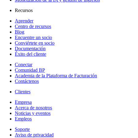
Recursos
Aprender
Centro de recursos
Blog
Encuentre un socio
Conviértete en socio
Documentación
Éxito del cliente
Conectar
Comunidad BP
Academia de la Plataforma de Facturación
Contáctenos
Clientes
Empresa
Acerca de nosotros
Noticias y eventos
Empleos
Soporte
Aviso de privacidad