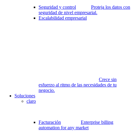
Seguridad y control
Proteja los datos con
seguridad de nivel empresarial.
Escalabilidad empresarial
Crece sin
esfuerzo al ritmo de las necesidades de tu
negocio.
Soluciones
claro
Facturación
Enterprise billing
automation for any market