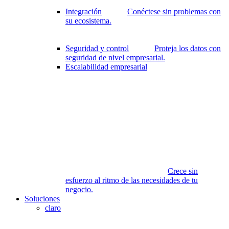
Integración
Conéctese sin problemas con
su ecosistema.
Seguridad y control
Proteja los datos con
seguridad de nivel empresarial.
Escalabilidad empresarial
Crece sin
esfuerzo al ritmo de las necesidades de tu
negocio.
Soluciones
claro