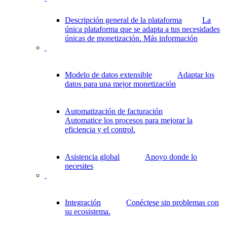
Descripción general de la plataforma
La
única plataforma que se adapta a tus necesidades
únicas de monetización.
Más información
Modelo de datos extensible
Adaptar los
datos para una mejor monetización
Automatización de facturación
Automatice los procesos para mejorar la
eficiencia y el control.
Asistencia global
Apoyo donde lo
necesites
Integración
Conéctese sin problemas con
su ecosistema.