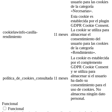
usuario para las cookies
de la categoría
«Necesarias».
Esta cookie es
establecida por el plugin
GDPR Cookie Consent.
La cookie se utiliza para
cookielawinfo-casilla-
11 meses
almacenar el
rendimiento
consentimiento del
usuario para las cookies
de la categoría
«Rendimiento».
La cookie es establecida
por el complemento
GDPR Cookie Consent
y se utiliza para
almacenar si el usuario
política_de_cookies_consultada
11 meses
ha dado su
consentimiento para el
uso de cookies. No
almacena ningún dato
personal.
Funcional
Funcional