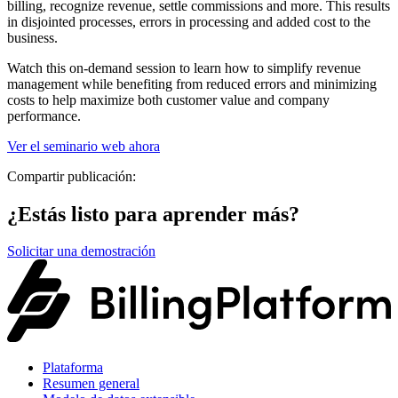
billing, recognize revenue, settle commissions and more. This results
in disjointed processes, errors in processing and added cost to the
business.
Watch this on-demand session to learn how to simplify revenue
management while benefiting from reduced errors and minimizing
costs to help maximize both customer value and company
performance.
Ver el seminario web ahora
Compartir publicación:
¿Estás listo para aprender más?
Solicitar una demostración
Plataforma
Resumen general