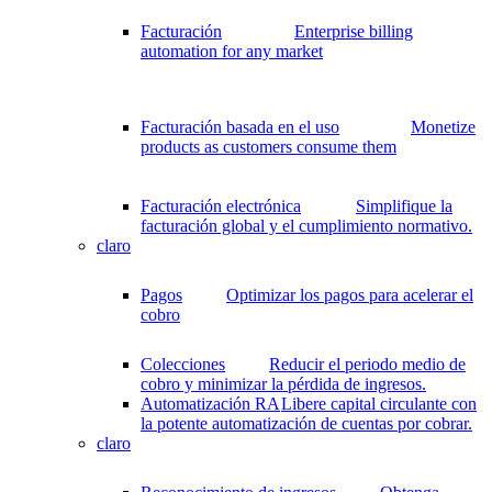
Facturación
Enterprise billing
automation for any market
Facturación basada en el uso
Monetize
products as customers consume them
Facturación electrónica
Simplifique la
facturación global y el cumplimiento normativo.
claro
Pagos
Optimizar los pagos para acelerar el
cobro
Colecciones
Reducir el periodo medio de
cobro y minimizar la pérdida de ingresos.
Automatización RA
Libere capital circulante con
la potente automatización de cuentas por cobrar.
claro