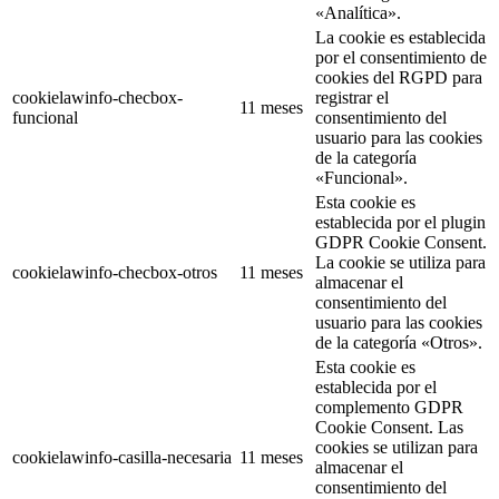
«Analítica».
La cookie es establecida
por el consentimiento de
cookies del RGPD para
cookielawinfo-checbox-
registrar el
11 meses
funcional
consentimiento del
usuario para las cookies
de la categoría
«Funcional».
Esta cookie es
establecida por el plugin
GDPR Cookie Consent.
La cookie se utiliza para
cookielawinfo-checbox-otros
11 meses
almacenar el
consentimiento del
usuario para las cookies
de la categoría «Otros».
Esta cookie es
establecida por el
complemento GDPR
Cookie Consent. Las
cookies se utilizan para
cookielawinfo-casilla-necesaria
11 meses
almacenar el
consentimiento del