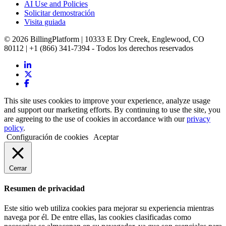
AI Use and Policies
Solicitar demostración
Visita guiada
© 2026 BillingPlatform | 10333 E Dry Creek, Englewood, CO
80112 | +1 (866) 341-7394 - Todos los derechos reservados
This site uses cookies to improve your experience, analyze usage
and support our marketing efforts. By continuing to use the site, you
are agreeing to the use of cookies in accordance with our
privacy
policy
.
Configuración de cookies
Aceptar
Cerrar
Resumen de privacidad
Este sitio web utiliza cookies para mejorar su experiencia mientras
navega por él. De entre ellas, las cookies clasificadas como