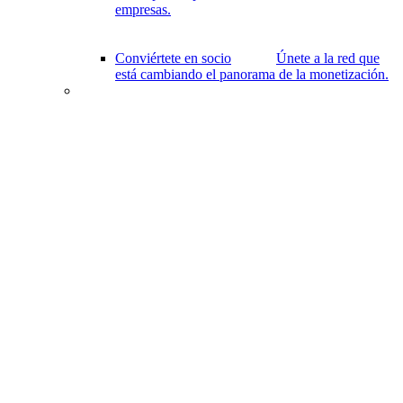
empresas.
Conviértete en socio
Únete a la red que
está cambiando el panorama de la monetización.