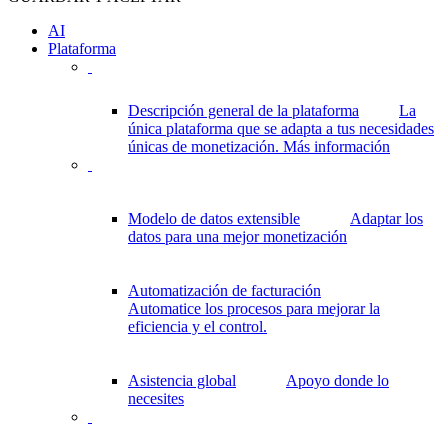
AI
Plataforma
Descripción general de la plataforma
La
única plataforma que se adapta a tus necesidades
únicas de monetización.
Más información
Modelo de datos extensible
Adaptar los
datos para una mejor monetización
Automatización de facturación
Automatice los procesos para mejorar la
eficiencia y el control.
Asistencia global
Apoyo donde lo
necesites