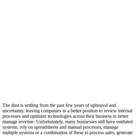
The dust is settling from the past few years of upheaval and
uncertainty, leaving companies in a better position to review internal
processes and optimize technologies across their business to better
manage revenue. Unfortunately, many businesses still have outdated
systems, rely on spreadsheets and manual processes, manage
multiple systems or a combination of these to process sales, generate