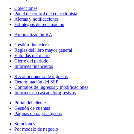
Colecciones
Panel de control del coleccionista
Alertas y notificaciones
Estrategias de reclamación
Automatización RA
Gestión financiera
Reglas del libro mayor general
Entradas del diario
Cierre del período
Informes financieros
Reconocimiento de ingresos
Determinación del SSP
Contratos de ingresos y modificaciones
Informes en cascada/progresivos
Portal del cliente
Gestión de cuentas
Páginas de pago alojadas
Soluciones
Por modelo de negocio