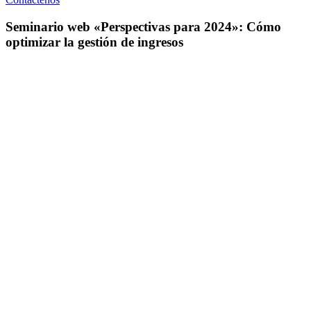
Seminario web «Perspectivas para 2024»: Cómo
optimizar la gestión de ingresos