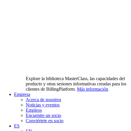
Explore la biblioteca MasterClass, las capacidades del
producto y otras sesiones informativas creadas para los
clientes de BillingPlatform.
Más información
Empresa
Acerca de nosotros
Noticias y eventos
Empleos
Encuentre un socio
Conviértete en socio
ES