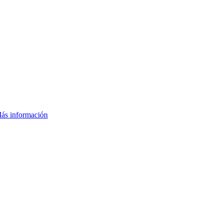
ás información