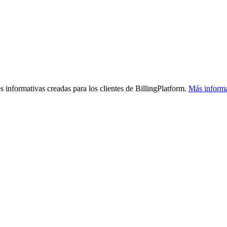
s informativas creadas para los clientes de BillingPlatform.
Más inform