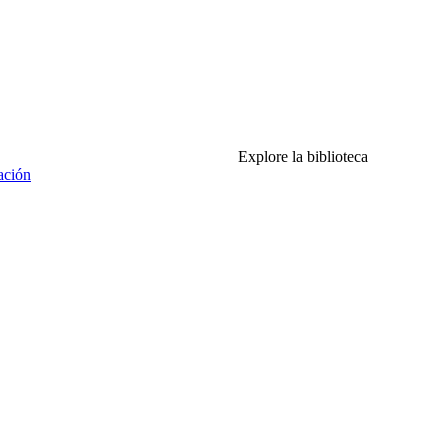
Explore la biblioteca
ación