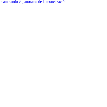
tá cambiando el panorama de la monetización.