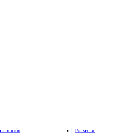
or función
Por sector