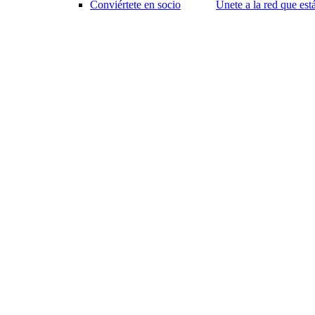
Conviértete en socio
Únete a la red que es