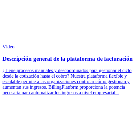
Vídeo
Descripción general de la plataforma de facturación
¿Tiene procesos manuales y descoordinados para gestionar el ciclo
desde la cotización hasta el cobro? Nuestra plataforma flexible y
escalable permite a las organizaciones controlar cómo gestionan y
aumentan sus ingresos. BillingPlatform proporciona la potencia
necesaria para automatizar los ingresos a nivel empresarial...