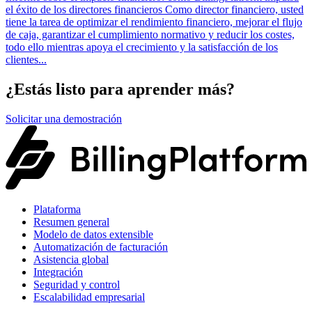
el éxito de los directores financieros Como director financiero, usted
tiene la tarea de optimizar el rendimiento financiero, mejorar el flujo
de caja, garantizar el cumplimiento normativo y reducir los costes,
todo ello mientras apoya el crecimiento y la satisfacción de los
clientes...
¿Estás listo para aprender más?
Solicitar una demostración
Plataforma
Resumen general
Modelo de datos extensible
Automatización de facturación
Asistencia global
Integración
Seguridad y control
Escalabilidad empresarial