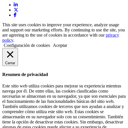
This site uses cookies to improve your experience, analyze usage
and support our marketing efforts. By continuing to use the site, you
are agreeing to the use of cookies in accordance with our
privacy
policy
.
Configuración de cookies
Aceptar
Cerrar
Resumen de privacidad
Este sitio web utiliza cookies para mejorar su experiencia mientras
navega por él. De entre ellas, las cookies clasificadas como
necesarias se almacenan en su navegador, ya que son esenciales para
el funcionamiento de las funcionalidades básicas del sitio web.
También utilizamos cookies de terceros que nos ayudan a analizar y
comprender cómo utiliza este sitio web. Estas cookies se
almacenarán en su navegador solo con su consentimiento. También
tiene la opción de desactivar estas cookies. Sin embargo, desactivar
algunas de estas cookies puede afectar a su experiencia de