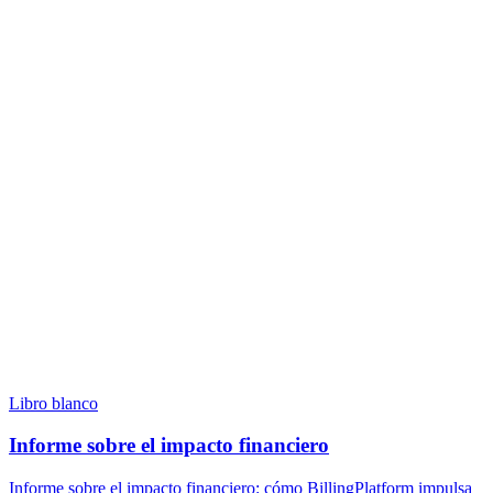
Libro blanco
Informe sobre el impacto financiero
Informe sobre el impacto financiero: cómo BillingPlatform impulsa