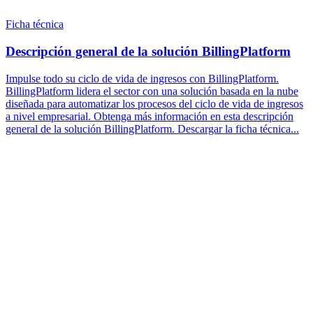
Ficha técnica
Descripción general de la solución BillingPlatform
Impulse todo su ciclo de vida de ingresos con BillingPlatform.
BillingPlatform lidera el sector con una solución basada en la nube
diseñada para automatizar los procesos del ciclo de vida de ingresos
a nivel empresarial. Obtenga más información en esta descripción
general de la solución BillingPlatform. Descargar la ficha técnica...