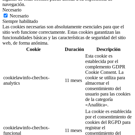
navegación.
Necesario
Necesario
Siempre habilitado
Las cookies necesarias son absolutamente esenciales para que el
sitio web funcione correctamente. Estas cookies garantizan las
funcionalidades básicas y las características de seguridad del sitio
web, de forma anónima.
Cookie
Duración
Descripción
Esta cookie es
establecida por el
complemento GDPR
Cookie Consent. La
cookielawinfo-checbox-
cookie se utiliza para
11 meses
analytics
almacenar el
consentimiento del
usuario para las cookies
de la categoría
«Analítica».
La cookie es establecida
por el consentimiento de
cookies del RGPD para
cookielawinfo-checbox-
registrar el
11 meses
funcional
consentimiento del