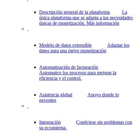
Descripción general de la plataforma
La
única plataforma que se adapta a tus necesidades
únicas de monetización.
Más información
Modelo de datos extensible
Adaptar los
datos para una mejor monetización
Automatización de facturación
Automatice los procesos para mejorar la
eficiencia y el control.
Asistencia global
Apoyo donde lo
necesites
Integración
Conéctese sin problemas con
su ecosistema.