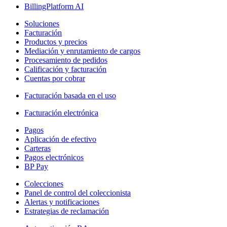
BillingPlatform AI
Soluciones
Facturación
Productos y precios
Mediación y enrutamiento de cargos
Procesamiento de pedidos
Calificación y facturación
Cuentas por cobrar
Facturación basada en el uso
Facturación electrónica
Pagos
Aplicación de efectivo
Carteras
Pagos electrónicos
BP Pay
Colecciones
Panel de control del coleccionista
Alertas y notificaciones
Estrategias de reclamación