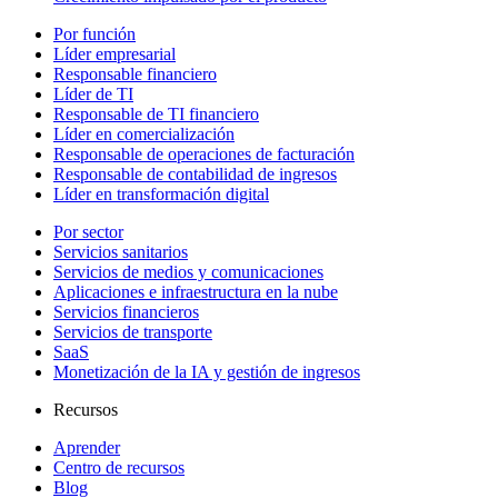
Por función
Líder empresarial
Responsable financiero
Líder de TI
Responsable de TI financiero
Líder en comercialización
Responsable de operaciones de facturación
Responsable de contabilidad de ingresos
Líder en transformación digital
Por sector
Servicios sanitarios
Servicios de medios y comunicaciones
Aplicaciones e infraestructura en la nube
Servicios financieros
Servicios de transporte
SaaS
Monetización de la IA y gestión de ingresos
Recursos
Aprender
Centro de recursos
Blog