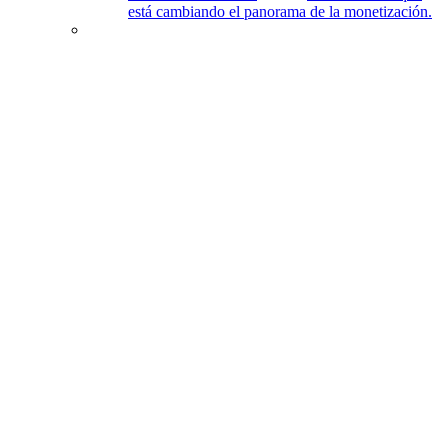
está cambiando el panorama de la monetización.