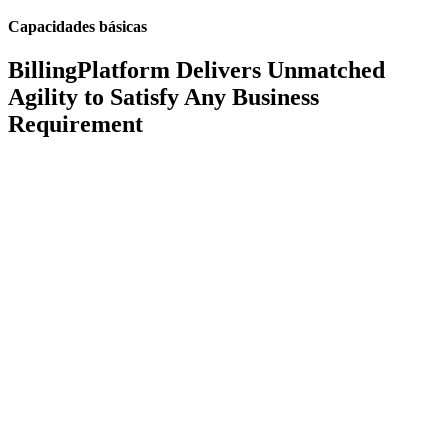
Capacidades básicas
BillingPlatform Delivers Unmatched
Agility to Satisfy Any Business
Requirement