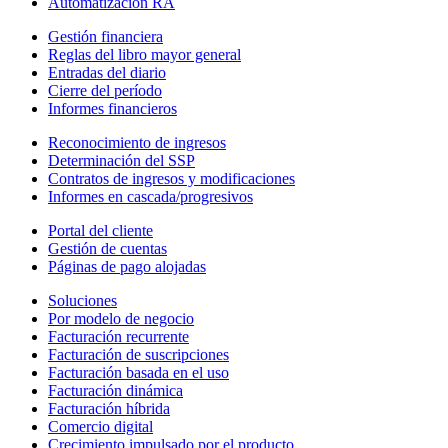
Automatización RA
Gestión financiera
Reglas del libro mayor general
Entradas del diario
Cierre del período
Informes financieros
Reconocimiento de ingresos
Determinación del SSP
Contratos de ingresos y modificaciones
Informes en cascada/progresivos
Portal del cliente
Gestión de cuentas
Páginas de pago alojadas
Soluciones
Por modelo de negocio
Facturación recurrente
Facturación de suscripciones
Facturación basada en el uso
Facturación dinámica
Facturación híbrida
Comercio digital
Crecimiento impulsado por el producto