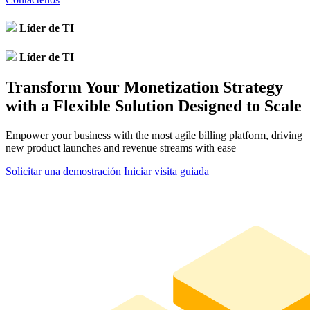
Líder de TI
Líder de TI
Transform Your Monetization Strategy
with a Flexible Solution Designed to Scale
Empower your business with the most agile billing platform, driving
new product launches and revenue streams with ease
Solicitar una demostración
Iniciar visita guiada