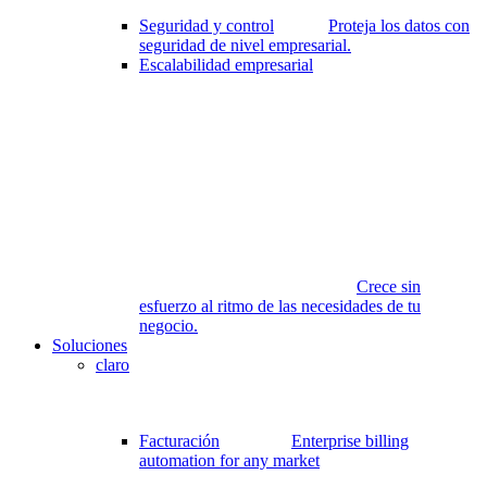
Seguridad y control
Proteja los datos con
seguridad de nivel empresarial.
Escalabilidad empresarial
Crece sin
esfuerzo al ritmo de las necesidades de tu
negocio.
Soluciones
claro
Facturación
Enterprise billing
automation for any market