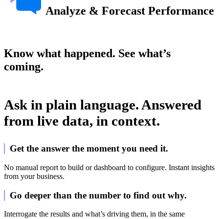
Analyze & Forecast Performance
Know what happened. See what’s
coming.
Ask in plain language. Answered
from live data, in context.
Get the answer the moment you need it.
No manual report to build or dashboard to configure. Instant insights
from your business.
Go deeper than the number to find out why.
Interrogate the results and what’s driving them, in the same