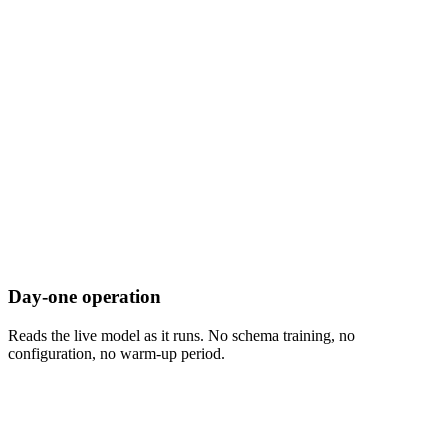
Day-one operation
Reads the live model as it runs. No schema training, no
configuration, no warm-up period.