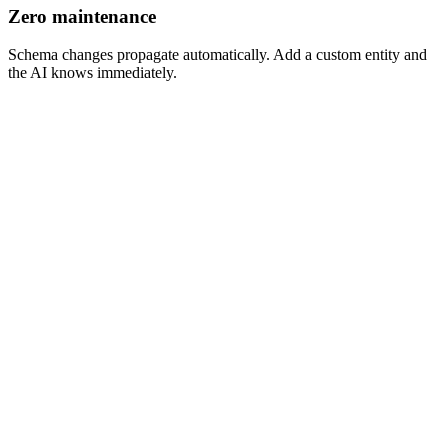
Zero maintenance
Schema changes propagate automatically. Add a custom entity and
the AI knows immediately.