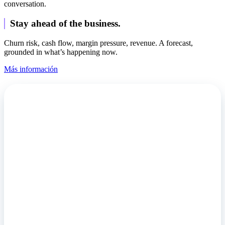
conversation.
Stay ahead of the business.
Churn risk, cash flow, margin pressure, revenue. A forecast,
grounded in what’s happening now.
Más información