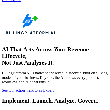
AI That Acts Across Your Revenue
Lifecycle,
Not Just Analyzes It.
BillingPlatform AI is native to the revenue lifecycle, built on a living
model of your business. Day one, the AI knows every product,
workflow, and rule that runs it.
See it in action
Talk to an Expert
Implement. Launch. Analyze. Govern.