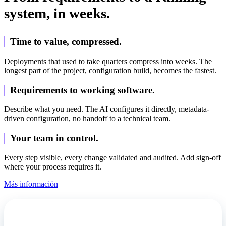
system, in weeks.
Time to value, compressed.
Deployments that used to take quarters compress into weeks. The
longest part of the project, configuration build, becomes the fastest.
Requirements to working software.
Describe what you need. The AI configures it directly, metadata-
driven configuration, no handoff to a technical team.
Your team in control.
Every step visible, every change validated and audited. Add sign-off
where your process requires it.
Más información