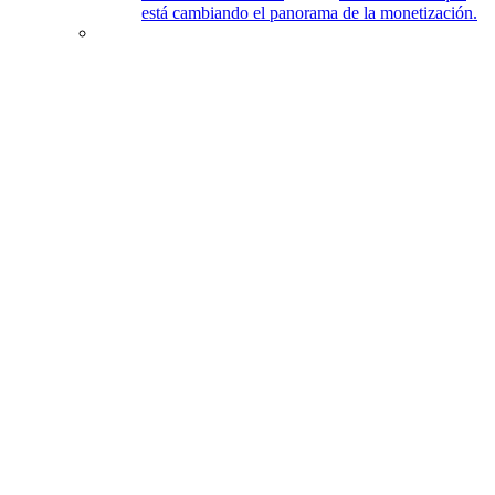
está cambiando el panorama de la monetización.