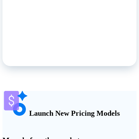
Launch New Pricing Models