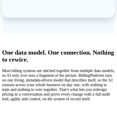
WHY BILLINGPLATFORM AI IS DIFFERENT
One data model. One connection. Nothing
to rewire.
Most billing systems are stitched together from multiple data models,
so AI only ever sees a fragment of the picture. BillingPlatform runs
on one living, metadata-driven model that describes itself, so the AI
reasons across your whole business on day one, with nothing to
train and nothing to wire together. That’s what lets you redesign
pricing in a conversation and prove every change with a full audit
trail, agility and control, on the system of record itself.