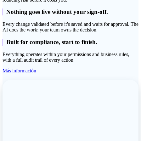
Nothing goes live without your sign-off.
Every change validated before it’s saved and waits for approval. The
AI does the work; your team owns the decision.
Built for compliance, start to finish.
Everything operates within your permissions and business rules,
with a full audit trail of every action.
Más información