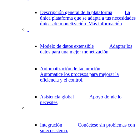
Descripción general de la plataforma
La
única plataforma que se adapta a tus necesidades
únicas de monetización.
Más información
Modelo de datos extensible
Adaptar los
datos para una mejor monetización
Automatización de facturación
Automatice los procesos para mejorar la
eficiencia y el control.
Asistencia global
Apoyo donde lo
necesites
Integración
Conéctese sin problemas con
su ecosistema.