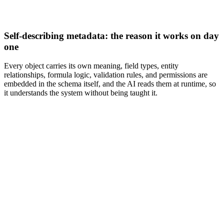
Self-describing metadata: the reason it works on day
one
Every object carries its own meaning, field types, entity
relationships, formula logic, validation rules, and permissions are
embedded in the schema itself, and the AI reads them at runtime, so
it understands the system without being taught it.