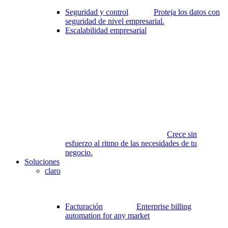
Seguridad y control
Proteja los datos con
seguridad de nivel empresarial.
Escalabilidad empresarial
Crece sin
esfuerzo al ritmo de las necesidades de tu
negocio.
Soluciones
claro
Facturación
Enterprise billing
automation for any market