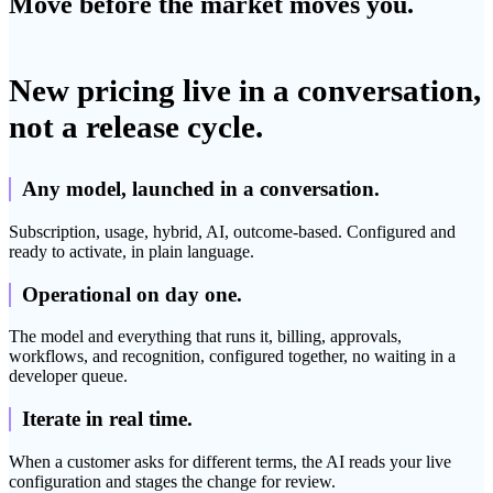
Move before the market moves you.
New pricing live in a conversation,
not a release cycle.
Any model, launched in a conversation.
Subscription, usage, hybrid, AI, outcome-based. Configured and
ready to activate, in plain language.
Operational on day one.
The model and everything that runs it, billing, approvals,
workflows, and recognition, configured together, no waiting in a
developer queue.
Iterate in real time.
When a customer asks for different terms, the AI reads your live
configuration and stages the change for review.