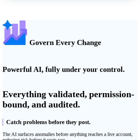
Govern Every Change
Powerful AI, fully under your control.
Everything validated, permission-
bound, and audited.
Catch problems before they post.
The AI surfaces anomalies before anything reaches a live account,
reducing risk before it costs you.