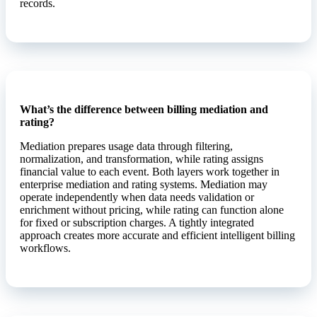
records.
What’s the difference between billing mediation and
rating?
Mediation prepares usage data through filtering,
normalization, and transformation, while rating assigns
financial value to each event. Both layers work together in
enterprise mediation and rating systems. Mediation may
operate independently when data needs validation or
enrichment without pricing, while rating can function alone
for fixed or subscription charges. A tightly integrated
approach creates more accurate and efficient intelligent billing
workflows.