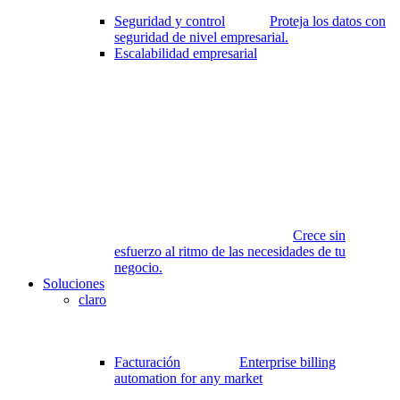
Seguridad y control
Proteja los datos con
seguridad de nivel empresarial.
Escalabilidad empresarial
Crece sin
esfuerzo al ritmo de las necesidades de tu
negocio.
Soluciones
claro
Facturación
Enterprise billing
automation for any market