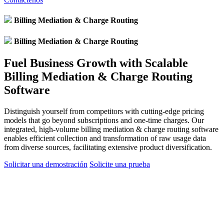
Billing Mediation & Charge Routing
Billing Mediation & Charge Routing
Fuel Business Growth with Scalable
Billing Mediation & Charge Routing
Software
Distinguish yourself from competitors with cutting-edge pricing
models that go beyond subscriptions and one-time charges. Our
integrated, high-volume billing mediation & charge routing software
enables efficient collection and transformation of raw usage data
from diverse sources, facilitating extensive product diversification.
Solicitar una demostración
Solicite una prueba