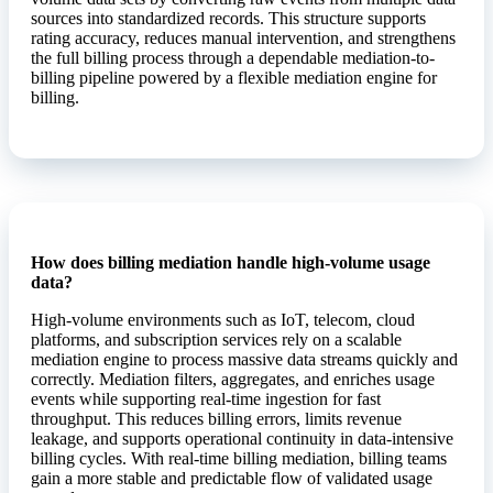
sources into standardized records. This structure supports
rating accuracy, reduces manual intervention, and strengthens
the full billing process through a dependable mediation-to-
billing pipeline powered by a flexible mediation engine for
billing.
How does billing mediation handle high-volume usage
data?
High-volume environments such as IoT, telecom, cloud
platforms, and subscription services rely on a scalable
mediation engine to process massive data streams quickly and
correctly. Mediation filters, aggregates, and enriches usage
events while supporting real-time ingestion for fast
throughput. This reduces billing errors, limits revenue
leakage, and supports operational continuity in data-intensive
billing cycles. With real-time billing mediation, billing teams
gain a more stable and predictable flow of validated usage