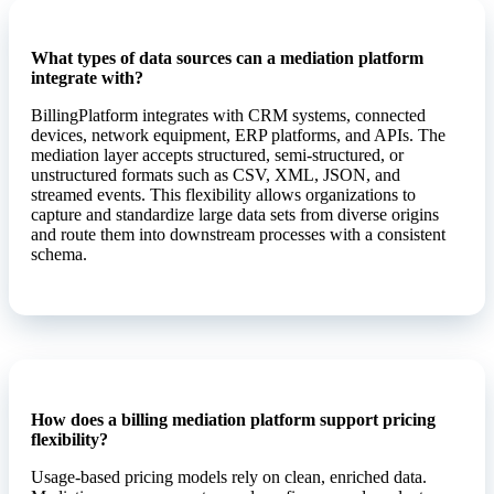
What types of data sources can a mediation platform
integrate with?
BillingPlatform integrates with CRM systems, connected
devices, network equipment, ERP platforms, and APIs. The
mediation layer accepts structured, semi-structured, or
unstructured formats such as CSV, XML, JSON, and
streamed events. This flexibility allows organizations to
capture and standardize large data sets from diverse origins
and route them into downstream processes with a consistent
schema.
How does a billing mediation platform support pricing
flexibility?
Usage-based pricing models rely on clean, enriched data.