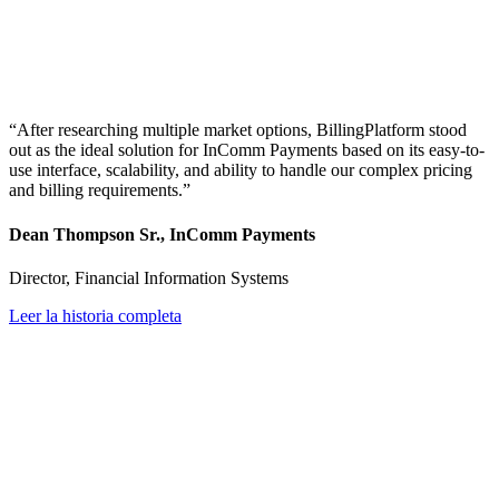
“After researching multiple market options, BillingPlatform stood
out as the ideal solution for InComm Payments based on its easy-to-
use interface, scalability, and ability to handle our complex pricing
and billing requirements.”
Dean Thompson Sr., InComm Payments
Director, Financial Information Systems
Leer la historia completa