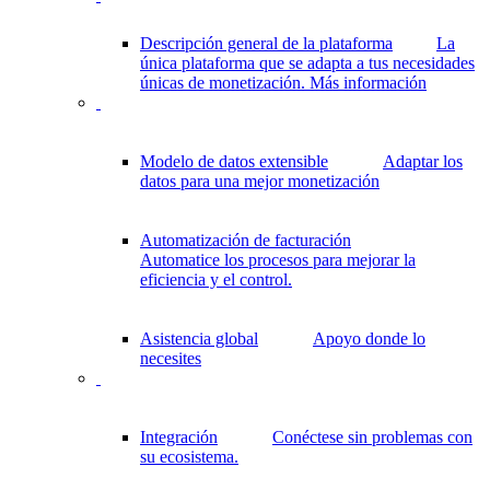
Descripción general de la plataforma
La
única plataforma que se adapta a tus necesidades
únicas de monetización.
Más información
Modelo de datos extensible
Adaptar los
datos para una mejor monetización
Automatización de facturación
Automatice los procesos para mejorar la
eficiencia y el control.
Asistencia global
Apoyo donde lo
necesites
Integración
Conéctese sin problemas con
su ecosistema.