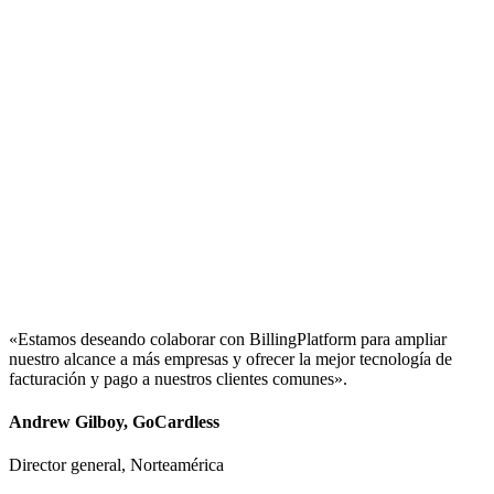
«Estamos deseando colaborar con BillingPlatform para ampliar
nuestro alcance a más empresas y ofrecer la mejor tecnología de
facturación y pago a nuestros clientes comunes».
Andrew Gilboy, GoCardless
Director general, Norteamérica