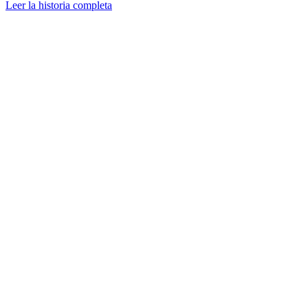
Leer la historia completa