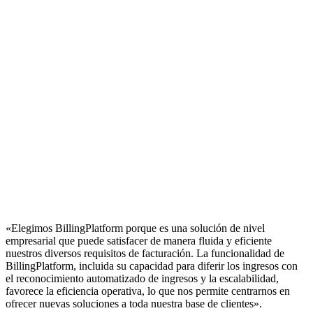
«Elegimos BillingPlatform porque es una solución de nivel
empresarial que puede satisfacer de manera fluida y eficiente
nuestros diversos requisitos de facturación. La funcionalidad de
BillingPlatform, incluida su capacidad para diferir los ingresos con
el reconocimiento automatizado de ingresos y la escalabilidad,
favorece la eficiencia operativa, lo que nos permite centrarnos en
ofrecer nuevas soluciones a toda nuestra base de clientes».