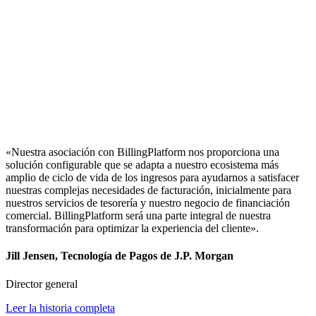
«Nuestra asociación con BillingPlatform nos proporciona una
solución configurable que se adapta a nuestro ecosistema más
amplio de ciclo de vida de los ingresos para ayudarnos a satisfacer
nuestras complejas necesidades de facturación, inicialmente para
nuestros servicios de tesorería y nuestro negocio de financiación
comercial. BillingPlatform será una parte integral de nuestra
transformación para optimizar la experiencia del cliente».
Jill Jensen, Tecnología de Pagos de J.P. Morgan
Director general
Leer la historia completa