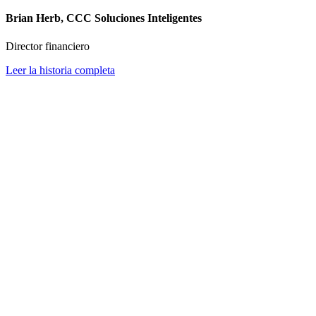
Brian Herb, CCC Soluciones Inteligentes
Director financiero
Leer la historia completa