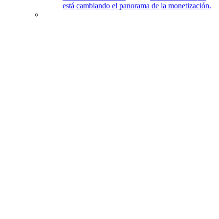
está cambiando el panorama de la monetización.