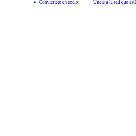
Conviértete en socio
Únete a la red que es