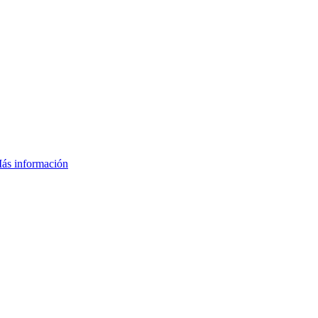
ás información