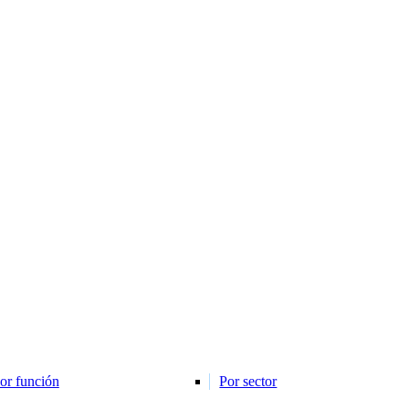
or función
Por sector