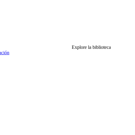
Explore la biblioteca
ación