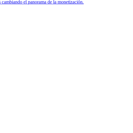
tá cambiando el panorama de la monetización.