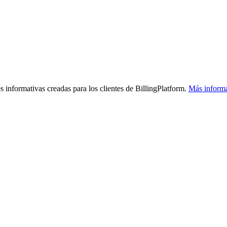
s informativas creadas para los clientes de BillingPlatform.
Más inform