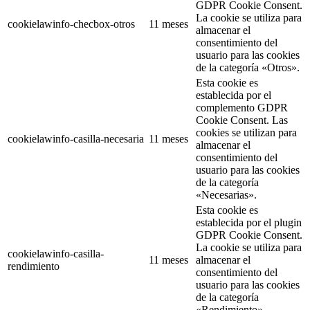
GDPR Cookie Consent.
La cookie se utiliza para
cookielawinfo-checbox-otros
11 meses
almacenar el
consentimiento del
usuario para las cookies
de la categoría «Otros».
Esta cookie es
establecida por el
complemento GDPR
Cookie Consent. Las
cookies se utilizan para
cookielawinfo-casilla-necesaria
11 meses
almacenar el
consentimiento del
usuario para las cookies
de la categoría
«Necesarias».
Esta cookie es
establecida por el plugin
GDPR Cookie Consent.
La cookie se utiliza para
cookielawinfo-casilla-
11 meses
almacenar el
rendimiento
consentimiento del
usuario para las cookies
de la categoría
«Rendimiento».