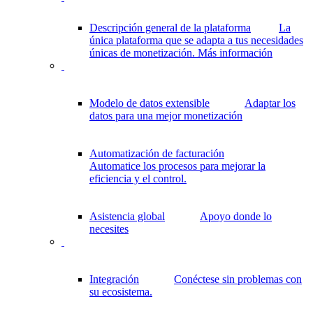
Descripción general de la plataforma
La
única plataforma que se adapta a tus necesidades
únicas de monetización.
Más información
Modelo de datos extensible
Adaptar los
datos para una mejor monetización
Automatización de facturación
Automatice los procesos para mejorar la
eficiencia y el control.
Asistencia global
Apoyo donde lo
necesites
Integración
Conéctese sin problemas con
su ecosistema.