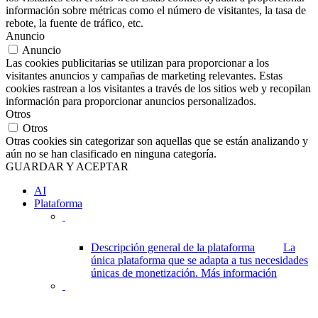
información sobre métricas como el número de visitantes, la tasa de
rebote, la fuente de tráfico, etc.
Anuncio
Anuncio
Las cookies publicitarias se utilizan para proporcionar a los
visitantes anuncios y campañas de marketing relevantes. Estas
cookies rastrean a los visitantes a través de los sitios web y recopilan
información para proporcionar anuncios personalizados.
Otros
Otros
Otras cookies sin categorizar son aquellas que se están analizando y
aún no se han clasificado en ninguna categoría.
GUARDAR Y ACEPTAR
AI
Plataforma
Descripción general de la plataforma
La
única plataforma que se adapta a tus necesidades
únicas de monetización.
Más información