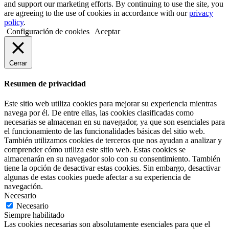
and support our marketing efforts. By continuing to use the site, you
are agreeing to the use of cookies in accordance with our
privacy
policy
.
Configuración de cookies
Aceptar
Cerrar
Resumen de privacidad
Este sitio web utiliza cookies para mejorar su experiencia mientras
navega por él. De entre ellas, las cookies clasificadas como
necesarias se almacenan en su navegador, ya que son esenciales para
el funcionamiento de las funcionalidades básicas del sitio web.
También utilizamos cookies de terceros que nos ayudan a analizar y
comprender cómo utiliza este sitio web. Estas cookies se
almacenarán en su navegador solo con su consentimiento. También
tiene la opción de desactivar estas cookies. Sin embargo, desactivar
algunas de estas cookies puede afectar a su experiencia de
navegación.
Necesario
Necesario
Siempre habilitado
Las cookies necesarias son absolutamente esenciales para que el