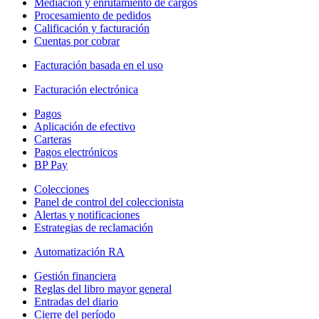
Mediación y enrutamiento de cargos
Procesamiento de pedidos
Calificación y facturación
Cuentas por cobrar
Facturación basada en el uso
Facturación electrónica
Pagos
Aplicación de efectivo
Carteras
Pagos electrónicos
BP Pay
Colecciones
Panel de control del coleccionista
Alertas y notificaciones
Estrategias de reclamación
Automatización RA
Gestión financiera
Reglas del libro mayor general
Entradas del diario
Cierre del período