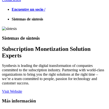
Encuentre un socio /
Sistemas de síntesis
Sistemas de síntesis
Subscription Monetization Solution
Experts
Synthesis is leading the digital transformation of companies
committed to the subscription industry. Partnering with world-class
organizations to bring you the right solutions at the right time –
we’re a team committed to people, passion for technology and
customer success.
Visit Website
Más información