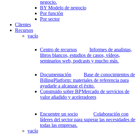
negocio.
BY Modelo de negocio
Por función
Por sector
Clientes
Recursos
vacío
Centro de recursos
Informes de analistas,
libros blancos, estudios de casos, vídeos,
seminarios web, podcasts y mucho más.
Documentación
Base de conocimientos de
BillingPlatform: materiales de referencia para
ayudarle a alcanzar el éxito.
Construido sobre BP
Mercado de servicios de
valor añadido y aceleradores
Encuentre un socio
Colaboración con
líderes del sector para superar las necesidades de
todas las empresas.
vacío