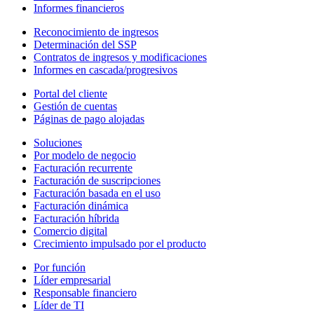
Informes financieros
Reconocimiento de ingresos
Determinación del SSP
Contratos de ingresos y modificaciones
Informes en cascada/progresivos
Portal del cliente
Gestión de cuentas
Páginas de pago alojadas
Soluciones
Por modelo de negocio
Facturación recurrente
Facturación de suscripciones
Facturación basada en el uso
Facturación dinámica
Facturación híbrida
Comercio digital
Crecimiento impulsado por el producto
Por función
Líder empresarial
Responsable financiero
Líder de TI