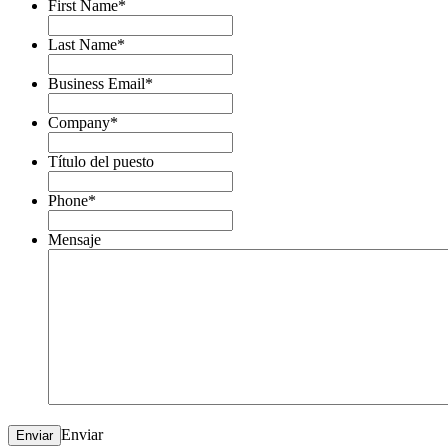
First Name
*
Last Name
*
Business Email
*
Company
*
Título del puesto
Phone
*
Mensaje
Enviar
Enviar