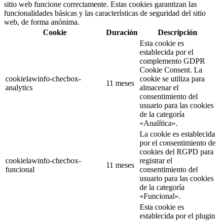
sitio web funcione correctamente. Estas cookies garantizan las
funcionalidades básicas y las características de seguridad del sitio
web, de forma anónima.
Cookie
Duración
Descripción
Esta cookie es
establecida por el
complemento GDPR
Cookie Consent. La
cookielawinfo-checbox-
cookie se utiliza para
11 meses
analytics
almacenar el
consentimiento del
usuario para las cookies
de la categoría
«Analítica».
La cookie es establecida
por el consentimiento de
cookies del RGPD para
cookielawinfo-checbox-
registrar el
11 meses
funcional
consentimiento del
usuario para las cookies
de la categoría
«Funcional».
Esta cookie es
establecida por el plugin