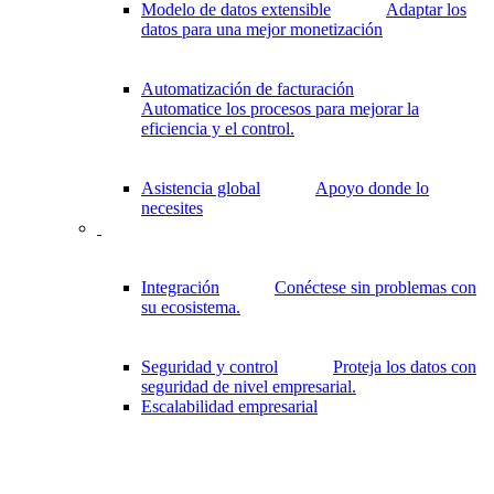
Modelo de datos extensible
Adaptar los
datos para una mejor monetización
Automatización de facturación
Automatice los procesos para mejorar la
eficiencia y el control.
Asistencia global
Apoyo donde lo
necesites
Integración
Conéctese sin problemas con
su ecosistema.
Seguridad y control
Proteja los datos con
seguridad de nivel empresarial.
Escalabilidad empresarial