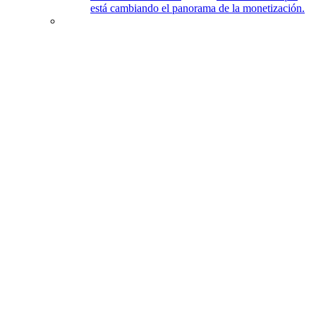
está cambiando el panorama de la monetización.