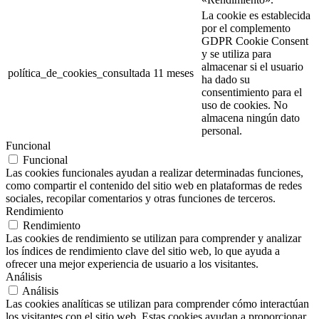
La cookie es establecida
por el complemento
GDPR Cookie Consent
y se utiliza para
almacenar si el usuario
política_de_cookies_consultada
11 meses
ha dado su
consentimiento para el
uso de cookies. No
almacena ningún dato
personal.
Funcional
Funcional
Las cookies funcionales ayudan a realizar determinadas funciones,
como compartir el contenido del sitio web en plataformas de redes
sociales, recopilar comentarios y otras funciones de terceros.
Rendimiento
Rendimiento
Las cookies de rendimiento se utilizan para comprender y analizar
los índices de rendimiento clave del sitio web, lo que ayuda a
ofrecer una mejor experiencia de usuario a los visitantes.
Análisis
Análisis
Las cookies analíticas se utilizan para comprender cómo interactúan
los visitantes con el sitio web. Estas cookies ayudan a proporcionar