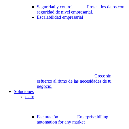
Seguridad y control
Proteja los datos con
seguridad de nivel empresarial.
Escalabilidad empresarial
Crece sin
esfuerzo al ritmo de las necesidades de tu
negocio.
Soluciones
claro
Facturación
Enterprise billing
automation for any market