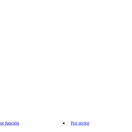
or función
Por sector