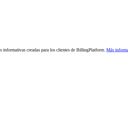
s informativas creadas para los clientes de BillingPlatform.
Más inform