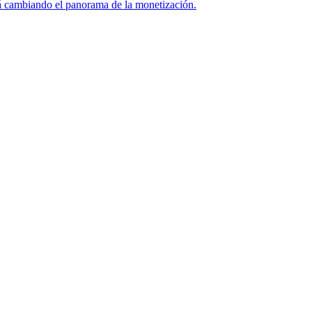
tá cambiando el panorama de la monetización.