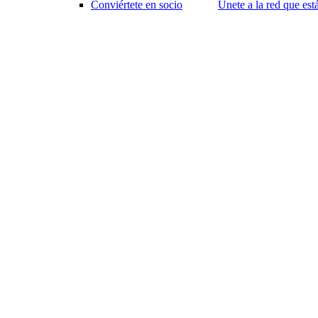
Conviértete en socio
Únete a la red que es