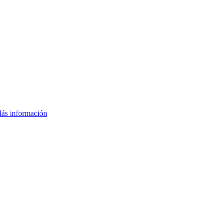
ás información