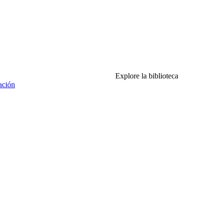
Explore la biblioteca
ación