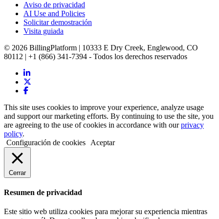
Aviso de privacidad
AI Use and Policies
Solicitar demostración
Visita guiada
© 2026 BillingPlatform | 10333 E Dry Creek, Englewood, CO
80112 | +1 (866) 341-7394 - Todos los derechos reservados
This site uses cookies to improve your experience, analyze usage
and support our marketing efforts. By continuing to use the site, you
are agreeing to the use of cookies in accordance with our
privacy
policy
.
Configuración de cookies
Aceptar
Cerrar
Resumen de privacidad
Este sitio web utiliza cookies para mejorar su experiencia mientras