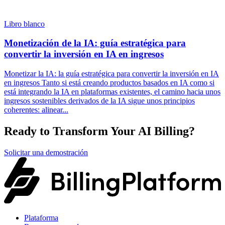
Libro blanco
Monetización de la IA: guía estratégica para
convertir la inversión en IA en ingresos
Monetizar la IA: la guía estratégica para convertir la inversión en IA
en ingresos Tanto si está creando productos basados en IA como si
está integrando la IA en plataformas existentes, el camino hacia unos
ingresos sostenibles derivados de la IA sigue unos principios
coherentes: alinear...
Ready to Transform Your AI Billing?
Solicitar una demostración
Plataforma