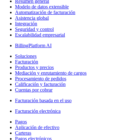
Resumen general
Modelo de datos extensible
Automatización de facturación
Asistencia global
Integración
Seguridad y control
Escalabilidad empresarial
BillingPlatform AI
Soluciones
Facturación
Productos y precios
Mediación y enrutamiento de cargos
Procesamiento de pedidos
Calificación y facturación
Cuentas por cobrar
Facturación basada en el uso
Facturación electrónica
Pagos
Aplicación de efectivo
Carteras
Pagos electrónicos