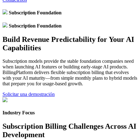
Subscription Foundation
Subscription Foundation
Build Revenue Predictability for Your AI
Capabilities
Subscription models provide the stable foundation companies need
when launching AI features or building early-stage AI products.
BillingPlatform delivers flexible subscription billing that evolves
with your AI maturity—from simple monthly plans to hybrid models
that prepare you for usage-based growth.
Solicitar una demostración
Industry Focus
Subscription Billing Challenges Across AI
Development