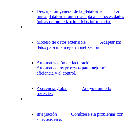
Descripción general de la plataforma
La
única plataforma que se adapta a tus necesidades
únicas de monetización.
Más información
Modelo de datos extensible
Adaptar los
datos para una mejor monetización
Automatización de facturación
Automatice los procesos para mejorar la
eficiencia y el control.
Asistencia global
Apoyo donde lo
necesites
Integración
Conéctese sin problemas con
su ecosistema.