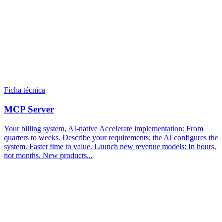
Ficha técnica
MCP Server
Your billing system, AI-native Accelerate implementation​: From
quarters to weeks. Describe your requirements; the AI configures the
system. Faster time to value.​ Launch new revenue models: In hours,
not months. New products...