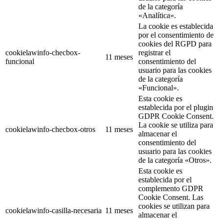
de la categoría
«Analítica».
La cookie es establecida
por el consentimiento de
cookies del RGPD para
cookielawinfo-checbox-
registrar el
11 meses
funcional
consentimiento del
usuario para las cookies
de la categoría
«Funcional».
Esta cookie es
establecida por el plugin
GDPR Cookie Consent.
La cookie se utiliza para
cookielawinfo-checbox-otros
11 meses
almacenar el
consentimiento del
usuario para las cookies
de la categoría «Otros».
Esta cookie es
establecida por el
complemento GDPR
Cookie Consent. Las
cookies se utilizan para
cookielawinfo-casilla-necesaria
11 meses
almacenar el