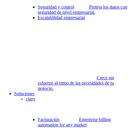
Seguridad y control
Proteja los datos con
seguridad de nivel empresarial.
Escalabilidad empresarial
Crece sin
esfuerzo al ritmo de las necesidades de tu
negocio.
Soluciones
claro
Facturación
Enterprise billing
automation for any market