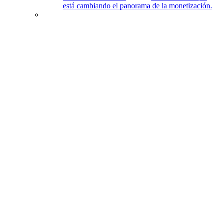
está cambiando el panorama de la monetización.