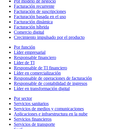
Por modelo de negocio
Facturación recurrente
Facturación de suscripciones
Facturación basada en el uso
Facturación dinámica
Facturación híbrida
Comercio digital
Crecimiento impulsado por el producto
Por función
Líder empresarial
Responsable financiero
Líder de TI
Responsable de TI financiero
Líder en comercialización
Responsable de operaciones de facturación
Responsable de contabilidad de ingresos
Líder en transformación digital
Por sector
Servicios sanitarios
Servicios de medios y comunicaciones
Aplicaciones e infraestructura en la nube
Servicios financieros
Servicios de transporte