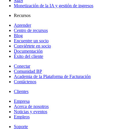
SaaS
Monetización de la IA y gestión de ingresos
Recursos
Aprender
Centro de recursos
Blog
Encuentre un socio
Conviértete en socio
Documentación
Éxito del cliente
Conectar
Comunidad BP
Academia de la Plataforma de Facturación
Contáctenos
Clientes
Empresa
Acerca de nosotros
Noticias y eventos
Empleos
Soporte