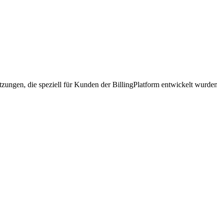
tzungen, die speziell für Kunden der BillingPlatform entwickelt wurde