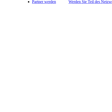
Partner werden
Werden Sie Teil des Netzwe