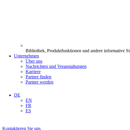
Bibliothek, Produktfunktionen und andere informative Si
Unternehmen
Über uns
Nachrichten und Veranstaltungen
Karriere
Partner finden
Partner werden
DE
EN
FR
ES
Kontaktieren Sie uns