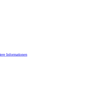
tere Informationen