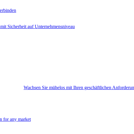
erbinden
 mit Sicherheit auf Unternehmensniveau
Wachsen Sie mühelos mit Ihren geschäftlichen Anforderu
on for any market