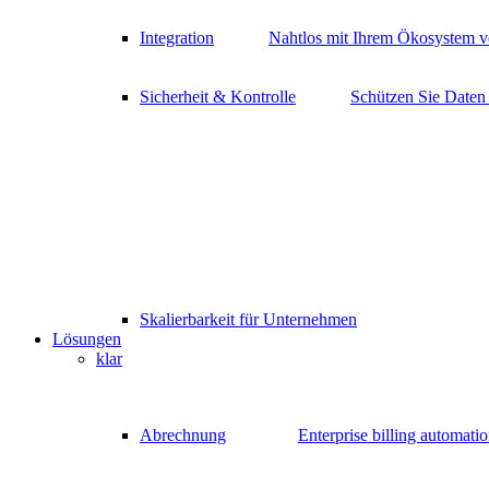
Integration
Nahtlos mit Ihrem Ökosystem v
Sicherheit & Kontrolle
Schützen Sie Daten
Skalierbarkeit für Unternehmen
Lösungen
klar
Abrechnung
Enterprise billing automati