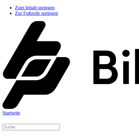
Zum Inhalt springen
Zur Fußzeile springen
Startseite