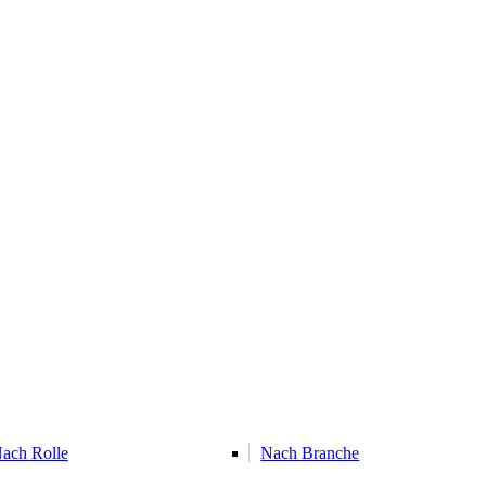
ach Rolle
Nach Branche