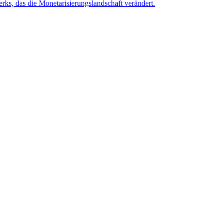
rks, das die Monetarisierungslandschaft verändert.