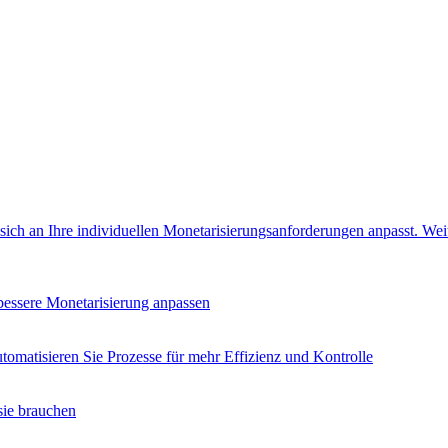
e sich an Ihre individuellen Monetarisierungsanforderungen anpasst.
Wei
 bessere Monetarisierung anpassen
tomatisieren Sie Prozesse für mehr Effizienz und Kontrolle
sie brauchen