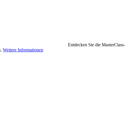
Entdecken Sie die MasterClass-
n.
Weitere Informationen