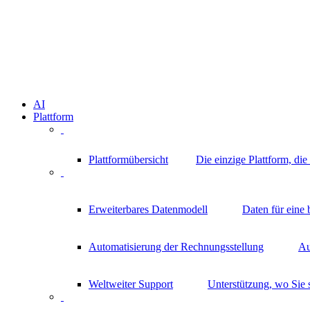
AI
Plattform
Plattformübersicht
Die einzige Plattform, di
Erweiterbares Datenmodell
Daten für eine
Automatisierung der Rechnungsstellung
Au
Weltweiter Support
Unterstützung, wo Sie 