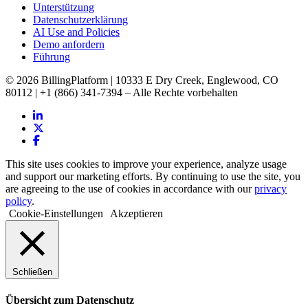
Unterstützung
Datenschutzerklärung
AI Use and Policies
Demo anfordern
Führung
© 2026 BillingPlatform | 10333 E Dry Creek, Englewood, CO
80112 | +1 (866) 341-7394 – Alle Rechte vorbehalten
This site uses cookies to improve your experience, analyze usage
and support our marketing efforts. By continuing to use the site, you
are agreeing to the use of cookies in accordance with our
privacy
policy
.
Cookie-Einstellungen
Akzeptieren
Schließen
Übersicht zum Datenschutz