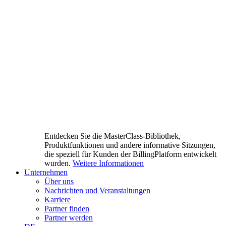
Entdecken Sie die MasterClass-Bibliothek,
Produktfunktionen und andere informative Sitzungen,
die speziell für Kunden der BillingPlatform entwickelt
wurden.
Weitere Informationen
Unternehmen
Über uns
Nachrichten und Veranstaltungen
Karriere
Partner finden
Partner werden