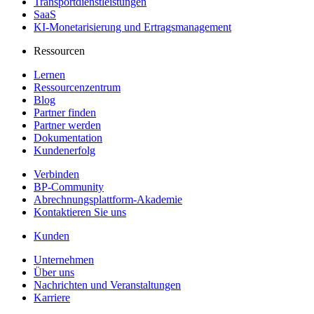
Transportdienstleistungen
SaaS
KI-Monetarisierung und Ertragsmanagement
Ressourcen
Lernen
Ressourcenzentrum
Blog
Partner finden
Partner werden
Dokumentation
Kundenerfolg
Verbinden
BP-Community
Abrechnungsplattform-Akademie
Kontaktieren Sie uns
Kunden
Unternehmen
Über uns
Nachrichten und Veranstaltungen
Karriere