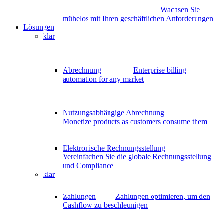
Wachsen Sie
mühelos mit Ihren geschäftlichen Anforderungen
Lösungen
klar
Abrechnung
Enterprise billing
automation for any market
Nutzungsabhängige Abrechnung
Monetize products as customers consume them
Elektronische Rechnungsstellung
Vereinfachen Sie die globale Rechnungsstellung
und Compliance
klar
Zahlungen
Zahlungen optimieren, um den
Cashflow zu beschleunigen