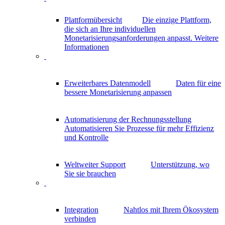
Plattformübersicht
Die einzige Plattform,
die sich an Ihre individuellen
Monetarisierungsanforderungen anpasst.
Weitere
Informationen
Erweiterbares Datenmodell
Daten für eine
bessere Monetarisierung anpassen
Automatisierung der Rechnungsstellung
Automatisieren Sie Prozesse für mehr Effizienz
und Kontrolle
Weltweiter Support
Unterstützung, wo
Sie sie brauchen
Integration
Nahtlos mit Ihrem Ökosystem
verbinden