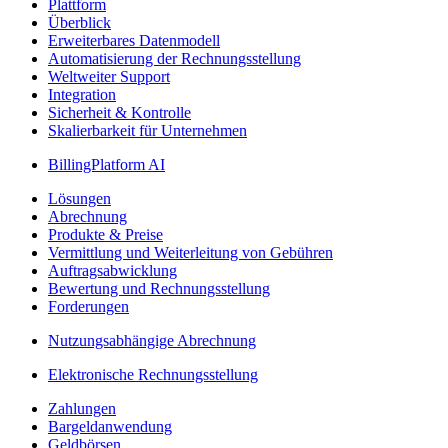
Plattform
Überblick
Erweiterbares Datenmodell
Automatisierung der Rechnungsstellung
Weltweiter Support
Integration
Sicherheit & Kontrolle
Skalierbarkeit für Unternehmen
BillingPlatform AI
Lösungen
Abrechnung
Produkte & Preise
Vermittlung und Weiterleitung von Gebühren
Auftragsabwicklung
Bewertung und Rechnungsstellung
Forderungen
Nutzungsabhängige Abrechnung
Elektronische Rechnungsstellung
Zahlungen
Bargeldanwendung
Geldbörsen