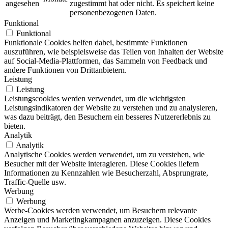
angesehen
zugestimmt hat oder nicht. Es speichert keine
personenbezogenen Daten.
Funktional
Funktional
Funktionale Cookies helfen dabei, bestimmte Funktionen
auszuführen, wie beispielsweise das Teilen von Inhalten der Website
auf Social-Media-Plattformen, das Sammeln von Feedback und
andere Funktionen von Drittanbietern.
Leistung
Leistung
Leistungscookies werden verwendet, um die wichtigsten
Leistungsindikatoren der Website zu verstehen und zu analysieren,
was dazu beiträgt, den Besuchern ein besseres Nutzererlebnis zu
bieten.
Analytik
Analytik
Analytische Cookies werden verwendet, um zu verstehen, wie
Besucher mit der Website interagieren. Diese Cookies liefern
Informationen zu Kennzahlen wie Besucherzahl, Absprungrate,
Traffic-Quelle usw.
Werbung
Werbung
Werbe-Cookies werden verwendet, um Besuchern relevante
Anzeigen und Marketingkampagnen anzuzeigen. Diese Cookies