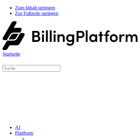
Zum Inhalt springen
Zur Fußzeile springen
Startseite
AI
Plattform