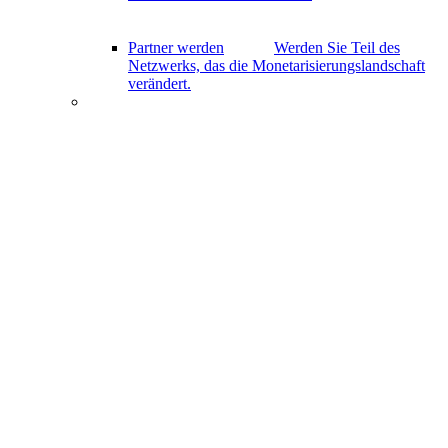
Partner werden
Werden Sie Teil des
Netzwerks, das die Monetarisierungslandschaft
verändert.