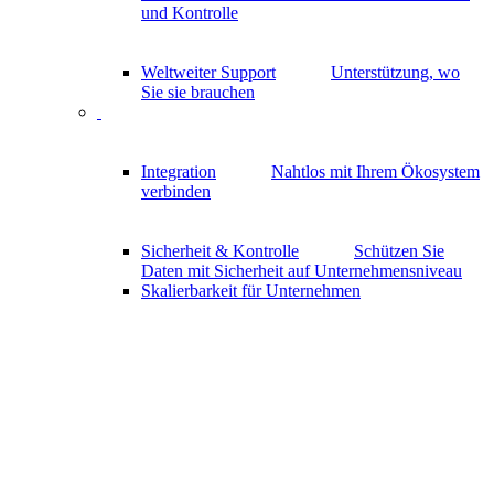
und Kontrolle
Weltweiter Support
Unterstützung, wo
Sie sie brauchen
Integration
Nahtlos mit Ihrem Ökosystem
verbinden
Sicherheit & Kontrolle
Schützen Sie
Daten mit Sicherheit auf Unternehmensniveau
Skalierbarkeit für Unternehmen