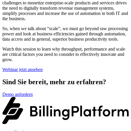
challenges to monetize enterprise-scale products and services drives
the need to digitally transform revenue management systems,
simplify processes and increase the use of automation in both IT and
the business.
So, when we talk about “scale”, we must go beyond raw processing
power and look at business efficiencies gained through automation,
data access and in general, superior business productivity tools.
Watch this session to learn why throughput, performance and scale
are critical factors you need to consider to effectively innovate and
grow.
Webinar jetzt ansehen
Sind Sie bereit, mehr zu erfahren?
Demo anfordern