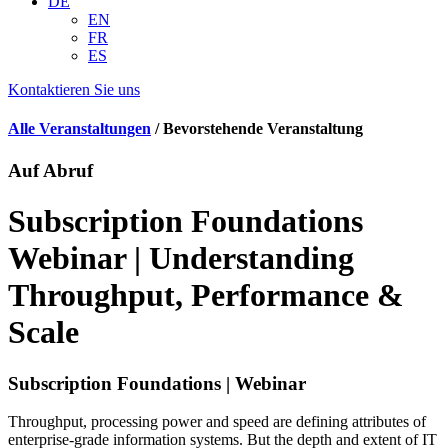
DE
EN
FR
ES
Kontaktieren Sie uns
Alle Veranstaltungen
/ Bevorstehende Veranstaltung
Auf Abruf
Subscription Foundations
Webinar | Understanding
Throughput, Performance &
Scale
Subscription Foundations | Webinar
Throughput, processing power and speed are defining attributes of
enterprise-grade information systems. But the depth and extent of IT