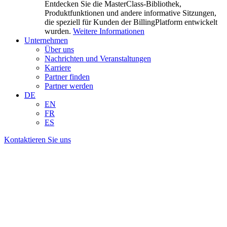
Entdecken Sie die MasterClass-Bibliothek,
Produktfunktionen und andere informative Sitzungen,
die speziell für Kunden der BillingPlatform entwickelt
wurden.
Weitere Informationen
Unternehmen
Über uns
Nachrichten und Veranstaltungen
Karriere
Partner finden
Partner werden
DE
EN
FR
ES
Kontaktieren Sie uns