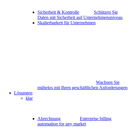
Sicherheit & Kontrolle
Schützen Sie
Daten mit Sicherheit auf Unternehmensniveau
Skalierbarkeit für Unternehmen
Wachsen Sie
mühelos mit Ihren geschäftlichen Anforderungen
Lösungen
klar
Abrechnung
Enterprise billing
automation for any market