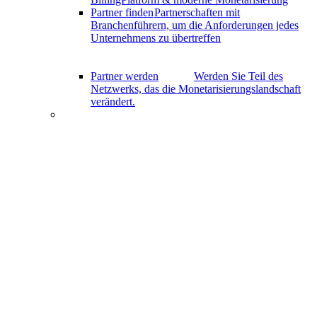
Partner finden
Partnerschaften mit
Branchenführern, um die Anforderungen jedes
Unternehmens zu übertreffen
Partner werden
Werden Sie Teil des
Netzwerks, das die Monetarisierungslandschaft
verändert.