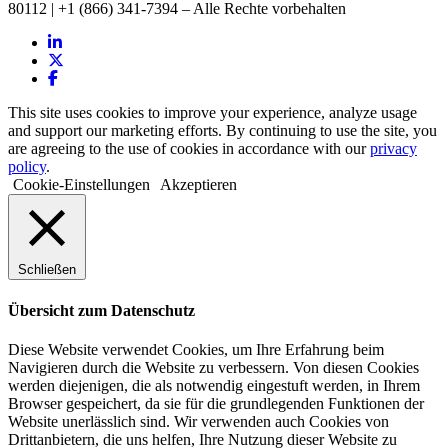
80112 | +1 (866) 341-7394 – Alle Rechte vorbehalten
This site uses cookies to improve your experience, analyze usage
and support our marketing efforts. By continuing to use the site, you
are agreeing to the use of cookies in accordance with our
privacy
policy
.
Cookie-Einstellungen
Akzeptieren
Schließen
Übersicht zum Datenschutz
Diese Website verwendet Cookies, um Ihre Erfahrung beim
Navigieren durch die Website zu verbessern. Von diesen Cookies
werden diejenigen, die als notwendig eingestuft werden, in Ihrem
Browser gespeichert, da sie für die grundlegenden Funktionen der
Website unerlässlich sind. Wir verwenden auch Cookies von
Drittanbietern, die uns helfen, Ihre Nutzung dieser Website zu