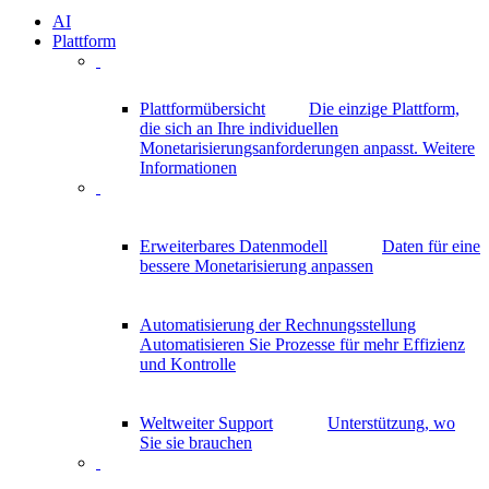
AI
Plattform
Plattformübersicht
Die einzige Plattform,
die sich an Ihre individuellen
Monetarisierungsanforderungen anpasst.
Weitere
Informationen
Erweiterbares Datenmodell
Daten für eine
bessere Monetarisierung anpassen
Automatisierung der Rechnungsstellung
Automatisieren Sie Prozesse für mehr Effizienz
und Kontrolle
Weltweiter Support
Unterstützung, wo
Sie sie brauchen