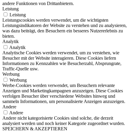
andere Funktionen von Drittanbietern.
Leistung
Leistung
Leistungscookies werden verwendet, um die wichtigsten
Leistungsindikatoren der Website zu verstehen und zu analysieren,
was dazu beiträgt, den Besuchern ein besseres Nutzererlebnis zu
bieten.
Analytik
Analytik
Analytische Cookies werden verwendet, um zu verstehen, wie
Besucher mit der Website interagieren. Diese Cookies liefern
Informationen zu Kennzahlen wie Besucherzahl, Absprungrate,
Traffic-Quelle usw.
Werbung
Werbung
Werbe-Cookies werden verwendet, um Besuchern relevante
Anzeigen und Marketingkampagnen anzuzeigen. Diese Cookies
verfolgen Besucher über verschiedene Websites hinweg und
sammeln Informationen, um personalisierte Anzeigen anzuzeigen.
Andere
Andere
Andere nicht kategorisierte Cookies sind solche, die derzeit
analysiert werden und noch keiner Kategorie zugeordnet wurden.
SPEICHERN & AKZEPTIEREN