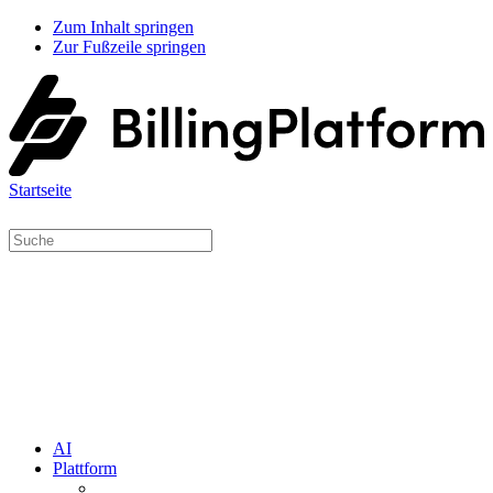
Zum Inhalt springen
Zur Fußzeile springen
Startseite
AI
Plattform