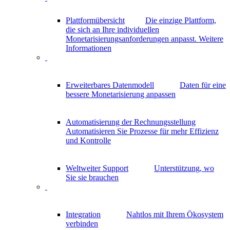
Plattformübersicht
Die einzige Plattform,
die sich an Ihre individuellen
Monetarisierungsanforderungen anpasst.
Weitere
Informationen
Erweiterbares Datenmodell
Daten für eine
bessere Monetarisierung anpassen
Automatisierung der Rechnungsstellung
Automatisieren Sie Prozesse für mehr Effizienz
und Kontrolle
Weltweiter Support
Unterstützung, wo
Sie sie brauchen
Integration
Nahtlos mit Ihrem Ökosystem
verbinden