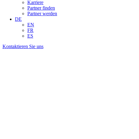
Karriere
Partner finden
Partner werden
DE
EN
FR
ES
Kontaktieren Sie uns