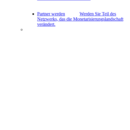
Partner werden
Werden Sie Teil des
Netzwerks, das die Monetarisierungslandschaft
verändert.