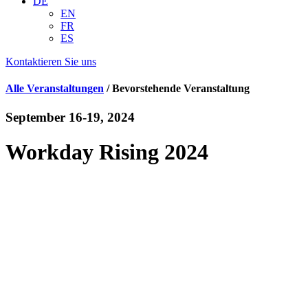
DE
EN
FR
ES
Kontaktieren Sie uns
Alle Veranstaltungen
/ Bevorstehende Veranstaltung
September 16-19, 2024
Workday Rising 2024