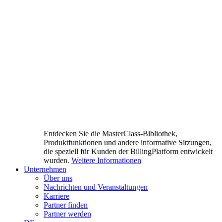
Entdecken Sie die MasterClass-Bibliothek,
Produktfunktionen und andere informative Sitzungen,
die speziell für Kunden der BillingPlatform entwickelt
wurden.
Weitere Informationen
Unternehmen
Über uns
Nachrichten und Veranstaltungen
Karriere
Partner finden
Partner werden