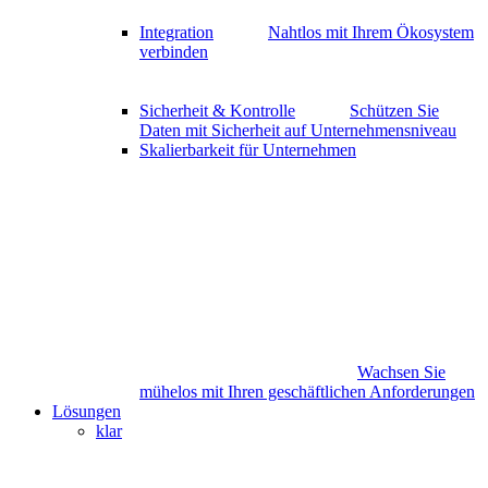
Integration
Nahtlos mit Ihrem Ökosystem
verbinden
Sicherheit & Kontrolle
Schützen Sie
Daten mit Sicherheit auf Unternehmensniveau
Skalierbarkeit für Unternehmen
Wachsen Sie
mühelos mit Ihren geschäftlichen Anforderungen
Lösungen
klar