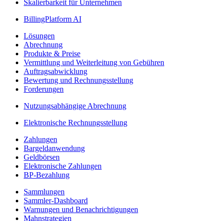
Skalierbarkeit für Unternehmen
BillingPlatform AI
Lösungen
Abrechnung
Produkte & Preise
Vermittlung und Weiterleitung von Gebühren
Auftragsabwicklung
Bewertung und Rechnungsstellung
Forderungen
Nutzungsabhängige Abrechnung
Elektronische Rechnungsstellung
Zahlungen
Bargeldanwendung
Geldbörsen
Elektronische Zahlungen
BP-Bezahlung
Sammlungen
Sammler-Dashboard
Warnungen und Benachrichtigungen
Mahnstrategien