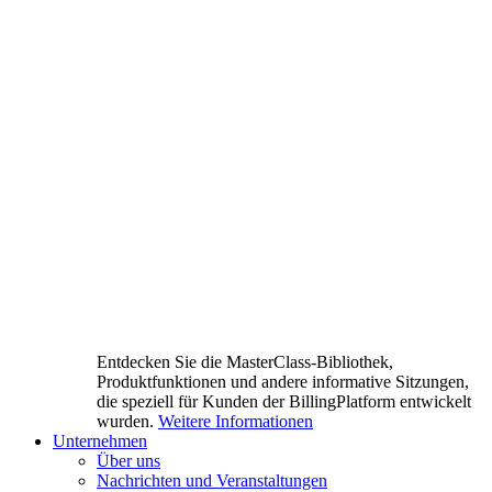
Entdecken Sie die MasterClass-Bibliothek,
Produktfunktionen und andere informative Sitzungen,
die speziell für Kunden der BillingPlatform entwickelt
wurden.
Weitere Informationen
Unternehmen
Über uns
Nachrichten und Veranstaltungen