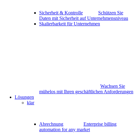
Sicherheit & Kontrolle
Schützen Sie
Daten mit Sicherheit auf Unternehmensniveau
Skalierbarkeit für Unternehmen
Wachsen Sie
mühelos mit Ihren geschäftlichen Anforderungen
Lösungen
klar
Abrechnung
Enterprise billing
automation for any market