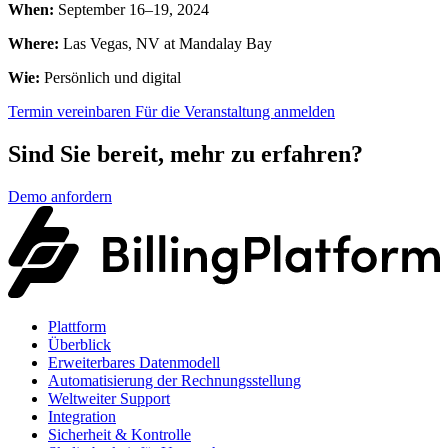
When:
September 16–19, 2024
Where:
Las Vegas, NV at Mandalay Bay
Wie:
Persönlich und digital
Termin vereinbaren
Für die Veranstaltung anmelden
Sind Sie bereit, mehr zu erfahren?
Demo anfordern
Plattform
Überblick
Erweiterbares Datenmodell
Automatisierung der Rechnungsstellung
Weltweiter Support
Integration
Sicherheit & Kontrolle