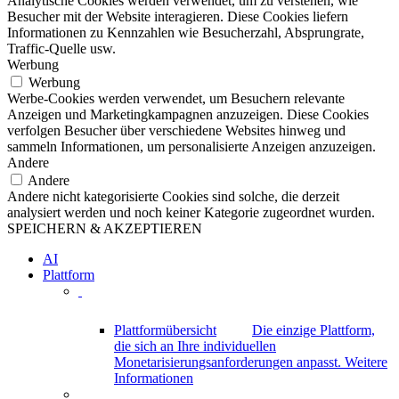
Analytische Cookies werden verwendet, um zu verstehen, wie
Besucher mit der Website interagieren. Diese Cookies liefern
Informationen zu Kennzahlen wie Besucherzahl, Absprungrate,
Traffic-Quelle usw.
Werbung
Werbung
Werbe-Cookies werden verwendet, um Besuchern relevante
Anzeigen und Marketingkampagnen anzuzeigen. Diese Cookies
verfolgen Besucher über verschiedene Websites hinweg und
sammeln Informationen, um personalisierte Anzeigen anzuzeigen.
Andere
Andere
Andere nicht kategorisierte Cookies sind solche, die derzeit
analysiert werden und noch keiner Kategorie zugeordnet wurden.
SPEICHERN & AKZEPTIEREN
AI
Plattform
Plattformübersicht
Die einzige Plattform,
die sich an Ihre individuellen
Monetarisierungsanforderungen anpasst.
Weitere
Informationen