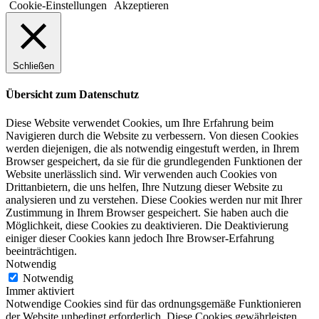
Cookie-Einstellungen
Akzeptieren
Schließen
Übersicht zum Datenschutz
Diese Website verwendet Cookies, um Ihre Erfahrung beim
Navigieren durch die Website zu verbessern. Von diesen Cookies
werden diejenigen, die als notwendig eingestuft werden, in Ihrem
Browser gespeichert, da sie für die grundlegenden Funktionen der
Website unerlässlich sind. Wir verwenden auch Cookies von
Drittanbietern, die uns helfen, Ihre Nutzung dieser Website zu
analysieren und zu verstehen. Diese Cookies werden nur mit Ihrer
Zustimmung in Ihrem Browser gespeichert. Sie haben auch die
Möglichkeit, diese Cookies zu deaktivieren. Die Deaktivierung
einiger dieser Cookies kann jedoch Ihre Browser-Erfahrung
beeinträchtigen.
Notwendig
Notwendig
Immer aktiviert
Notwendige Cookies sind für das ordnungsgemäße Funktionieren
der Website unbedingt erforderlich. Diese Cookies gewährleisten