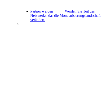
Partner werden
Werden Sie Teil des
Netzwerks, das die Monetarisierungslandschaft
verändert.