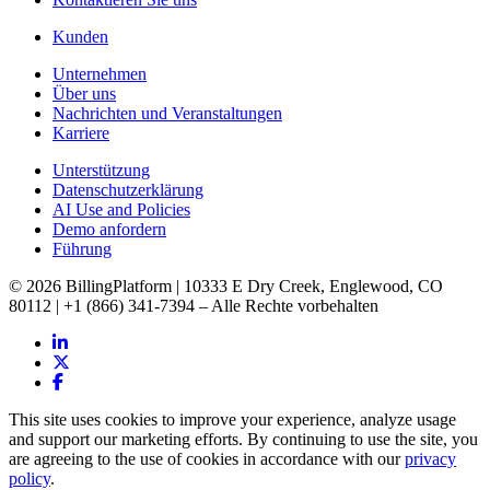
Kunden
Unternehmen
Über uns
Nachrichten und Veranstaltungen
Karriere
Unterstützung
Datenschutzerklärung
AI Use and Policies
Demo anfordern
Führung
© 2026 BillingPlatform | 10333 E Dry Creek, Englewood, CO
80112 | +1 (866) 341-7394 – Alle Rechte vorbehalten
This site uses cookies to improve your experience, analyze usage
and support our marketing efforts. By continuing to use the site, you
are agreeing to the use of cookies in accordance with our
privacy
policy
.