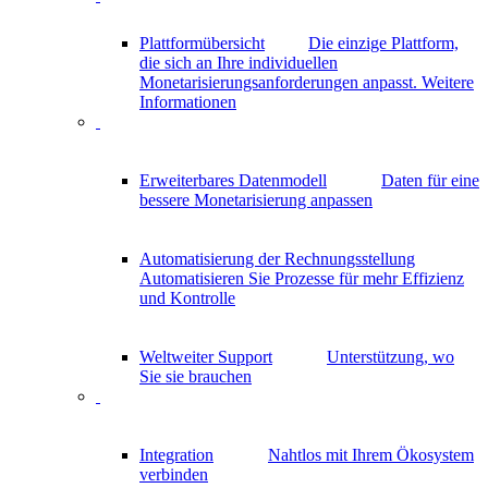
Plattformübersicht
Die einzige Plattform,
die sich an Ihre individuellen
Monetarisierungsanforderungen anpasst.
Weitere
Informationen
Erweiterbares Datenmodell
Daten für eine
bessere Monetarisierung anpassen
Automatisierung der Rechnungsstellung
Automatisieren Sie Prozesse für mehr Effizienz
und Kontrolle
Weltweiter Support
Unterstützung, wo
Sie sie brauchen
Integration
Nahtlos mit Ihrem Ökosystem
verbinden