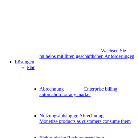
Wachsen Sie
mühelos mit Ihren geschäftlichen Anforderungen
Lösungen
klar
Abrechnung
Enterprise billing
automation for any market
Nutzungsabhängige Abrechnung
Monetize products as customers consume them
Elektronische Rechnungsstellung