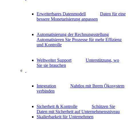
Erweiterbares Datenmodell
Daten für eine
bessere Monetarisierung anpassen
Automatisierung der Rechnungsstellung
Automatisieren Sie Prozesse für mehr Effizienz
und Kontrolle
Weltweiter Support
Unterstützung, wo
Sie sie brauchen
Integration
Nahtlos mit Ihrem Ökosystem
verbinden
Sicherheit & Kontrolle
Schützen Sie
Daten mit Sicherheit auf Unternehmensniveau
Skalierbarkeit für Unternehmen