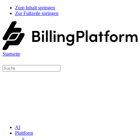
Zum Inhalt springen
Zur Fußzeile springen
Startseite
AI
Plattform