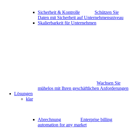
Sicherheit & Kontrolle
Schützen Sie
Daten mit Sicherheit auf Unternehmensniveau
Skalierbarkeit für Unternehmen
Wachsen Sie
mühelos mit Ihren geschäftlichen Anforderungen
Lösungen
klar
Abrechnung
Enterprise billing
automation for any market