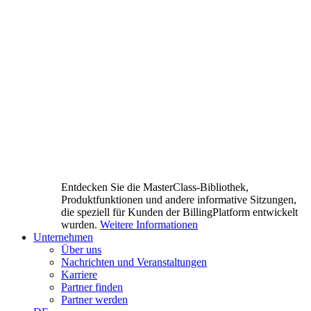
Entdecken Sie die MasterClass-Bibliothek,
Produktfunktionen und andere informative Sitzungen,
die speziell für Kunden der BillingPlatform entwickelt
wurden.
Weitere Informationen
Unternehmen
Über uns
Nachrichten und Veranstaltungen
Karriere
Partner finden
Partner werden