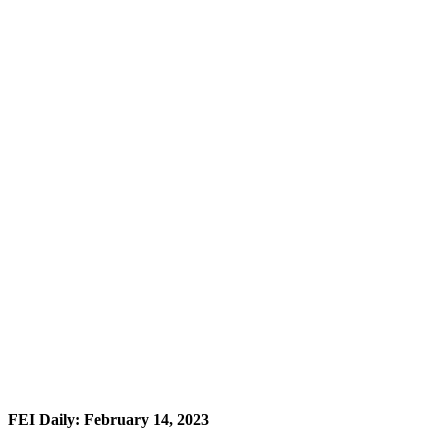
FEI Daily: February 14, 2023