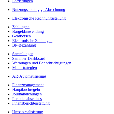
Forderungen
Nutzungsabhängige Abrechnung
Elektronische Rechnungsstellung
Zahlungen
Bargeldanwendung
Geldbörsen
Elektronische Zahlungen
BP-Bezahlung
Sammlungen
Sammler-Dashboard
Warnungen und Benachrichtigungen
Mahnstrategien
AR-Automatisierung
Finanzmanagement
Hauptbuchregeln
Journalbuchungen
Periodenabschluss
Finanzberichterstattung
Umsatzrealisierung