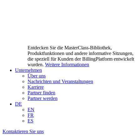
Entdecken Sie die MasterClass-Bibliothek,
Produktfunktionen und andere informative Sitzungen,
die speziell für Kunden der BillingPlatform entwickelt
wurden.
Weitere Informationen
Unternehmen
Über uns
Nachrichten und Veranstaltungen
Karriere
Partner finden
Partner werden
DE
EN
FR
ES
Kontaktieren Sie uns