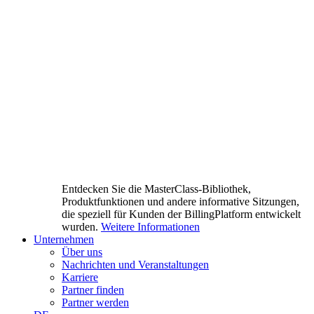
Entdecken Sie die MasterClass-Bibliothek,
Produktfunktionen und andere informative Sitzungen,
die speziell für Kunden der BillingPlatform entwickelt
wurden.
Weitere Informationen
Unternehmen
Über uns
Nachrichten und Veranstaltungen
Karriere
Partner finden
Partner werden