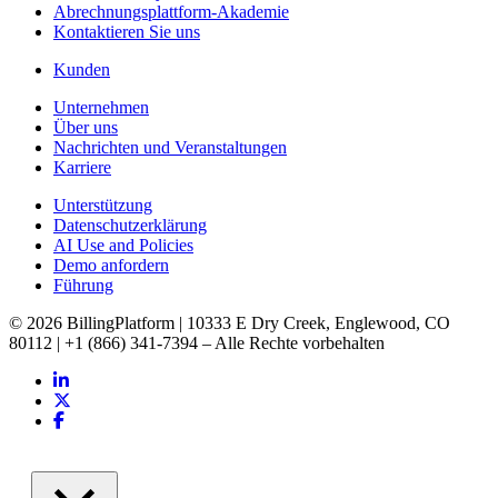
Abrechnungsplattform-Akademie
Kontaktieren Sie uns
Kunden
Unternehmen
Über uns
Nachrichten und Veranstaltungen
Karriere
Unterstützung
Datenschutzerklärung
AI Use and Policies
Demo anfordern
Führung
© 2026 BillingPlatform | 10333 E Dry Creek, Englewood, CO
80112 | +1 (866) 341-7394 – Alle Rechte vorbehalten