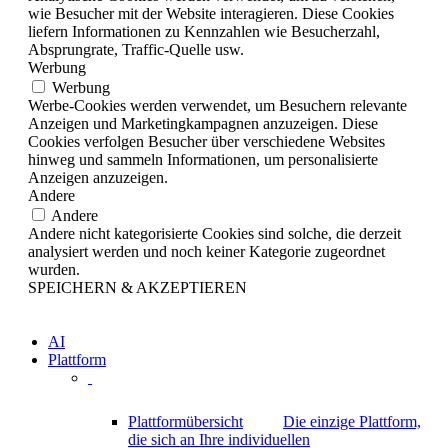
wie Besucher mit der Website interagieren. Diese Cookies
liefern Informationen zu Kennzahlen wie Besucherzahl,
Absprungrate, Traffic-Quelle usw.
Werbung
Werbung
Werbe-Cookies werden verwendet, um Besuchern relevante
Anzeigen und Marketingkampagnen anzuzeigen. Diese
Cookies verfolgen Besucher über verschiedene Websites
hinweg und sammeln Informationen, um personalisierte
Anzeigen anzuzeigen.
Andere
Andere
Andere nicht kategorisierte Cookies sind solche, die derzeit
analysiert werden und noch keiner Kategorie zugeordnet
wurden.
SPEICHERN & AKZEPTIEREN
AI
Plattform
Plattformübersicht
Die einzige Plattform,
die sich an Ihre individuellen