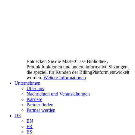
Entdecken Sie die MasterClass-Bibliothek,
Produktfunktionen und andere informative Sitzungen,
die speziell für Kunden der BillingPlatform entwickelt
wurden.
Weitere Informationen
Unternehmen
Über uns
Nachrichten und Veranstaltungen
Karriere
Partner finden
Partner werden
DE
EN
FR
ES