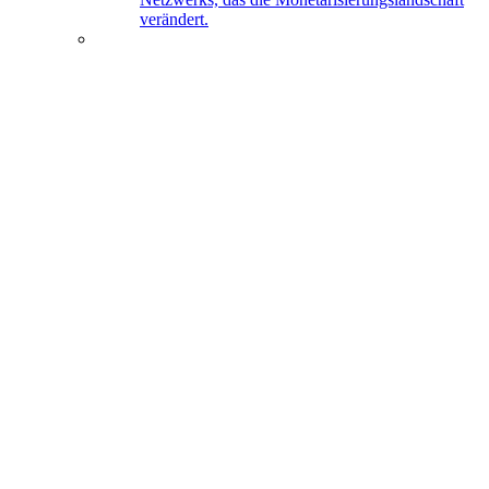
verändert.