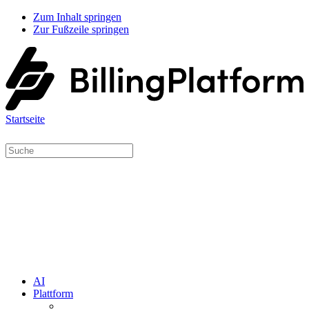
Zum Inhalt springen
Zur Fußzeile springen
Startseite
AI
Plattform