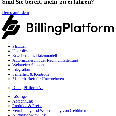
Sind Sie bereit, mehr zu erfahren?
Demo anfordern
Plattform
Überblick
Erweiterbares Datenmodell
Automatisierung der Rechnungsstellung
Weltweiter Support
Integration
Sicherheit & Kontrolle
Skalierbarkeit für Unternehmen
BillingPlatform AI
Lösungen
Abrechnung
Produkte & Preise
Vermittlung und Weiterleitung von Gebühren
Auftragsabwicklung