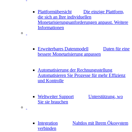
Plattformübersicht
Die einzige Plattform,
die sich an Ihre individuellen
Monetarisierungsanforderungen anpasst.
Weitere
Informationen
Erweiterbares Datenmodell
Daten für eine
bessere Monetarisierung anpassen
Automatisierung der Rechnungsstellung
Automatisieren Sie Prozesse für mehr Effizienz
und Kontrolle
Weltweiter Support
Unterstützung, wo
Sie sie brauchen
Integration
Nahtlos mit Ihrem Ökosystem
verbinden