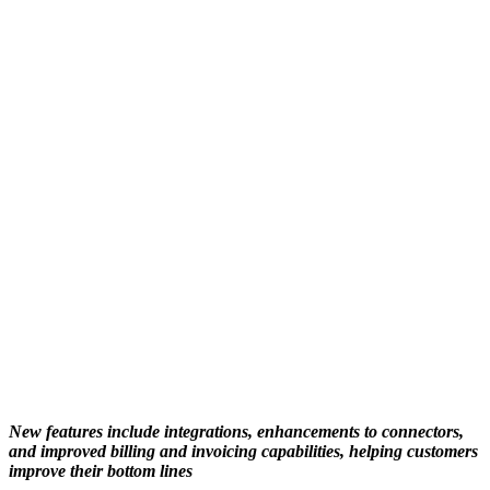
New features include integrations, enhancements to connectors,
and improved billing and invoicing capabilities, helping customers
improve their bottom lines