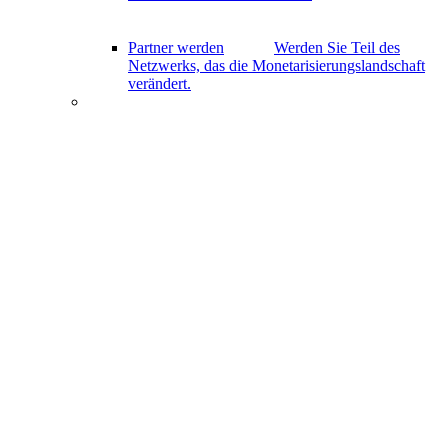
Partner werden
Werden Sie Teil des
Netzwerks, das die Monetarisierungslandschaft
verändert.