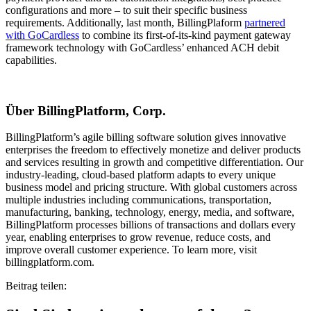
configurations and more – to suit their specific business
requirements. Additionally, last month, BillingPlaform
partnered
with GoCardless
to combine its first-of-its-kind payment gateway
framework technology with GoCardless’ enhanced ACH debit
capabilities.
Über BillingPlatform, Corp.
BillingPlatform’s agile billing software solution gives innovative
enterprises the freedom to effectively monetize and deliver products
and services resulting in growth and competitive differentiation. Our
industry-leading, cloud-based platform adapts to every unique
business model and pricing structure. With global customers across
multiple industries including communications, transportation,
manufacturing, banking, technology, energy, media, and software,
BillingPlatform processes billions of transactions and dollars every
year, enabling enterprises to grow revenue, reduce costs, and
improve overall customer experience. To learn more, visit
billingplatform.com.
Beitrag teilen: