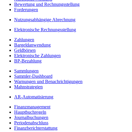
Bewertung und Rechnungsstellung
Forderungen
Nutzungsabhängige Abrechnung
Elektronische Rechnungsstellung
Zahlungen
Bargeldanwendung
Geldbörsen
Elektronische Zahlungen
BP-Bezahlung
Sammlungen
Sammler-Dashboard
Warnungen und Benachrichtigungen
Mahnstrategien
AR-Automatisierung
Finanzmanagement
Hauptbuchregeln
Journalbuchungen
Periodenabschluss
Finanzberichterstattung