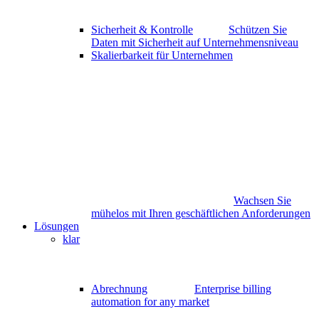
Sicherheit & Kontrolle
Schützen Sie
Daten mit Sicherheit auf Unternehmensniveau
Skalierbarkeit für Unternehmen
Wachsen Sie
mühelos mit Ihren geschäftlichen Anforderungen
Lösungen
klar
Abrechnung
Enterprise billing
automation for any market