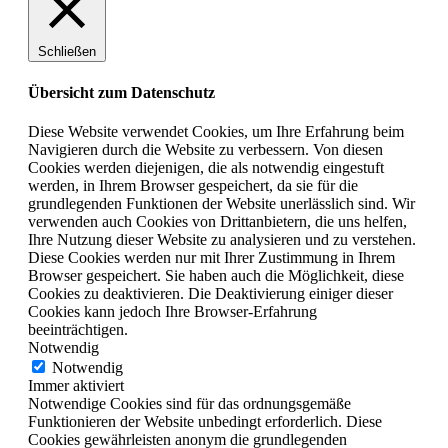
Schließen
Übersicht zum Datenschutz
Diese Website verwendet Cookies, um Ihre Erfahrung beim
Navigieren durch die Website zu verbessern. Von diesen
Cookies werden diejenigen, die als notwendig eingestuft
werden, in Ihrem Browser gespeichert, da sie für die
grundlegenden Funktionen der Website unerlässlich sind. Wir
verwenden auch Cookies von Drittanbietern, die uns helfen,
Ihre Nutzung dieser Website zu analysieren und zu verstehen.
Diese Cookies werden nur mit Ihrer Zustimmung in Ihrem
Browser gespeichert. Sie haben auch die Möglichkeit, diese
Cookies zu deaktivieren. Die Deaktivierung einiger dieser
Cookies kann jedoch Ihre Browser-Erfahrung
beeinträchtigen.
Notwendig
Notwendig
Immer aktiviert
Notwendige Cookies sind für das ordnungsgemäße
Funktionieren der Website unbedingt erforderlich. Diese
Cookies gewährleisten anonym die grundlegenden