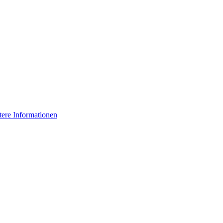
tere Informationen