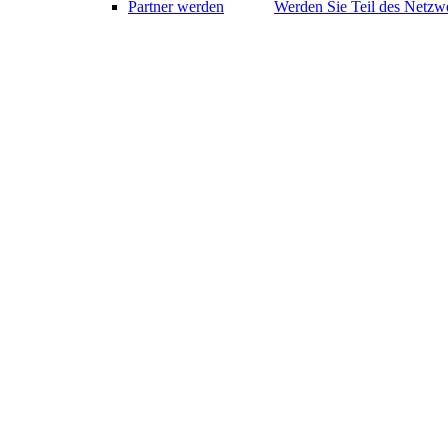
Partner werden
Werden Sie Teil des Netzwe