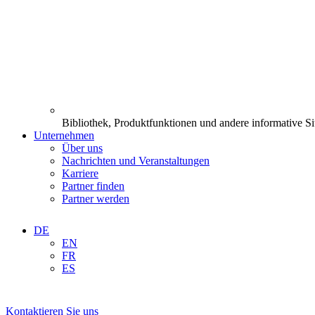
Bibliothek, Produktfunktionen und andere informative Si
Unternehmen
Über uns
Nachrichten und Veranstaltungen
Karriere
Partner finden
Partner werden
DE
EN
FR
ES
Kontaktieren Sie uns