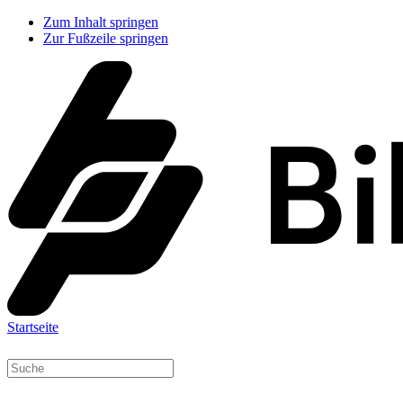
Zum Inhalt springen
Zur Fußzeile springen
Startseite