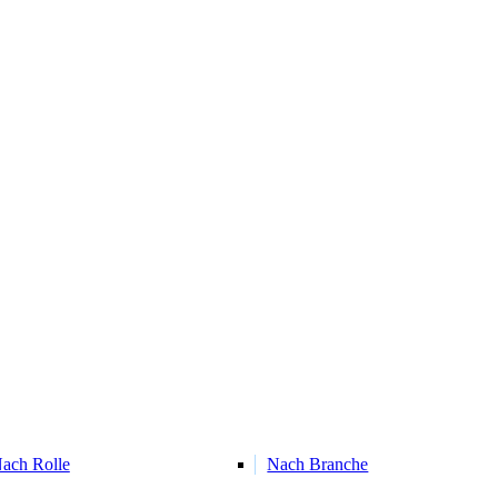
ach Rolle
Nach Branche