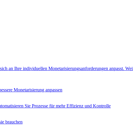
e sich an Ihre individuellen Monetarisierungsanforderungen anpasst.
Wei
 bessere Monetarisierung anpassen
tomatisieren Sie Prozesse für mehr Effizienz und Kontrolle
sie brauchen