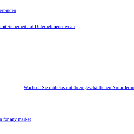
erbinden
 mit Sicherheit auf Unternehmensniveau
Wachsen Sie mühelos mit Ihren geschäftlichen Anforderu
on for any market