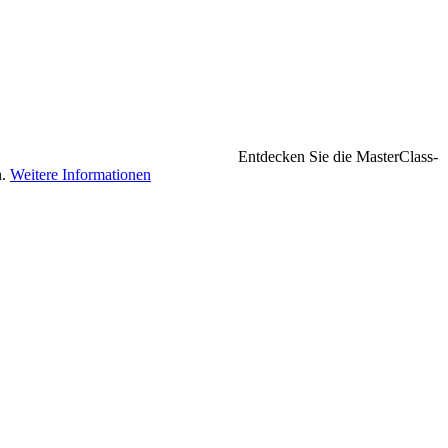
Entdecken Sie die MasterClass-
n.
Weitere Informationen