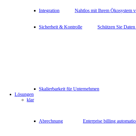
Integration
Nahtlos mit Ihrem Ökosystem v
Sicherheit & Kontrolle
Schützen Sie Daten
Skalierbarkeit für Unternehmen
Lösungen
klar
Abrechnung
Enterprise billing automati