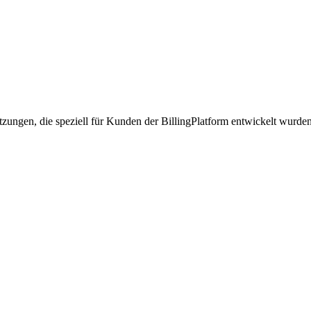
tzungen, die speziell für Kunden der BillingPlatform entwickelt wurde