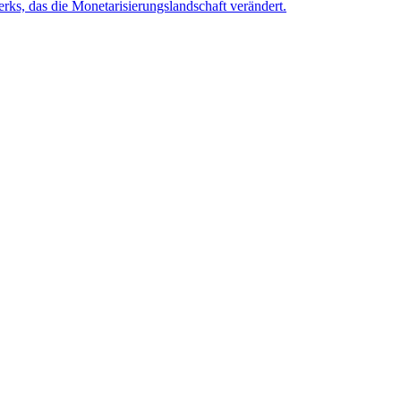
rks, das die Monetarisierungslandschaft verändert.