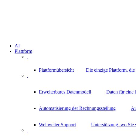
AI
Plattform
Plattformübersicht
Die einzige Plattform, di
Erweiterbares Datenmodell
Daten für eine
Automatisierung der Rechnungsstellung
Au
Weltweiter Support
Unterstützung, wo Sie 