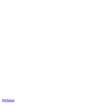
Webinar