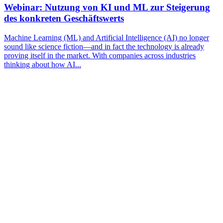
Webinar: Nutzung von KI und ML zur Steigerung
des konkreten Geschäftswerts
Machine Learning (ML) and Artificial Intelligence (AI) no longer
sound like science fiction—and in fact the technology is already
proving itself in the market. With companies across industries
thinking about how AI...