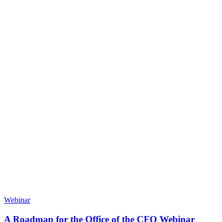
Webinar
A Roadmap for the Office of the CFO Webinar