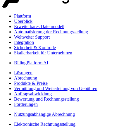
Plattform
Überblick
Erweiterbares Datenmodell
Automatisierung der Rechnungsstellung
Weltweiter Support
Integration
Sicherheit & Kontrolle
Skalierbarkeit für Unternehmen
BillingPlatform AI
Lösungen
Abrechnung
Produkte & Preise
Vermittlung und Weiterleitung von Gebühren
Auftragsabwicklung
Bewertung und Rechnungsstellung
Forderungen
Nutzungsabhängige Abrechnung
Elektronische Rechnungsstellung