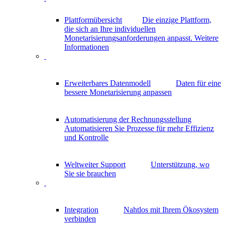
Plattformübersicht
Die einzige Plattform,
die sich an Ihre individuellen
Monetarisierungsanforderungen anpasst.
Weitere
Informationen
Erweiterbares Datenmodell
Daten für eine
bessere Monetarisierung anpassen
Automatisierung der Rechnungsstellung
Automatisieren Sie Prozesse für mehr Effizienz
und Kontrolle
Weltweiter Support
Unterstützung, wo
Sie sie brauchen
Integration
Nahtlos mit Ihrem Ökosystem
verbinden