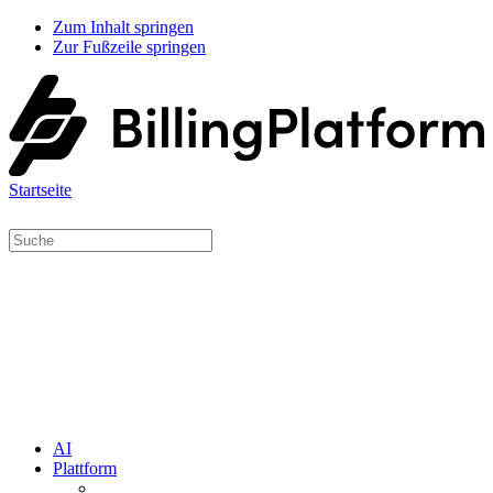
Zum Inhalt springen
Zur Fußzeile springen
Startseite
AI
Plattform