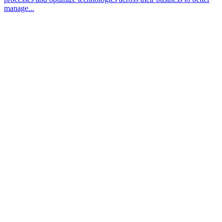
manage...