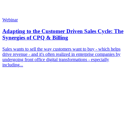
Webinar
Adapting to the Customer Driven Sales Cycle: The
Synergies of CPQ & Billing
Sales wants to sell the way customers want to buy - which helps
drive revenue - and it's often realized in enterprise companies by
undergoing front office digital transformations - especially
including...