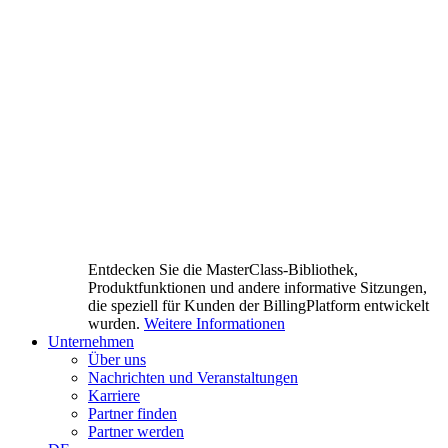
Entdecken Sie die MasterClass-Bibliothek,
Produktfunktionen und andere informative Sitzungen,
die speziell für Kunden der BillingPlatform entwickelt
wurden.
Weitere Informationen
Unternehmen
Über uns
Nachrichten und Veranstaltungen
Karriere
Partner finden
Partner werden