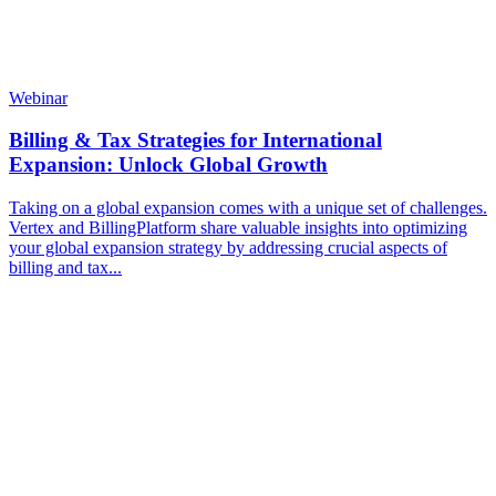
Webinar
Billing & Tax Strategies for International
Expansion: Unlock Global Growth
Taking on a global expansion comes with a unique set of challenges.
Vertex and BillingPlatform share valuable insights into optimizing
your global expansion strategy by addressing crucial aspects of
billing and tax...