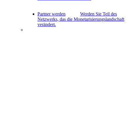
Partner werden
Werden Sie Teil des
Netzwerks, das die Monetarisierungslandschaft
verändert.