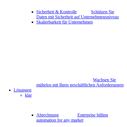
Sicherheit & Kontrolle
Schützen Sie
Daten mit Sicherheit auf Unternehmensniveau
Skalierbarkeit für Unternehmen
Wachsen Sie
mühelos mit Ihren geschäftlichen Anforderungen
Lösungen
klar
Abrechnung
Enterprise billing
automation for any market