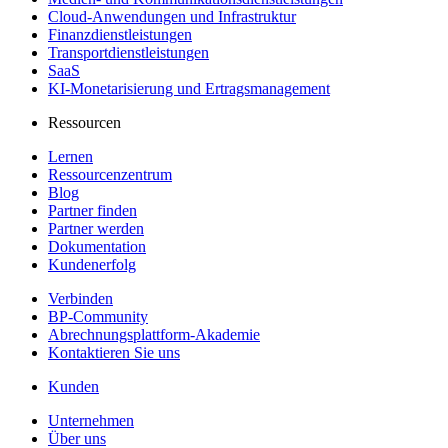
Cloud-Anwendungen und Infrastruktur
Finanzdienstleistungen
Transportdienstleistungen
SaaS
KI-Monetarisierung und Ertragsmanagement
Ressourcen
Lernen
Ressourcenzentrum
Blog
Partner finden
Partner werden
Dokumentation
Kundenerfolg
Verbinden
BP-Community
Abrechnungsplattform-Akademie
Kontaktieren Sie uns
Kunden
Unternehmen
Über uns