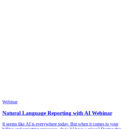
Webinar
Natural Language Reporting with AI Webinar
It seems like AI is everywhere today. But when it comes to your