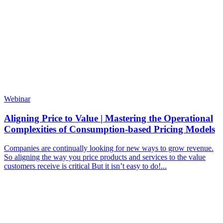
Webinar
Aligning Price to Value | Mastering the Operational
Complexities of Consumption-based Pricing Models
Companies are continually looking for new ways to grow revenue.
So aligning the way you price products and services to the value
customers receive is critical But it isn’t easy to do!...