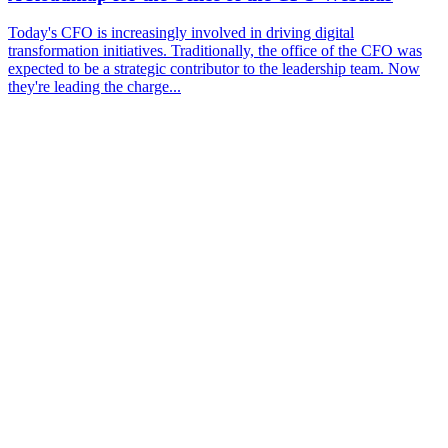
Today's CFO is increasingly involved in driving digital
transformation initiatives. Traditionally, the office of the CFO was
expected to be a strategic contributor to the leadership team. Now
they're leading the charge...