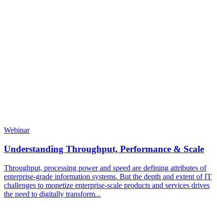
Webinar
Understanding Throughput, Performance & Scale
Throughput, processing power and speed are defining attributes of
enterprise-grade information systems. But the depth and extent of IT
challenges to monetize enterprise-scale products and services drives
the need to digitally transform...