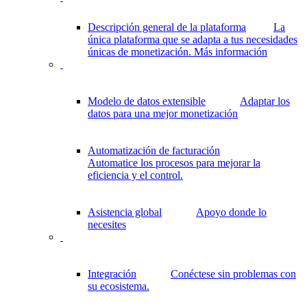
Descripción general de la plataforma
La
única plataforma que se adapta a tus necesidades
únicas de monetización.
Más información
Modelo de datos extensible
Adaptar los
datos para una mejor monetización
Automatización de facturación
Automatice los procesos para mejorar la
eficiencia y el control.
Asistencia global
Apoyo donde lo
necesites
Integración
Conéctese sin problemas con
su ecosistema.