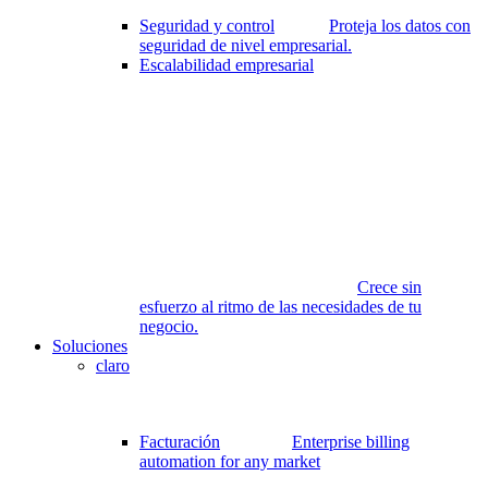
Seguridad y control
Proteja los datos con
seguridad de nivel empresarial.
Escalabilidad empresarial
Crece sin
esfuerzo al ritmo de las necesidades de tu
negocio.
Soluciones
claro
Facturación
Enterprise billing
automation for any market