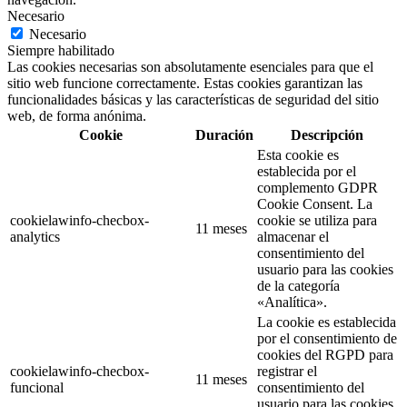
Necesario
Necesario
Siempre habilitado
Las cookies necesarias son absolutamente esenciales para que el
sitio web funcione correctamente. Estas cookies garantizan las
funcionalidades básicas y las características de seguridad del sitio
web, de forma anónima.
Cookie
Duración
Descripción
Esta cookie es
establecida por el
complemento GDPR
Cookie Consent. La
cookielawinfo-checbox-
cookie se utiliza para
11 meses
analytics
almacenar el
consentimiento del
usuario para las cookies
de la categoría
«Analítica».
La cookie es establecida
por el consentimiento de
cookies del RGPD para
cookielawinfo-checbox-
registrar el
11 meses
funcional
consentimiento del
usuario para las cookies