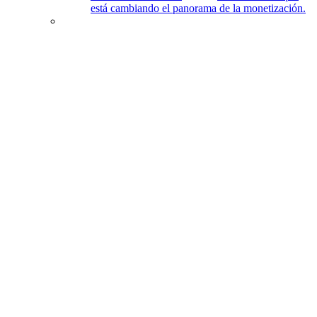
está cambiando el panorama de la monetización.