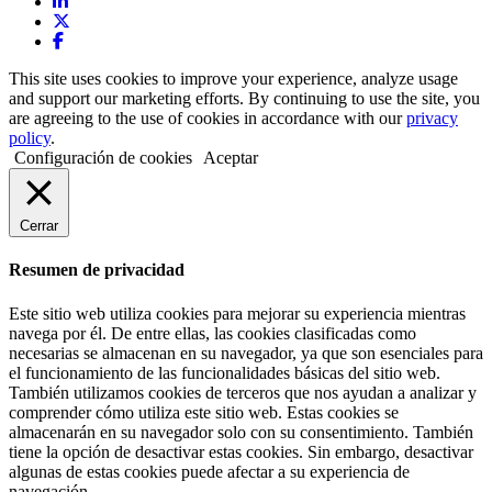
This site uses cookies to improve your experience, analyze usage
and support our marketing efforts. By continuing to use the site, you
are agreeing to the use of cookies in accordance with our
privacy
policy
.
Configuración de cookies
Aceptar
Cerrar
Resumen de privacidad
Este sitio web utiliza cookies para mejorar su experiencia mientras
navega por él. De entre ellas, las cookies clasificadas como
necesarias se almacenan en su navegador, ya que son esenciales para
el funcionamiento de las funcionalidades básicas del sitio web.
También utilizamos cookies de terceros que nos ayudan a analizar y
comprender cómo utiliza este sitio web. Estas cookies se
almacenarán en su navegador solo con su consentimiento. También
tiene la opción de desactivar estas cookies. Sin embargo, desactivar
algunas de estas cookies puede afectar a su experiencia de
navegación.