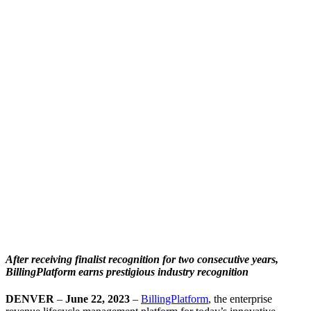
After receiving finalist recognition for two consecutive years,
BillingPlatform earns prestigious industry recognition
DENVER
–
June 22, 2023
–
BillingPlatform
, the enterprise