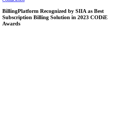
BillingPlatform Recognized by SIIA as Best
Subscription Billing Solution in 2023 CODiE
Awards