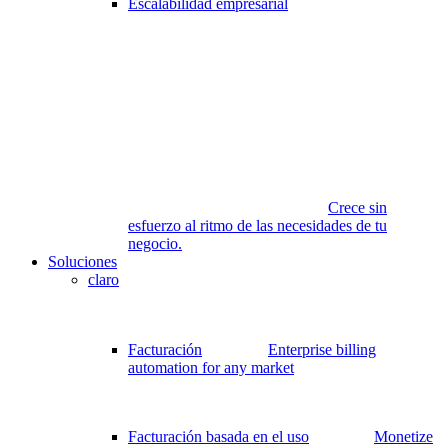
Escalabilidad empresarial
Crece sin
esfuerzo al ritmo de las necesidades de tu
negocio.
Soluciones
claro
Facturación
Enterprise billing
automation for any market
Facturación basada en el uso
Monetize