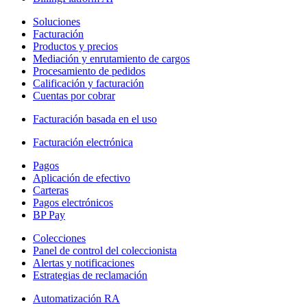
Soluciones
Facturación
Productos y precios
Mediación y enrutamiento de cargos
Procesamiento de pedidos
Calificación y facturación
Cuentas por cobrar
Facturación basada en el uso
Facturación electrónica
Pagos
Aplicación de efectivo
Carteras
Pagos electrónicos
BP Pay
Colecciones
Panel de control del coleccionista
Alertas y notificaciones
Estrategias de reclamación
Automatización RA