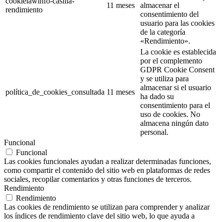
cookielawinfo-casilla-
11 meses
almacenar el
rendimiento
consentimiento del
usuario para las cookies
de la categoría
«Rendimiento».
La cookie es establecida
por el complemento
GDPR Cookie Consent
y se utiliza para
almacenar si el usuario
política_de_cookies_consultada
11 meses
ha dado su
consentimiento para el
uso de cookies. No
almacena ningún dato
personal.
Funcional
Funcional
Las cookies funcionales ayudan a realizar determinadas funciones,
como compartir el contenido del sitio web en plataformas de redes
sociales, recopilar comentarios y otras funciones de terceros.
Rendimiento
Rendimiento
Las cookies de rendimiento se utilizan para comprender y analizar
los índices de rendimiento clave del sitio web, lo que ayuda a