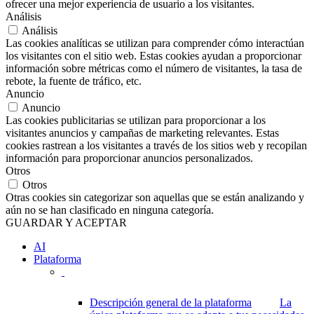
ofrecer una mejor experiencia de usuario a los visitantes.
Análisis
Análisis
Las cookies analíticas se utilizan para comprender cómo interactúan
los visitantes con el sitio web. Estas cookies ayudan a proporcionar
información sobre métricas como el número de visitantes, la tasa de
rebote, la fuente de tráfico, etc.
Anuncio
Anuncio
Las cookies publicitarias se utilizan para proporcionar a los
visitantes anuncios y campañas de marketing relevantes. Estas
cookies rastrean a los visitantes a través de los sitios web y recopilan
información para proporcionar anuncios personalizados.
Otros
Otros
Otras cookies sin categorizar son aquellas que se están analizando y
aún no se han clasificado en ninguna categoría.
GUARDAR Y ACEPTAR
AI
Plataforma
Descripción general de la plataforma
La