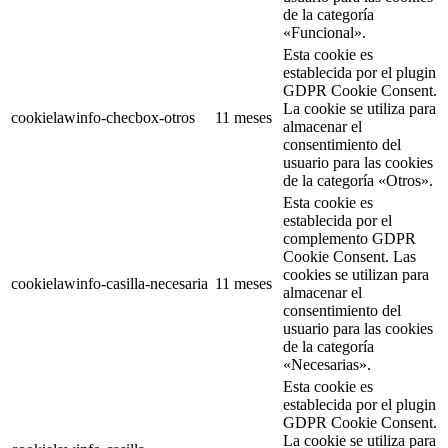
de la categoría
«Funcional».
Esta cookie es
establecida por el plugin
GDPR Cookie Consent.
La cookie se utiliza para
cookielawinfo-checbox-otros
11 meses
almacenar el
consentimiento del
usuario para las cookies
de la categoría «Otros».
Esta cookie es
establecida por el
complemento GDPR
Cookie Consent. Las
cookies se utilizan para
cookielawinfo-casilla-necesaria
11 meses
almacenar el
consentimiento del
usuario para las cookies
de la categoría
«Necesarias».
Esta cookie es
establecida por el plugin
GDPR Cookie Consent.
La cookie se utiliza para