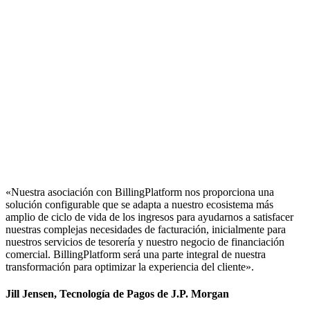
«Nuestra asociación con BillingPlatform nos proporciona una
solución configurable que se adapta a nuestro ecosistema más
amplio de ciclo de vida de los ingresos para ayudarnos a satisfacer
nuestras complejas necesidades de facturación, inicialmente para
nuestros servicios de tesorería y nuestro negocio de financiación
comercial. BillingPlatform será una parte integral de nuestra
transformación para optimizar la experiencia del cliente».
Jill Jensen, Tecnología de Pagos de J.P. Morgan