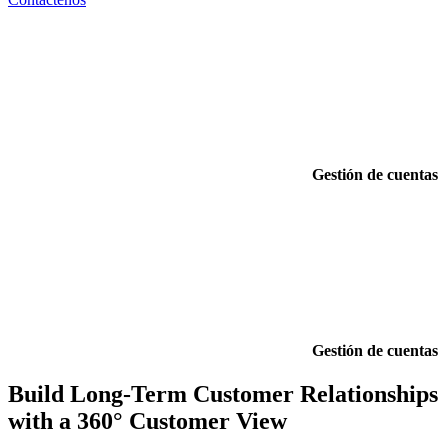
Gestión de cuentas
Gestión de cuentas
Build Long-Term Customer Relationships
with a 360° Customer View