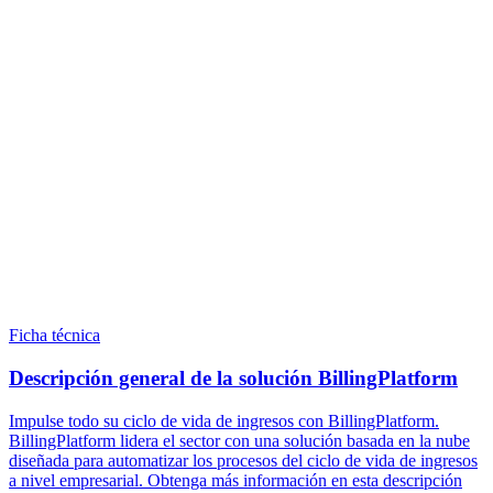
Ficha técnica
Descripción general de la solución BillingPlatform
Impulse todo su ciclo de vida de ingresos con BillingPlatform.
BillingPlatform lidera el sector con una solución basada en la nube
diseñada para automatizar los procesos del ciclo de vida de ingresos
a nivel empresarial. Obtenga más información en esta descripción