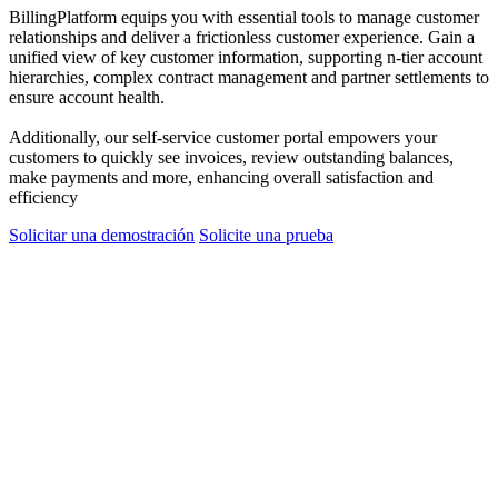
BillingPlatform equips you with essential tools to manage customer
relationships and deliver a frictionless customer experience. Gain a
unified view of key customer information, supporting n-tier account
hierarchies, complex contract management and partner settlements to
ensure account health.
Additionally, our self-service customer portal empowers your
customers to quickly see invoices, review outstanding balances,
make payments and more, enhancing overall satisfaction and
efficiency
Solicitar una demostración
Solicite una prueba