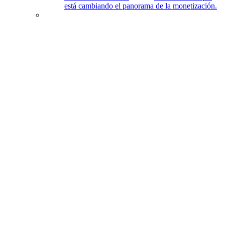
está cambiando el panorama de la monetización.