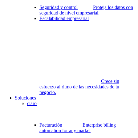
Seguridad y control
Proteja los datos con
seguridad de nivel empresarial.
Escalabilidad empresarial
Crece sin
esfuerzo al ritmo de las necesidades de tu
negocio.
Soluciones
claro
Facturación
Enterprise billing
automation for any market