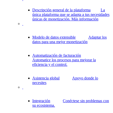
Descripción general de la plataforma
La
única plataforma que se adapta a tus necesidades
únicas de monetización.
Más información
Modelo de datos extensible
Adaptar los
datos para una mejor monetización
Automatización de facturación
Automatice los procesos para mejorar la
eficiencia y el control.
Asistencia global
Apoyo donde lo
necesites
Integración
Conéctese sin problemas con
su ecosistema.