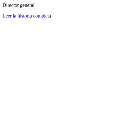
Director general
Leer la historia completa