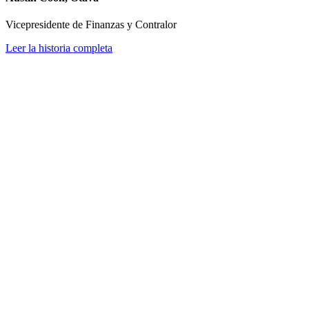
Vicepresidente de Finanzas y Contralor
Leer la historia completa