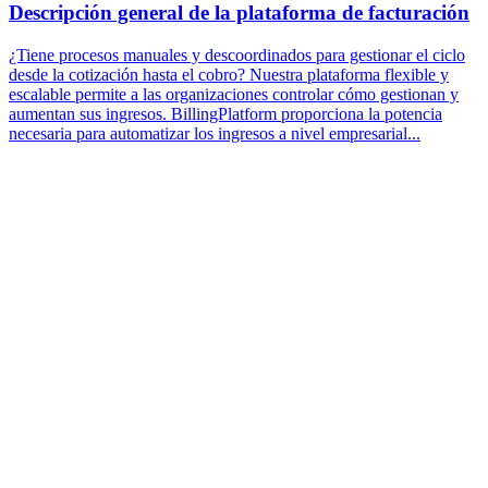
Descripción general de la plataforma de facturación
¿Tiene procesos manuales y descoordinados para gestionar el ciclo
desde la cotización hasta el cobro? Nuestra plataforma flexible y
escalable permite a las organizaciones controlar cómo gestionan y
aumentan sus ingresos. BillingPlatform proporciona la potencia
necesaria para automatizar los ingresos a nivel empresarial...