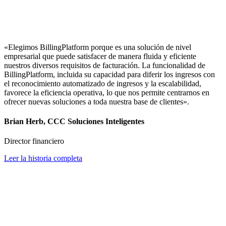
«Elegimos BillingPlatform porque es una solución de nivel
empresarial que puede satisfacer de manera fluida y eficiente
nuestros diversos requisitos de facturación. La funcionalidad de
BillingPlatform, incluida su capacidad para diferir los ingresos con
el reconocimiento automatizado de ingresos y la escalabilidad,
favorece la eficiencia operativa, lo que nos permite centrarnos en
ofrecer nuevas soluciones a toda nuestra base de clientes».
Brian Herb, CCC Soluciones Inteligentes
Director financiero
Leer la historia completa