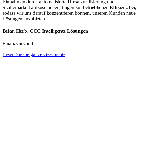
Einnahmen durch automatisierte Umsatzrealisierung und
Skalierbarkeit aufzuschieben, tragen zur betrieblichen Effizienz bei,
sodass wir uns darauf konzentrieren können, unseren Kunden neue
Lösungen anzubieten.“
Brian Herb, CCC Intelligente Lösungen
Finanzvorstand
Lesen Sie die ganze Geschichte