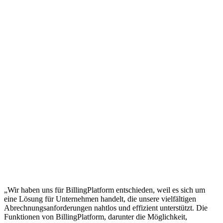
„Wir haben uns für BillingPlatform entschieden, weil es sich um
eine Lösung für Unternehmen handelt, die unsere vielfältigen
Abrechnungsanforderungen nahtlos und effizient unterstützt. Die
Funktionen von BillingPlatform, darunter die Möglichkeit,