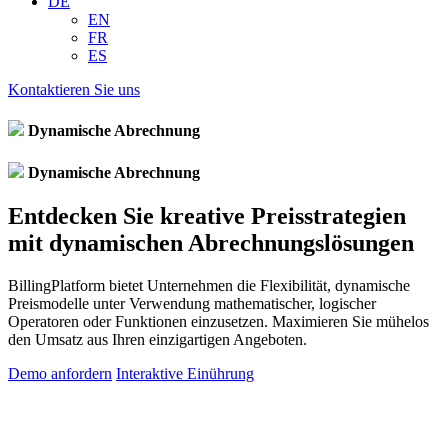
DE
EN
FR
ES
Kontaktieren Sie uns
Dynamische Abrechnung
Dynamische Abrechnung
Entdecken Sie kreative Preisstrategien
mit dynamischen Abrechnungslösungen
BillingPlatform bietet Unternehmen die Flexibilität, dynamische
Preismodelle unter Verwendung mathematischer, logischer
Operatoren oder Funktionen einzusetzen. Maximieren Sie mühelos
den Umsatz aus Ihren einzigartigen Angeboten.
Demo anfordern
Interaktive Einührung