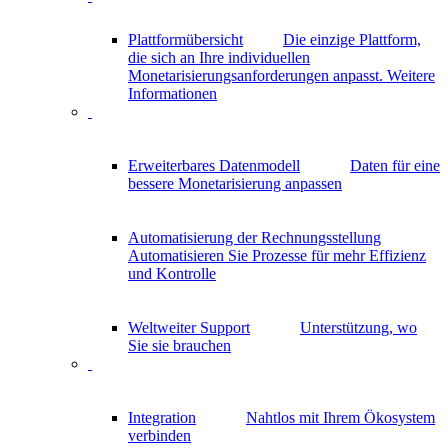
Plattformübersicht
Die einzige Plattform,
die sich an Ihre individuellen
Monetarisierungsanforderungen anpasst.
Weitere
Informationen
Erweiterbares Datenmodell
Daten für eine
bessere Monetarisierung anpassen
Automatisierung der Rechnungsstellung
Automatisieren Sie Prozesse für mehr Effizienz
und Kontrolle
Weltweiter Support
Unterstützung, wo
Sie sie brauchen
Integration
Nahtlos mit Ihrem Ökosystem
verbinden