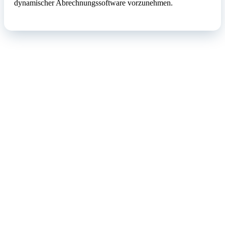
dynamischer Abrechnungssoftware vorzunehmen.