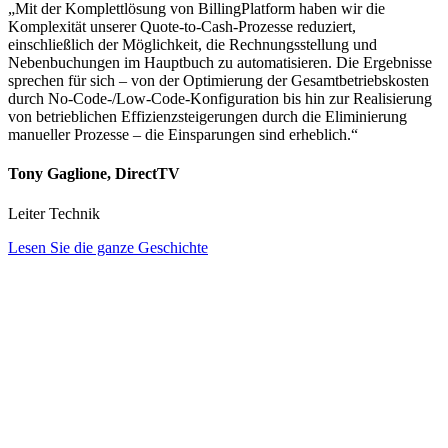
„Mit der Komplettlösung von BillingPlatform haben wir die
Komplexität unserer Quote-to-Cash-Prozesse reduziert,
einschließlich der Möglichkeit, die Rechnungsstellung und
Nebenbuchungen im Hauptbuch zu automatisieren. Die Ergebnisse
sprechen für sich – von der Optimierung der Gesamtbetriebskosten
durch No-Code-/Low-Code-Konfiguration bis hin zur Realisierung
von betrieblichen Effizienzsteigerungen durch die Eliminierung
manueller Prozesse – die Einsparungen sind erheblich.“
Tony Gaglione, DirectTV
Leiter Technik
Lesen Sie die ganze Geschichte