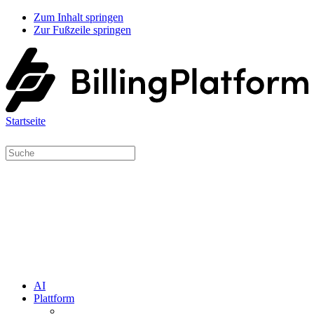
Zum Inhalt springen
Zur Fußzeile springen
Startseite
AI
Plattform