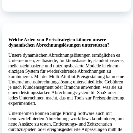
Welche Arten von Preisstrategien können unsere
dynamischen Abrechnungslösungen unterstützen?
Unsere dynamischen Abrechnungslösungen ermöglichen es
Unternehmen, zeitbasierte, funktionsbasierte, standortbasierte,
meilensteinbasierte und nutzungsbasierte Modelle in einem
einzigen System für wiederkehrende Abrechnungen zu
kombinieren. Mit der Multi-Attribut-Preisgestaltung kann eine
Unternehmensabrechnungslösung unterschiedliche Gebühren
je nach Kundensegment oder Branche anwenden, was sie zu
einem leistungsstarken Abrechnungssystem für SaaS oder
jedes Unternehmen macht, das mit Tools zur Preisoptimierung
experimentiert.
Unternehmen können Surge-Pricing-Software auch mit
benutzerdefinierten Abrechnungsworkflows kombinieren, um
neue Ansätze zu testen, Entfernungs- und Zeitszenarien
durchzuspielen oder ereignisgesteuerte Anpassungen mithilfe