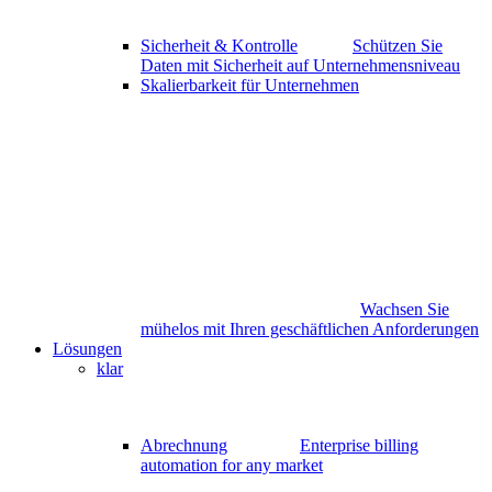
Sicherheit & Kontrolle
Schützen Sie
Daten mit Sicherheit auf Unternehmensniveau
Skalierbarkeit für Unternehmen
Wachsen Sie
mühelos mit Ihren geschäftlichen Anforderungen
Lösungen
klar
Abrechnung
Enterprise billing
automation for any market