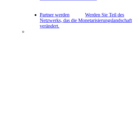
Partner werden
Werden Sie Teil des
Netzwerks, das die Monetarisierungslandschaft
verändert.