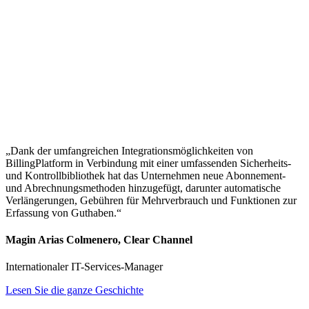
„Dank der umfangreichen Integrationsmöglichkeiten von
BillingPlatform in Verbindung mit einer umfassenden Sicherheits-
und Kontrollbibliothek hat das Unternehmen neue Abonnement-
und Abrechnungsmethoden hinzugefügt, darunter automatische
Verlängerungen, Gebühren für Mehrverbrauch und Funktionen zur
Erfassung von Guthaben.“
Magin Arias Colmenero, Clear Channel
Internationaler IT-Services-Manager
Lesen Sie die ganze Geschichte