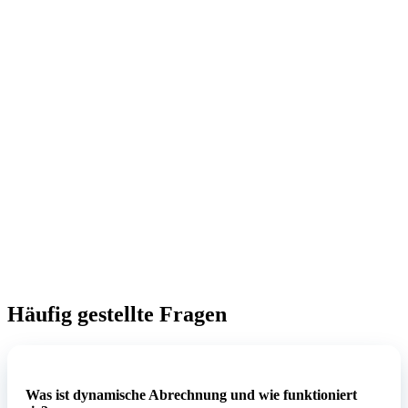
Liefermeilensteinen oder Fertigstellungsgrad.
Häufig gestellte Fragen
Was ist dynamische Abrechnung und wie funktioniert