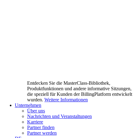
Entdecken Sie die MasterClass-Bibliothek,
Produktfunktionen und andere informative Sitzungen,
die speziell für Kunden der BillingPlatform entwickelt
wurden.
Weitere Informationen
Unternehmen
Über uns
Nachrichten und Veranstaltungen
Karriere
Partner finden
Partner werden