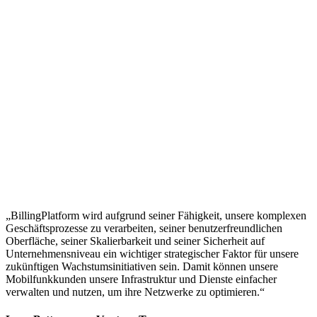
„BillingPlatform wird aufgrund seiner Fähigkeit, unsere komplexen
Geschäftsprozesse zu verarbeiten, seiner benutzerfreundlichen
Oberfläche, seiner Skalierbarkeit und seiner Sicherheit auf
Unternehmensniveau ein wichtiger strategischer Faktor für unsere
zukünftigen Wachstumsinitiativen sein. Damit können unsere
Mobilfunkkunden unsere Infrastruktur und Dienste einfacher
verwalten und nutzen, um ihre Netzwerke zu optimieren.“