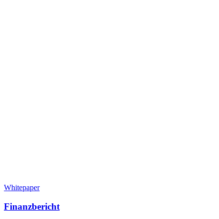
Whitepaper
Finanzbericht