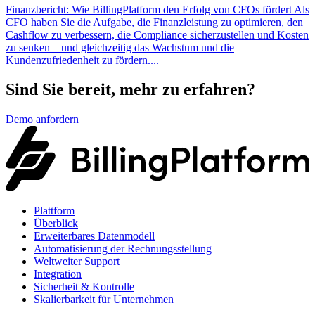
Finanzbericht: Wie BillingPlatform den Erfolg von CFOs fördert Als
CFO haben Sie die Aufgabe, die Finanzleistung zu optimieren, den
Cashflow zu verbessern, die Compliance sicherzustellen und Kosten
zu senken – und gleichzeitig das Wachstum und die
Kundenzufriedenheit zu fördern....
Sind Sie bereit, mehr zu erfahren?
Demo anfordern
Plattform
Überblick
Erweiterbares Datenmodell
Automatisierung der Rechnungsstellung
Weltweiter Support
Integration
Sicherheit & Kontrolle
Skalierbarkeit für Unternehmen