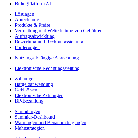
BillingPlatform AI
Lösungen
Abrechnung
Produkte & Preise
Vermittlung und Weiterleitung von Gebühren
Auftragsabwicklung
Bewertung und Rechnungsstellung
Forderungen
Nutzungsabhängige Abrechnung
Elektronische Rechnungsstellung
Zahlungen
Bargeldanwendung
Geldbörsen
Elektronische Zahlungen
BP-Bezahlung
Sammlungen
Sammler-Dashboard
Warnungen und Benachrichtigungen
Mahnstrategien