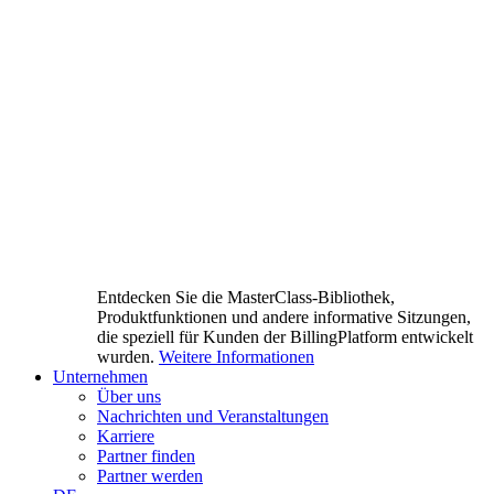
Entdecken Sie die MasterClass-Bibliothek,
Produktfunktionen und andere informative Sitzungen,
die speziell für Kunden der BillingPlatform entwickelt
wurden.
Weitere Informationen
Unternehmen
Über uns
Nachrichten und Veranstaltungen
Karriere
Partner finden
Partner werden