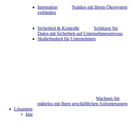
Integration
Nahtlos mit Ihrem Ökosystem
verbinden
Sicherheit & Kontrolle
Schützen Sie
Daten mit Sicherheit auf Unternehmensniveau
Skalierbarkeit für Unternehmen
Wachsen Sie
mühelos mit Ihren geschäftlichen Anforderungen
Lösungen
klar