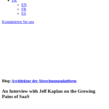
DE
EN
FR
ES
Kontaktieren Sie uns
Blog:
Architektur der Abrechnungsplattform
An Interview with Jeff Kaplan on the Growing
Pains of SaaS