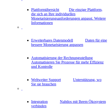
Plattformübersicht
Die einzige Plattform,
die sich an Ihre individuellen
Monetarisierungsanforderungen anpasst.
Weitere
Informationen
Erweiterbares Datenmodell
Daten für eine
bessere Monetarisierung anpassen
Automatisierung der Rechnungsstellung
Automatisieren Sie Prozesse für mehr Effizienz
und Kontrolle
Weltweiter Support
Unterstützung, wo
Sie sie brauchen
Integration
Nahtlos mit Ihrem Ökosystem
verbinden