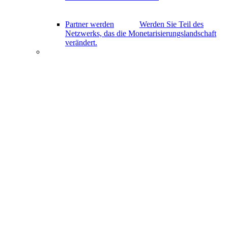
Partner werden
Werden Sie Teil des
Netzwerks, das die Monetarisierungslandschaft
verändert.