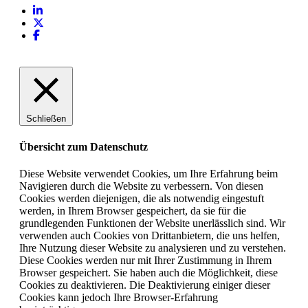
Schließen
Übersicht zum Datenschutz
Diese Website verwendet Cookies, um Ihre Erfahrung beim
Navigieren durch die Website zu verbessern. Von diesen
Cookies werden diejenigen, die als notwendig eingestuft
werden, in Ihrem Browser gespeichert, da sie für die
grundlegenden Funktionen der Website unerlässlich sind. Wir
verwenden auch Cookies von Drittanbietern, die uns helfen,
Ihre Nutzung dieser Website zu analysieren und zu verstehen.
Diese Cookies werden nur mit Ihrer Zustimmung in Ihrem
Browser gespeichert. Sie haben auch die Möglichkeit, diese
Cookies zu deaktivieren. Die Deaktivierung einiger dieser
Cookies kann jedoch Ihre Browser-Erfahrung