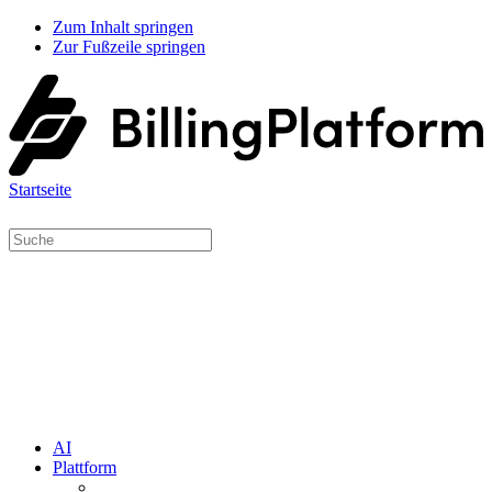
Zum Inhalt springen
Zur Fußzeile springen
Startseite
AI
Plattform