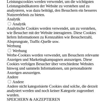
Leistungscookies werden verwendet, um die wichtigsten
Leistungsindikatoren der Website zu verstehen und zu
analysieren, was dazu beiträgt, den Besuchern ein besseres
Nutzererlebnis zu bieten.
Analytik
Analytik
Analytische Cookies werden verwendet, um zu verstehen,
wie Besucher mit der Website interagieren. Diese Cookies
liefern Informationen zu Kennzahlen wie Besucherzahl,
Absprungrate, Traffic-Quelle usw.
Werbung
Werbung
Werbe-Cookies werden verwendet, um Besuchern relevante
Anzeigen und Marketingkampagnen anzuzeigen. Diese
Cookies verfolgen Besucher über verschiedene Websites
hinweg und sammeln Informationen, um personalisierte
Anzeigen anzuzeigen.
Andere
Andere
Andere nicht kategorisierte Cookies sind solche, die derzeit
analysiert werden und noch keiner Kategorie zugeordnet
wurden.
SPEICHERN & AKZEPTIEREN