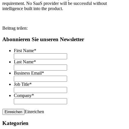
requirement. No SaaS provider will be successful without
intelligence built into the product.
Beitrag teilen:
Abonnieren Sie unseren Newsletter
First Name
*
Last Name
*
Business Email
*
Job Title
*
Company
*
Einreichen
Einreichen
Kategorien