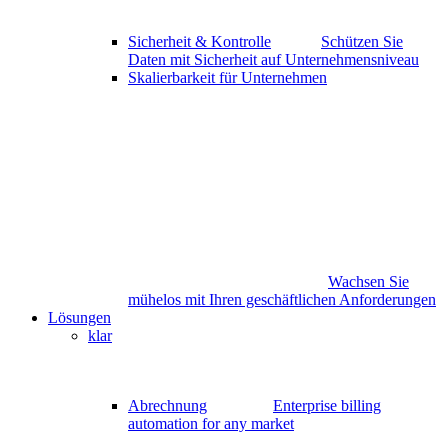
Sicherheit & Kontrolle
Schützen Sie
Daten mit Sicherheit auf Unternehmensniveau
Skalierbarkeit für Unternehmen
Wachsen Sie
mühelos mit Ihren geschäftlichen Anforderungen
Lösungen
klar
Abrechnung
Enterprise billing
automation for any market