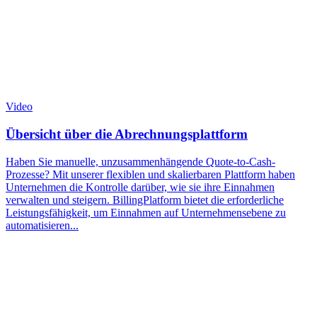
Video
Übersicht über die Abrechnungsplattform
Haben Sie manuelle, unzusammenhängende Quote-to-Cash-
Prozesse? Mit unserer flexiblen und skalierbaren Plattform haben
Unternehmen die Kontrolle darüber, wie sie ihre Einnahmen
verwalten und steigern. BillingPlatform bietet die erforderliche
Leistungsfähigkeit, um Einnahmen auf Unternehmensebene zu
automatisieren...