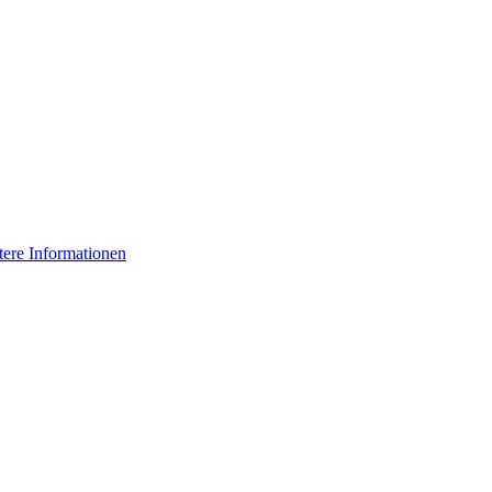
tere Informationen