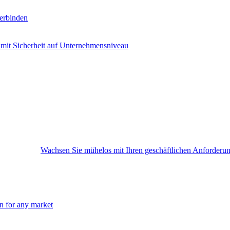
erbinden
 mit Sicherheit auf Unternehmensniveau
Wachsen Sie mühelos mit Ihren geschäftlichen Anforderu
on for any market