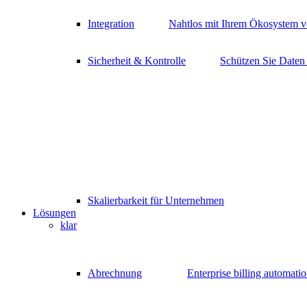
Integration
Nahtlos mit Ihrem Ökosystem v
Sicherheit & Kontrolle
Schützen Sie Daten
Skalierbarkeit für Unternehmen
Lösungen
klar
Abrechnung
Enterprise billing automati