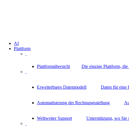
AI
Plattform
Plattformübersicht
Die einzige Plattform, di
Erweiterbares Datenmodell
Daten für eine
Automatisierung der Rechnungsstellung
Au
Weltweiter Support
Unterstützung, wo Sie 