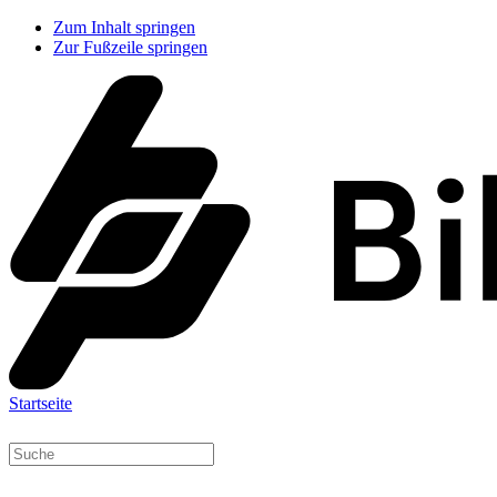
Zum Inhalt springen
Zur Fußzeile springen
Startseite