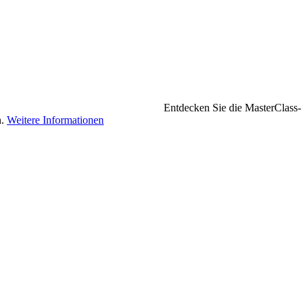
Entdecken Sie die MasterClass-
n.
Weitere Informationen