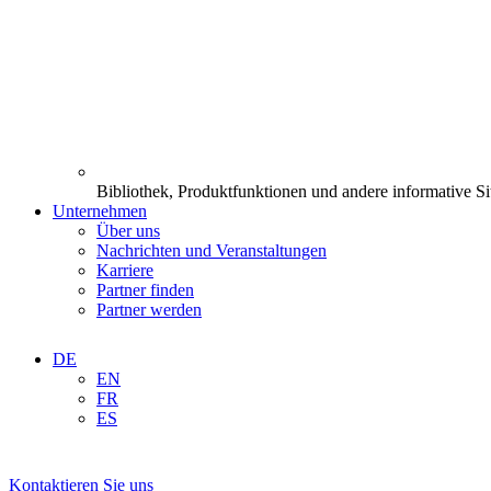
Bibliothek, Produktfunktionen und andere informative Si
Unternehmen
Über uns
Nachrichten und Veranstaltungen
Karriere
Partner finden
Partner werden
DE
EN
FR
ES
Kontaktieren Sie uns