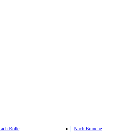
ach Rolle
Nach Branche