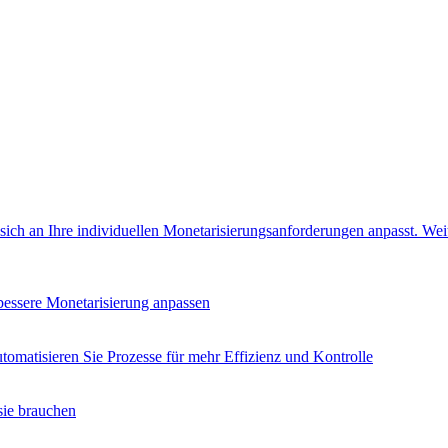
e sich an Ihre individuellen Monetarisierungsanforderungen anpasst.
Wei
 bessere Monetarisierung anpassen
tomatisieren Sie Prozesse für mehr Effizienz und Kontrolle
sie brauchen