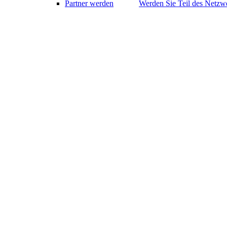
Partner werden
Werden Sie Teil des Netzwe