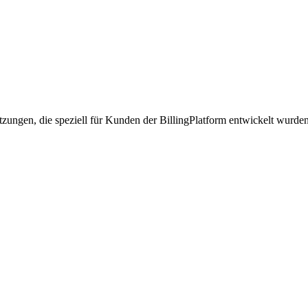
tzungen, die speziell für Kunden der BillingPlatform entwickelt wurde