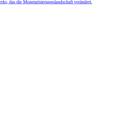
rks, das die Monetarisierungslandschaft verändert.