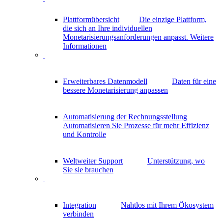
Plattformübersicht
Die einzige Plattform,
die sich an Ihre individuellen
Monetarisierungsanforderungen anpasst.
Weitere
Informationen
Erweiterbares Datenmodell
Daten für eine
bessere Monetarisierung anpassen
Automatisierung der Rechnungsstellung
Automatisieren Sie Prozesse für mehr Effizienz
und Kontrolle
Weltweiter Support
Unterstützung, wo
Sie sie brauchen
Integration
Nahtlos mit Ihrem Ökosystem
verbinden