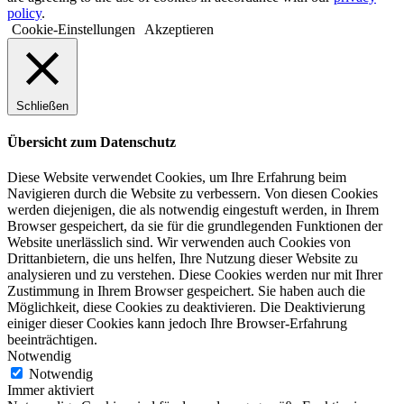
policy
.
Cookie-Einstellungen
Akzeptieren
Schließen
Übersicht zum Datenschutz
Diese Website verwendet Cookies, um Ihre Erfahrung beim
Navigieren durch die Website zu verbessern. Von diesen Cookies
werden diejenigen, die als notwendig eingestuft werden, in Ihrem
Browser gespeichert, da sie für die grundlegenden Funktionen der
Website unerlässlich sind. Wir verwenden auch Cookies von
Drittanbietern, die uns helfen, Ihre Nutzung dieser Website zu
analysieren und zu verstehen. Diese Cookies werden nur mit Ihrer
Zustimmung in Ihrem Browser gespeichert. Sie haben auch die
Möglichkeit, diese Cookies zu deaktivieren. Die Deaktivierung
einiger dieser Cookies kann jedoch Ihre Browser-Erfahrung
beeinträchtigen.
Notwendig
Notwendig
Immer aktiviert