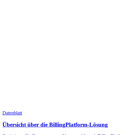
Datenblatt
Übersicht über die BillingPlatform-Lösung