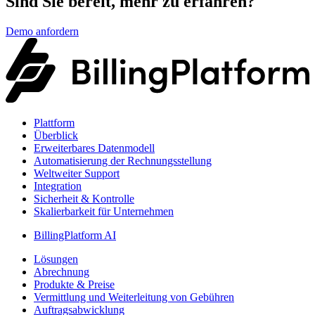
Sind Sie bereit, mehr zu erfahren?
Demo anfordern
Plattform
Überblick
Erweiterbares Datenmodell
Automatisierung der Rechnungsstellung
Weltweiter Support
Integration
Sicherheit & Kontrolle
Skalierbarkeit für Unternehmen
BillingPlatform AI
Lösungen
Abrechnung
Produkte & Preise
Vermittlung und Weiterleitung von Gebühren
Auftragsabwicklung