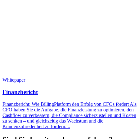
Whitepaper
Finanzbericht
Finanzbericht: Wie BillingPlatform den Erfolg von CFOs fördert Als
CFO haben Sie die Aufgabe, die Finanzleistung zu optimieren, den
Cashflow zu verbessern, die Compliance sicherzustellen und Kosten
zu senken – und gleichzeitig das Wachstum und die
Kundenzufriedenheit zu fördern....