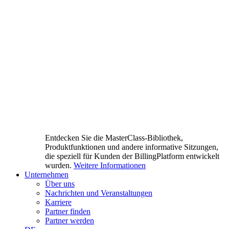
Entdecken Sie die MasterClass-Bibliothek,
Produktfunktionen und andere informative Sitzungen,
die speziell für Kunden der BillingPlatform entwickelt
wurden.
Weitere Informationen
Unternehmen
Über uns
Nachrichten und Veranstaltungen
Karriere
Partner finden
Partner werden