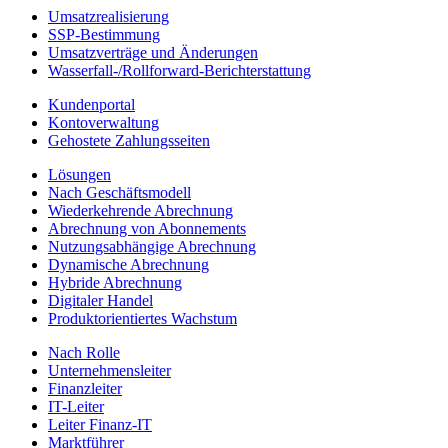
Umsatzrealisierung
SSP-Bestimmung
Umsatzverträge und Änderungen
Wasserfall-/Rollforward-Berichterstattung
Kundenportal
Kontoverwaltung
Gehostete Zahlungsseiten
Lösungen
Nach Geschäftsmodell
Wiederkehrende Abrechnung
Abrechnung von Abonnements
Nutzungsabhängige Abrechnung
Dynamische Abrechnung
Hybride Abrechnung
Digitaler Handel
Produktorientiertes Wachstum
Nach Rolle
Unternehmensleiter
Finanzleiter
IT-Leiter
Leiter Finanz-IT
Marktführer