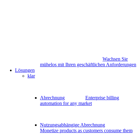
Wachsen Sie
mühelos mit Ihren geschäftlichen Anforderungen
Lösungen
klar
Abrechnung
Enterprise billing
automation for any market
Nutzungsabhängige Abrechnung
Monetize products as customers consume them