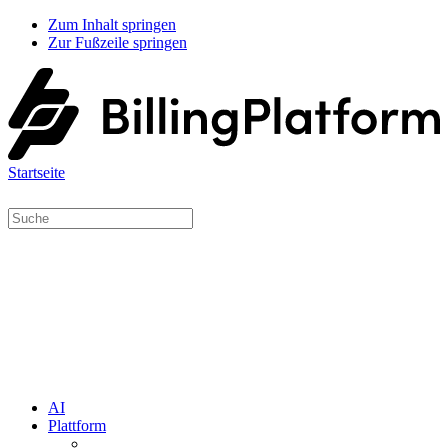
Zum Inhalt springen
Zur Fußzeile springen
Startseite
AI
Plattform