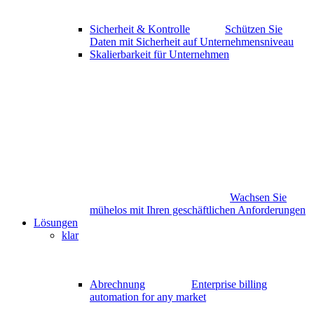
Sicherheit & Kontrolle
Schützen Sie
Daten mit Sicherheit auf Unternehmensniveau
Skalierbarkeit für Unternehmen
Wachsen Sie
mühelos mit Ihren geschäftlichen Anforderungen
Lösungen
klar
Abrechnung
Enterprise billing
automation for any market