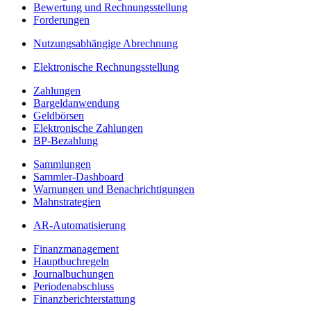
Bewertung und Rechnungsstellung
Forderungen
Nutzungsabhängige Abrechnung
Elektronische Rechnungsstellung
Zahlungen
Bargeldanwendung
Geldbörsen
Elektronische Zahlungen
BP-Bezahlung
Sammlungen
Sammler-Dashboard
Warnungen und Benachrichtigungen
Mahnstrategien
AR-Automatisierung
Finanzmanagement
Hauptbuchregeln
Journalbuchungen
Periodenabschluss
Finanzberichterstattung