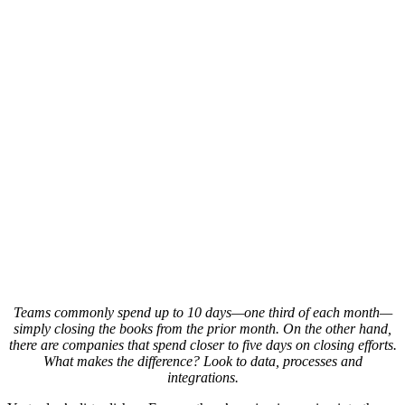
Teams commonly spend up to 10 days—one third of each month—
simply closing the books from the prior month. On the other hand,
there are companies that spend closer to five days on closing efforts.
What makes the difference? Look to data, processes and
integrations.