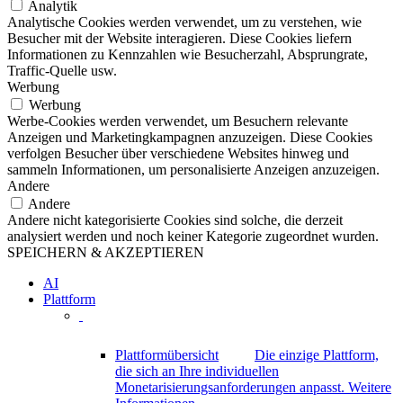
Analytik
Analytische Cookies werden verwendet, um zu verstehen, wie
Besucher mit der Website interagieren. Diese Cookies liefern
Informationen zu Kennzahlen wie Besucherzahl, Absprungrate,
Traffic-Quelle usw.
Werbung
Werbung
Werbe-Cookies werden verwendet, um Besuchern relevante
Anzeigen und Marketingkampagnen anzuzeigen. Diese Cookies
verfolgen Besucher über verschiedene Websites hinweg und
sammeln Informationen, um personalisierte Anzeigen anzuzeigen.
Andere
Andere
Andere nicht kategorisierte Cookies sind solche, die derzeit
analysiert werden und noch keiner Kategorie zugeordnet wurden.
SPEICHERN & AKZEPTIEREN
AI
Plattform
Plattformübersicht
Die einzige Plattform,
die sich an Ihre individuellen
Monetarisierungsanforderungen anpasst.
Weitere