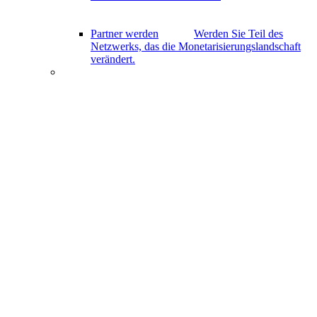
Partner werden
Werden Sie Teil des
Netzwerks, das die Monetarisierungslandschaft
verändert.