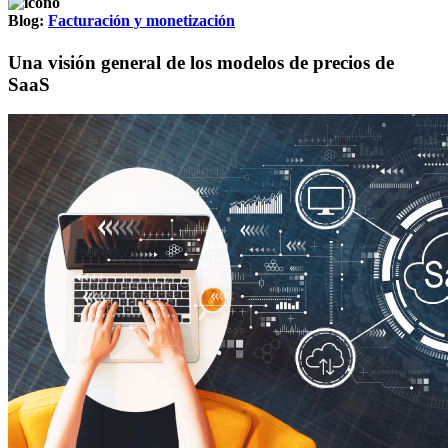
Blog:
Facturación y monetización
Una visión general de los modelos de precios de
SaaS