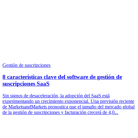
Gestión de suscripciones
8 características clave del software de gestión de
suscripciones SaaS
Sin signos de desaceleración, la adopción del SaaS está
experimentando un crecimiento exponencial. Una previsión reciente
de MarketsandMarkets pronostica que el tamaño del mercado global
de la gestión de suscripciones y facturación crecerá de 4,0...