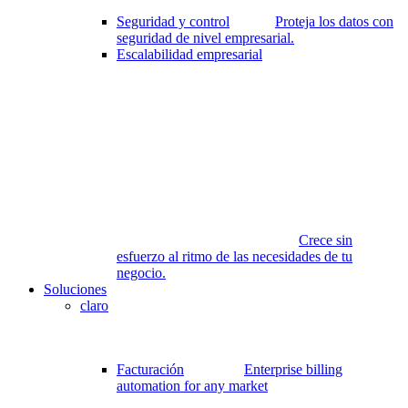
Seguridad y control
Proteja los datos con
seguridad de nivel empresarial.
Escalabilidad empresarial
Crece sin
esfuerzo al ritmo de las necesidades de tu
negocio.
Soluciones
claro
Facturación
Enterprise billing
automation for any market