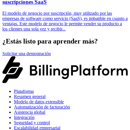
suscripciones SaaS
El modelo de negocio por suscripción, muy utilizado por las
empresas de software como servicio (SaaS), es imbatible en cuanto a
ventajas. Este modelo de negocio le permite vender su producto a
los clientes una sola vez y recibir...
¿Estás listo para aprender más?
Solicitar una demostración
Plataforma
Resumen general
Modelo de datos extensible
Automatización de facturación
Asistencia global
Integración
Seguridad y control
Escalabilidad empresarial