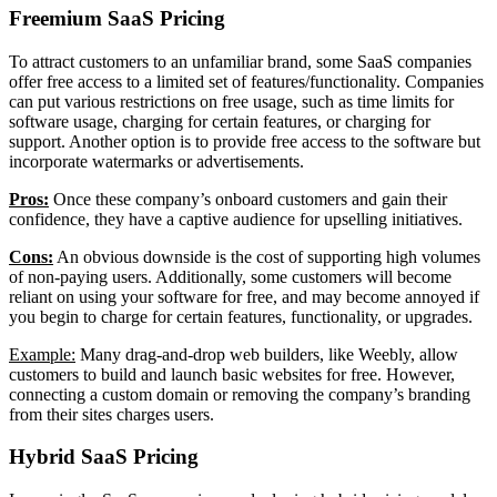
Freemium SaaS Pricing
To attract customers to an unfamiliar brand, some SaaS companies
offer free access to a limited set of features/functionality. Companies
can put various restrictions on free usage, such as time limits for
software usage, charging for certain features, or charging for
support. Another option is to provide free access to the software but
incorporate watermarks or advertisements.
Pros:
Once these company’s onboard customers and gain their
confidence, they have a captive audience for upselling initiatives.
Cons:
An obvious downside is the cost of supporting high volumes
of non-paying users. Additionally, some customers will become
reliant on using your software for free, and may become annoyed if
you begin to charge for certain features, functionality, or upgrades.
Example:
Many drag-and-drop web builders, like Weebly, allow
customers to build and launch basic websites for free. However,
connecting a custom domain or removing the company’s branding
from their sites charges users.
Hybrid SaaS Pricing