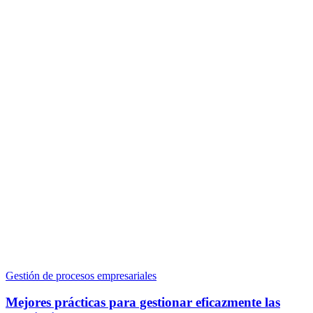
Gestión de procesos empresariales
Mejores prácticas para gestionar eficazmente las