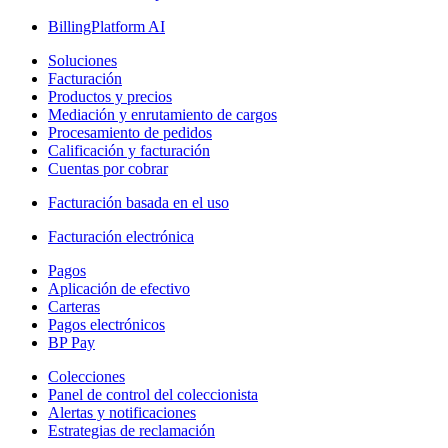
BillingPlatform AI
Soluciones
Facturación
Productos y precios
Mediación y enrutamiento de cargos
Procesamiento de pedidos
Calificación y facturación
Cuentas por cobrar
Facturación basada en el uso
Facturación electrónica
Pagos
Aplicación de efectivo
Carteras
Pagos electrónicos
BP Pay
Colecciones
Panel de control del coleccionista
Alertas y notificaciones
Estrategias de reclamación