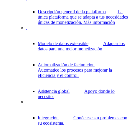
Descripción general de la plataforma
La
única plataforma que se adapta a tus necesidades
únicas de monetización.
Más información
Modelo de datos extensible
Adaptar los
datos para una mejor monetización
Automatización de facturación
Automatice los procesos para mejorar la
eficiencia y el control.
Asistencia global
Apoyo donde lo
necesites
Integración
Conéctese sin problemas con
su ecosistema.