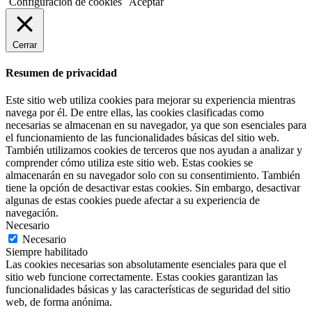
Configuración de cookies
Aceptar
Cerrar
Resumen de privacidad
Este sitio web utiliza cookies para mejorar su experiencia mientras
navega por él. De entre ellas, las cookies clasificadas como
necesarias se almacenan en su navegador, ya que son esenciales para
el funcionamiento de las funcionalidades básicas del sitio web.
También utilizamos cookies de terceros que nos ayudan a analizar y
comprender cómo utiliza este sitio web. Estas cookies se
almacenarán en su navegador solo con su consentimiento. También
tiene la opción de desactivar estas cookies. Sin embargo, desactivar
algunas de estas cookies puede afectar a su experiencia de
navegación.
Necesario
Necesario
Siempre habilitado
Las cookies necesarias son absolutamente esenciales para que el
sitio web funcione correctamente. Estas cookies garantizan las
funcionalidades básicas y las características de seguridad del sitio
web, de forma anónima.