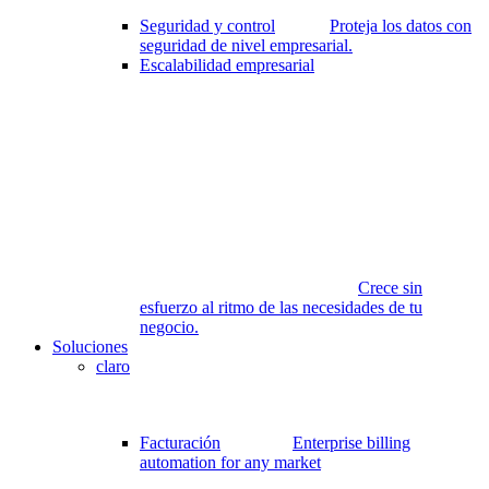
Seguridad y control
Proteja los datos con
seguridad de nivel empresarial.
Escalabilidad empresarial
Crece sin
esfuerzo al ritmo de las necesidades de tu
negocio.
Soluciones
claro
Facturación
Enterprise billing
automation for any market