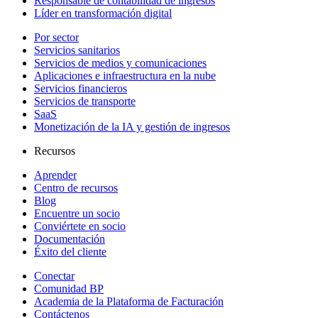
Responsable de contabilidad de ingresos
Líder en transformación digital
Por sector
Servicios sanitarios
Servicios de medios y comunicaciones
Aplicaciones e infraestructura en la nube
Servicios financieros
Servicios de transporte
SaaS
Monetización de la IA y gestión de ingresos
Recursos
Aprender
Centro de recursos
Blog
Encuentre un socio
Conviértete en socio
Documentación
Éxito del cliente
Conectar
Comunidad BP
Academia de la Plataforma de Facturación
Contáctenos