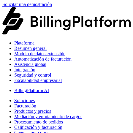
Solicitar una demostración
Plataforma
Resumen general
Modelo de datos extensible
Automatización de facturación
Asistencia global
Integración
Seguridad y control
Escalabilidad empresarial
BillingPlatform AI
Soluciones
Facturación
Productos y precios
Mediación y enrutamiento de cargos
Procesamiento de pedidos
Calificación y facturación
Cuentas por cobrar