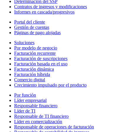
Determinación del SSP
Contratos de ingresos y modificaciones
Informes en cascada/progresivos
Portal del cliente
Gestión de cuentas
Páginas de pago alojadas
Soluciones
Por modelo de negocio
Facturación recurrente
Facturación de suscripciones
Facturación basada en el uso
Facturación dinámica
Facturación híbrida
Comercio digital
Crecimiento impulsado por el producto
Por función
Líder empresarial
Responsable financiero
Líder de TI
Responsable de TI financiero
Líder en comercialización
Responsable de operaciones de facturación