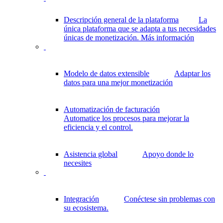
Descripción general de la plataforma
La
única plataforma que se adapta a tus necesidades
únicas de monetización.
Más información
Modelo de datos extensible
Adaptar los
datos para una mejor monetización
Automatización de facturación
Automatice los procesos para mejorar la
eficiencia y el control.
Asistencia global
Apoyo donde lo
necesites
Integración
Conéctese sin problemas con
su ecosistema.