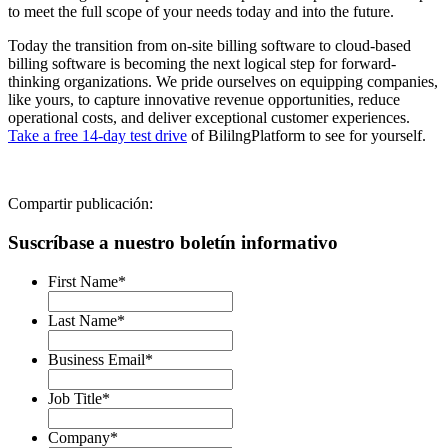
to meet the full scope of your needs today and into the future.
Today the transition from on-site billing software to cloud-based
billing software is becoming the next logical step for forward-
thinking organizations. We pride ourselves on equipping companies,
like yours, to capture innovative revenue opportunities, reduce
operational costs, and deliver exceptional customer experiences.
Take a free 14-day test drive
of BililngPlatform to see for yourself.
Compartir publicación:
Suscríbase a nuestro boletín informativo
First Name
*
Last Name
*
Business Email
*
Job Title
*
Company
*