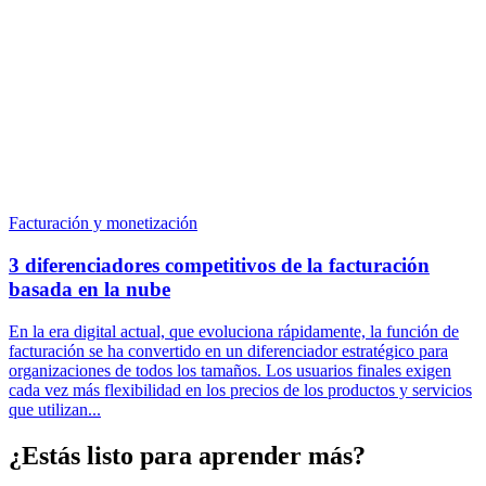
Facturación y monetización
3 diferenciadores competitivos de la facturación
basada en la nube
En la era digital actual, que evoluciona rápidamente, la función de
facturación se ha convertido en un diferenciador estratégico para
organizaciones de todos los tamaños. Los usuarios finales exigen
cada vez más flexibilidad en los precios de los productos y servicios
que utilizan...
¿Estás listo para aprender más?