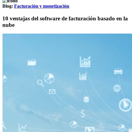
Blog:
Facturación y monetización
10 ventajas del software de facturación basado en la
nube