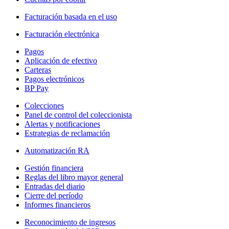
Facturación basada en el uso
Facturación electrónica
Pagos
Aplicación de efectivo
Carteras
Pagos electrónicos
BP Pay
Colecciones
Panel de control del coleccionista
Alertas y notificaciones
Estrategias de reclamación
Automatización RA
Gestión financiera
Reglas del libro mayor general
Entradas del diario
Cierre del período
Informes financieros
Reconocimiento de ingresos