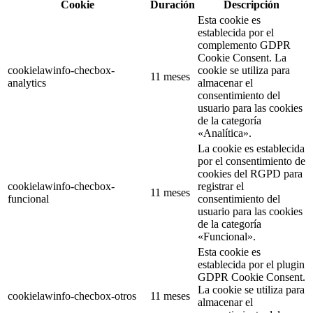
Cookie
Duración
Descripción
Esta cookie es
establecida por el
complemento GDPR
Cookie Consent. La
cookielawinfo-checbox-
cookie se utiliza para
11 meses
analytics
almacenar el
consentimiento del
usuario para las cookies
de la categoría
«Analítica».
La cookie es establecida
por el consentimiento de
cookies del RGPD para
cookielawinfo-checbox-
registrar el
11 meses
funcional
consentimiento del
usuario para las cookies
de la categoría
«Funcional».
Esta cookie es
establecida por el plugin
GDPR Cookie Consent.
La cookie se utiliza para
cookielawinfo-checbox-otros
11 meses
almacenar el