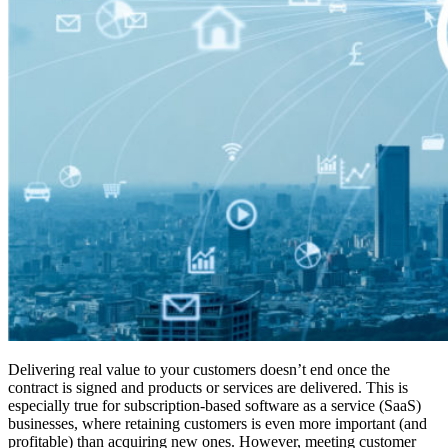
Delivering real value to your customers doesn’t end once the
contract is signed and products or services are delivered. This is
especially true for subscription-based software as a service (SaaS)
businesses, where retaining customers is even more important (and
profitable) than acquiring new ones. However, meeting customer