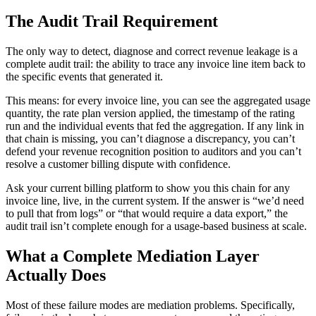
The Audit Trail Requirement
The only way to detect, diagnose and correct revenue leakage is a
complete audit trail: the ability to trace any invoice line item back to
the specific events that generated it.
This means: for every invoice line, you can see the aggregated usage
quantity, the rate plan version applied, the timestamp of the rating
run and the individual events that fed the aggregation. If any link in
that chain is missing, you can’t diagnose a discrepancy, you can’t
defend your revenue recognition position to auditors and you can’t
resolve a customer billing dispute with confidence.
Ask your current billing platform to show you this chain for any
invoice line, live, in the current system. If the answer is “we’d need
to pull that from logs” or “that would require a data export,” the
audit trail isn’t complete enough for a usage-based business at scale.
What a Complete Mediation Layer
Actually Does
Most of these failure modes are mediation problems. Specifically,