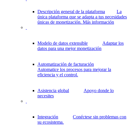
Descripción general de la plataforma
La
única plataforma que se adapta a tus necesidades
únicas de monetización.
Más información
Modelo de datos extensible
Adaptar los
datos para una mejor monetización
Automatización de facturación
Automatice los procesos para mejorar la
eficiencia y el control.
Asistencia global
Apoyo donde lo
necesites
Integración
Conéctese sin problemas con
su ecosistema.