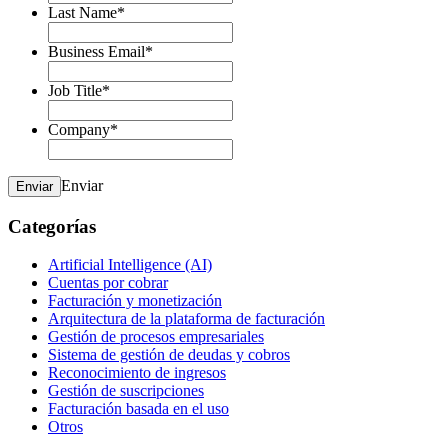
Last Name
*
Business Email
*
Job Title
*
Company
*
Enviar
Enviar
Categorías
Artificial Intelligence (AI)
Cuentas por cobrar
Facturación y monetización
Arquitectura de la plataforma de facturación
Gestión de procesos empresariales
Sistema de gestión de deudas y cobros
Reconocimiento de ingresos
Gestión de suscripciones
Facturación basada en el uso
Otros