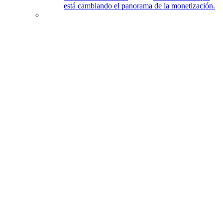
está cambiando el panorama de la monetización.