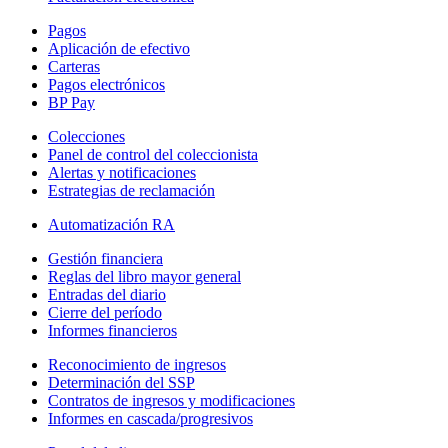
Pagos
Aplicación de efectivo
Carteras
Pagos electrónicos
BP Pay
Colecciones
Panel de control del coleccionista
Alertas y notificaciones
Estrategias de reclamación
Automatización RA
Gestión financiera
Reglas del libro mayor general
Entradas del diario
Cierre del período
Informes financieros
Reconocimiento de ingresos
Determinación del SSP
Contratos de ingresos y modificaciones
Informes en cascada/progresivos