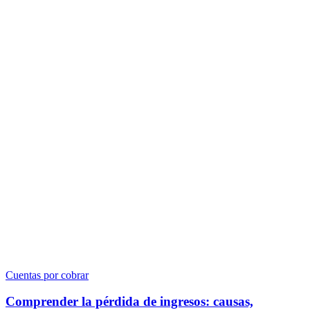
Cuentas por cobrar
Comprender la pérdida de ingresos: causas,