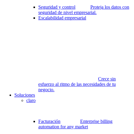
Seguridad y control
Proteja los datos con
seguridad de nivel empresarial.
Escalabilidad empresarial
Crece sin
esfuerzo al ritmo de las necesidades de tu
negocio.
Soluciones
claro
Facturación
Enterprise billing
automation for any market