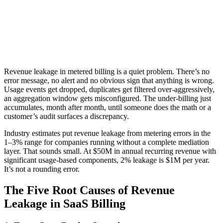
Revenue leakage in metered billing is a quiet problem. There’s no
error message, no alert and no obvious sign that anything is wrong.
Usage events get dropped, duplicates get filtered over-aggressively,
an aggregation window gets misconfigured. The under-billing just
accumulates, month after month, until someone does the math or a
customer’s audit surfaces a discrepancy.
Industry estimates put revenue leakage from metering errors in the
1–3% range for companies running without a complete mediation
layer. That sounds small. At $50M in annual recurring revenue with
significant usage-based components, 2% leakage is $1M per year.
It’s not a rounding error.
The Five Root Causes of
Revenue
Leakage in SaaS Billing