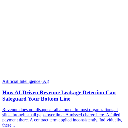
Artificial Intelligence (AI)
How AI-Driven Revenue Leakage Detection Can
Safeguard Your Bottom Line
Revenue does not disappear all at once. In most organizations, it
slips through small gaps over time. A missed charge here. A failed
payment there. A contract term applied inconsistently. Individually,
these...