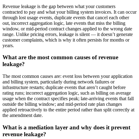
Revenue leakage is the gap between what your customers
contracted to pay and what your billing system invoices. It can occur
through lost usage events, duplicate events that cancel each other
out, incorrect aggregation logic, late events that miss the billing
window, or mid-period contract changes applied to the wrong date
range. Unlike pricing errors, leakage is silent — it doesn’t generate
customer complaints, which is why it often persists for months or
years.
What are the most common causes of revenue
leakage?
The most common causes are: event loss between your application
and billing system, particularly during network failures or
infrastructure restarts; duplicate events that aren’t caught before
rating runs; incorrect aggregation logic, such as billing on average
usage when the contract specifies peak; late-arriving events that fall
outside the billing window; and mid-period rate plan changes
applied retroactively to the entire period rather than split correctly at
the amendment date.
What is a mediation layer and why does it prevent
revenue leakage?