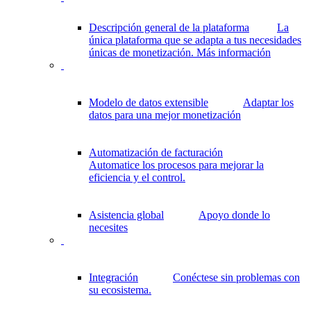
Descripción general de la plataforma
La
única plataforma que se adapta a tus necesidades
únicas de monetización.
Más información
Modelo de datos extensible
Adaptar los
datos para una mejor monetización
Automatización de facturación
Automatice los procesos para mejorar la
eficiencia y el control.
Asistencia global
Apoyo donde lo
necesites
Integración
Conéctese sin problemas con
su ecosistema.