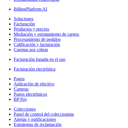
BillingPlatform AI
Soluciones
Facturación
Productos y precios
Mediación y enrutamiento de cargos
Procesamiento de pedidos
Calificación y facturación
Cuentas por cobrar
Facturación basada en el uso
Facturación electrónica
Pagos
Aplicación de efectivo
Carteras
Pagos electrónicos
BP Pay
Colecciones
Panel de control del coleccionista
Alertas y notificaciones
Estrategias de reclamación