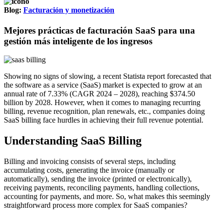
Blog:
Facturación y monetización
Mejores prácticas de facturación SaaS para una
gestión más inteligente de los ingresos
Showing no signs of slowing, a recent Statista report forecasted that
the software as a service (SaaS) market is expected to grow at an
annual rate of 7.33% (CAGR 2024 – 2028), reaching $374.50
billion by 2028. However, when it comes to managing recurring
billing, revenue recognition, plan renewals, etc., companies doing
SaaS billing face hurdles in achieving their full revenue potential.
Understanding SaaS Billing
Billing and invoicing consists of several steps, including
accumulating costs, generating the invoice (manually or
automatically), sending the invoice (printed or electronically),
receiving payments, reconciling payments, handling collections,
accounting for payments, and more. So, what makes this seemingly
straightforward process more complex for SaaS companies?