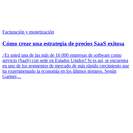
Facturación y monetización
Cómo crear una estrategia de precios SaaS exitosa
¿Es usted una de las más de 16 000 empresas de software como
servicio (SaaS) con sede en Estados Unidos? Si es así, se encuentra
en uno de los segmentos de mercado de más rápido crecimiento que
ha experimentado la economía en los últimos tiempos. Según
Gartner,...