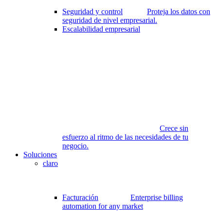
Seguridad y control
Proteja los datos con
seguridad de nivel empresarial.
Escalabilidad empresarial
Crece sin
esfuerzo al ritmo de las necesidades de tu
negocio.
Soluciones
claro
Facturación
Enterprise billing
automation for any market