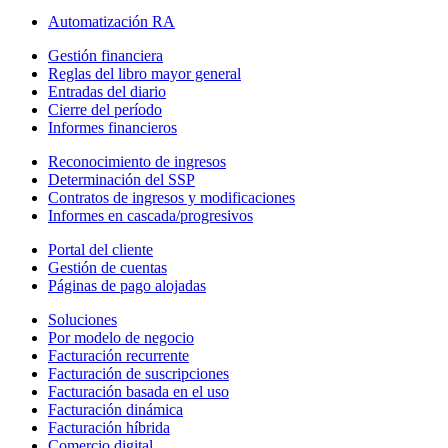
Automatización RA
Gestión financiera
Reglas del libro mayor general
Entradas del diario
Cierre del período
Informes financieros
Reconocimiento de ingresos
Determinación del SSP
Contratos de ingresos y modificaciones
Informes en cascada/progresivos
Portal del cliente
Gestión de cuentas
Páginas de pago alojadas
Soluciones
Por modelo de negocio
Facturación recurrente
Facturación de suscripciones
Facturación basada en el uso
Facturación dinámica
Facturación híbrida
Comercio digital