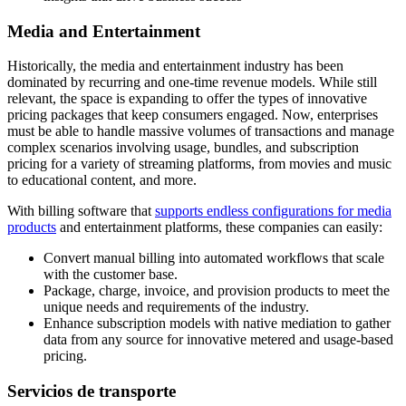
Media and Entertainment
Historically, the media and entertainment industry has been
dominated by recurring and one-time revenue models. While still
relevant, the space is expanding to offer the types of innovative
pricing packages that keep consumers engaged. Now, enterprises
must be able to handle massive volumes of transactions and manage
complex scenarios involving usage, bundles, and subscription
pricing for a variety of streaming platforms, from movies and music
to educational content, and more.
With billing software that
supports endless configurations for media
products
and entertainment platforms, these companies can easily:
Convert manual billing into automated workflows that scale
with the customer base.
Package, charge, invoice, and provision products to meet the
unique needs and requirements of the industry.
Enhance subscription models with native mediation to gather
data from any source for innovative metered and usage-based
pricing.
Servicios de transporte