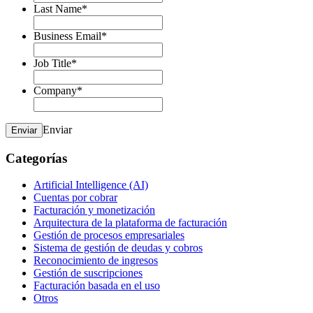
Last Name
*
Business Email
*
Job Title
*
Company
*
Enviar
Enviar
Categorías
Artificial Intelligence (AI)
Cuentas por cobrar
Facturación y monetización
Arquitectura de la plataforma de facturación
Gestión de procesos empresariales
Sistema de gestión de deudas y cobros
Reconocimiento de ingresos
Gestión de suscripciones
Facturación basada en el uso
Otros