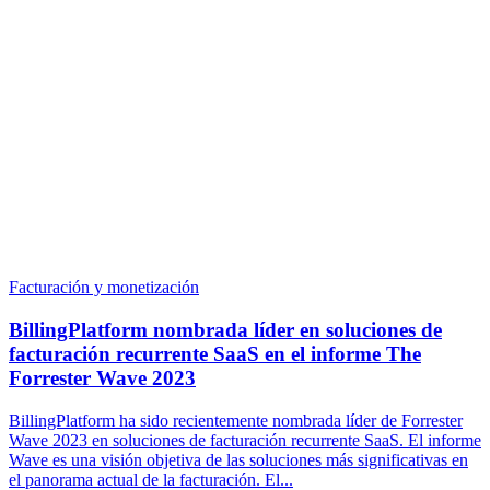
Facturación y monetización
BillingPlatform nombrada líder en soluciones de
facturación recurrente SaaS en el informe The
Forrester Wave 2023
BillingPlatform ha sido recientemente nombrada líder de Forrester
Wave 2023 en soluciones de facturación recurrente SaaS. El informe
Wave es una visión objetiva de las soluciones más significativas en
el panorama actual de la facturación. El...