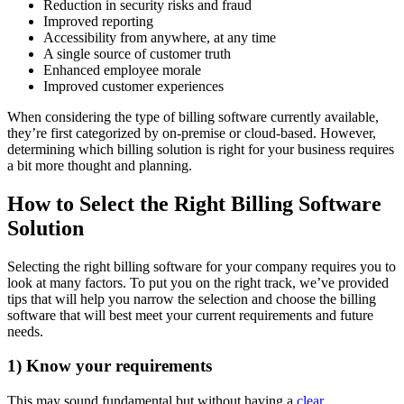
Reduction in security risks and fraud
Improved reporting
Accessibility from anywhere, at any time
A single source of customer truth
Enhanced employee morale
Improved customer experiences
When considering the type of billing software currently available,
they’re first categorized by on-premise or cloud-based. However,
determining which billing solution is right for your business requires
a bit more thought and planning.
How to Select the Right Billing Software
Solution
Selecting the right billing software for your company requires you to
look at many factors. To put you on the right track, we’ve provided
tips that will help you narrow the selection and choose the billing
software that will best meet your current requirements and future
needs.
1) Know your requirements
This may sound fundamental but without having a
clear