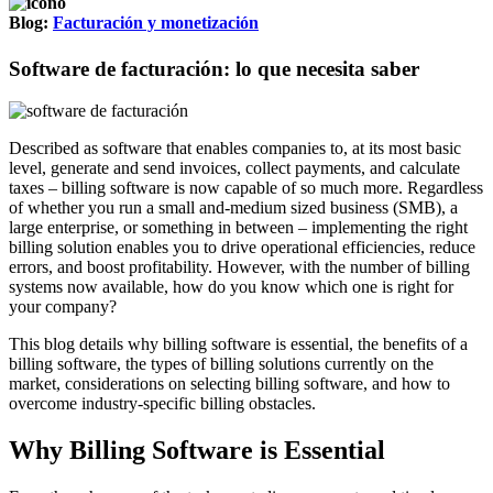
Blog:
Facturación y monetización
Software de facturación: lo que necesita saber
Described as software that enables companies to, at its most basic
level, generate and send invoices, collect payments, and calculate
taxes – billing software is now capable of so much more. Regardless
of whether you run a small and-medium sized business (SMB), a
large enterprise, or something in between – implementing the right
billing solution enables you to drive operational efficiencies, reduce
errors, and boost profitability. However, with the number of billing
systems now available, how do you know which one is right for
your company?
This blog details why billing software is essential, the benefits of a
billing software, the types of billing solutions currently on the
market, considerations on selecting billing software, and how to
overcome industry-specific billing obstacles.
Why Billing Software is Essential