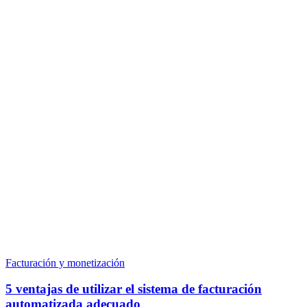
Facturación y monetización
5 ventajas de utilizar el sistema de facturación
automatizada adecuado