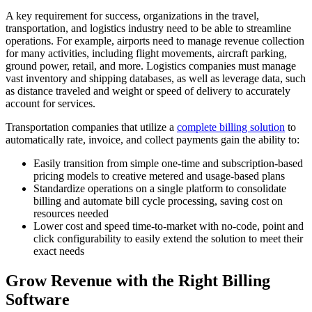
A key requirement for success, organizations in the travel,
transportation, and logistics industry need to be able to streamline
operations. For example, airports need to manage revenue collection
for many activities, including flight movements, aircraft parking,
ground power, retail, and more. Logistics companies must manage
vast inventory and shipping databases, as well as leverage data, such
as distance traveled and weight or speed of delivery to accurately
account for services.
Transportation companies that utilize a
complete billing solution
to
automatically rate, invoice, and collect payments gain the ability to:
Easily transition from simple one-time and subscription-based
pricing models to creative metered and usage-based plans
Standardize operations on a single platform to consolidate
billing and automate bill cycle processing, saving cost on
resources needed
Lower cost and speed time-to-market with no-code, point and
click configurability to easily extend the solution to meet their
exact needs
Grow Revenue with the Right Billing
Software