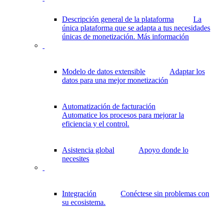
Descripción general de la plataforma
La
única plataforma que se adapta a tus necesidades
únicas de monetización.
Más información
Modelo de datos extensible
Adaptar los
datos para una mejor monetización
Automatización de facturación
Automatice los procesos para mejorar la
eficiencia y el control.
Asistencia global
Apoyo donde lo
necesites
Integración
Conéctese sin problemas con
su ecosistema.