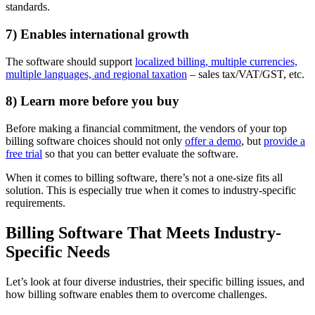
standards.
7) Enables international growth
The software should support
localized billing, multiple currencies,
multiple languages, and regional taxation
– sales tax/VAT/GST, etc.
8) Learn more before you buy
Before making a financial commitment, the vendors of your top
billing software choices should not only
offer a demo
, but
provide a
free trial
so that you can better evaluate the software.
When it comes to billing software, there’s not a one-size fits all
solution. This is especially true when it comes to industry-specific
requirements.
Billing Software That Meets Industry-
Specific Needs
Let’s look at four diverse industries, their specific billing issues, and
how billing software enables them to overcome challenges.