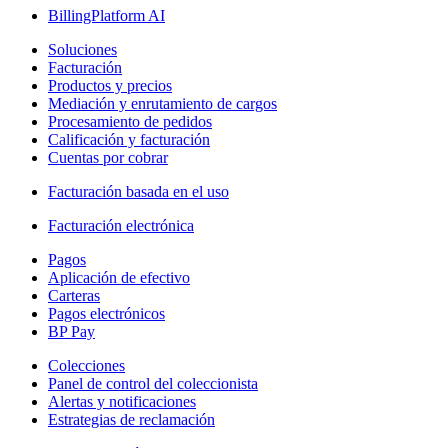
BillingPlatform AI
Soluciones
Facturación
Productos y precios
Mediación y enrutamiento de cargos
Procesamiento de pedidos
Calificación y facturación
Cuentas por cobrar
Facturación basada en el uso
Facturación electrónica
Pagos
Aplicación de efectivo
Carteras
Pagos electrónicos
BP Pay
Colecciones
Panel de control del coleccionista
Alertas y notificaciones
Estrategias de reclamación