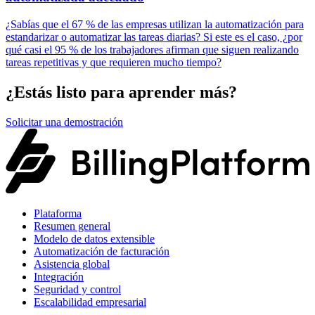
¿Sabías que el 67 % de las empresas utilizan la automatización para
estandarizar o automatizar las tareas diarias? Si este es el caso, ¿por
qué casi el 95 % de los trabajadores afirman que siguen realizando
tareas repetitivas y que requieren mucho tiempo?
¿Estás listo para aprender más?
Solicitar una demostración
Plataforma
Resumen general
Modelo de datos extensible
Automatización de facturación
Asistencia global
Integración
Seguridad y control
Escalabilidad empresarial