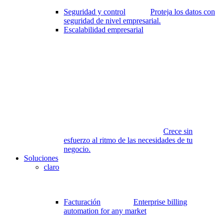
Seguridad y control
Proteja los datos con
seguridad de nivel empresarial.
Escalabilidad empresarial
Crece sin
esfuerzo al ritmo de las necesidades de tu
negocio.
Soluciones
claro
Facturación
Enterprise billing
automation for any market