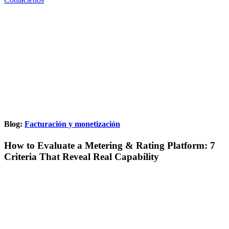
Blog:
Facturación y monetización
How to Evaluate a Metering & Rating Platform: 7
Criteria That Reveal Real Capability