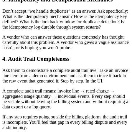
Don’t accept “we handle duplicates” as an answer. Ask specifically:
What is the idempotency mechanism? How is the idempotency key
defined? What is the lookback window for duplicate detection? Is
the idempotency log durable through system restarts?
A vendor who can answer these questions concretely has thought
carefully about this problem. A vendor who gives a vague assurance
hasn’t, or is hoping you won’t probe.
4. Audit Trail Completeness
Ask them to demonstrate a complete audit trail live. Take an invoice
line item from a demo environment and ask them to trace it back to
the raw event that generated it. Step by step. In the UI.
A complete audit trail means: invoice line → rated charge →
aggregated usage quantity → individual events. Every step should
be visible without leaving the billing system and without requiring a
data export or a log query.
If any step requires going outside the billing platform, the audit trail
is incomplete. You’ll feel that gap in every billing dispute and every
audit inquiry.