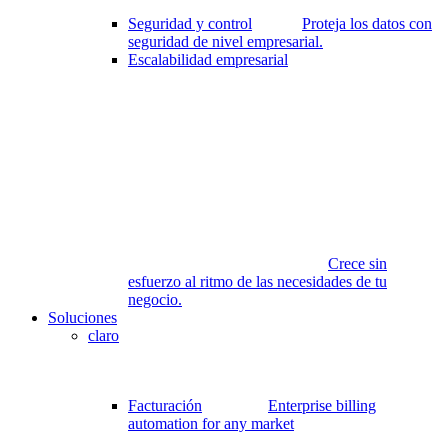
Seguridad y control
Proteja los datos con
seguridad de nivel empresarial.
Escalabilidad empresarial
Crece sin
esfuerzo al ritmo de las necesidades de tu
negocio.
Soluciones
claro
Facturación
Enterprise billing
automation for any market