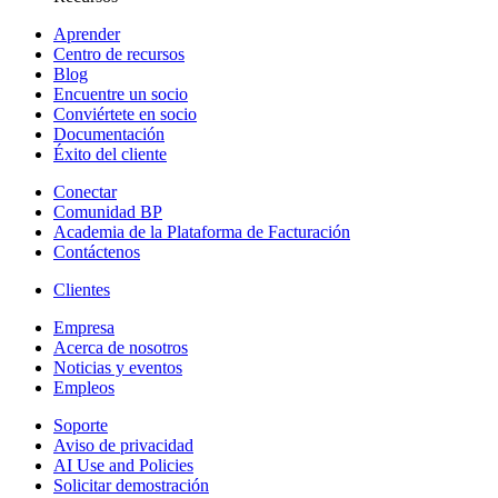
Aprender
Centro de recursos
Blog
Encuentre un socio
Conviértete en socio
Documentación
Éxito del cliente
Conectar
Comunidad BP
Academia de la Plataforma de Facturación
Contáctenos
Clientes
Empresa
Acerca de nosotros
Noticias y eventos
Empleos
Soporte
Aviso de privacidad
AI Use and Policies
Solicitar demostración