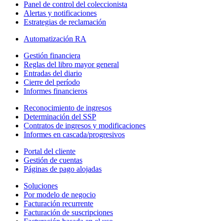
Panel de control del coleccionista
Alertas y notificaciones
Estrategias de reclamación
Automatización RA
Gestión financiera
Reglas del libro mayor general
Entradas del diario
Cierre del período
Informes financieros
Reconocimiento de ingresos
Determinación del SSP
Contratos de ingresos y modificaciones
Informes en cascada/progresivos
Portal del cliente
Gestión de cuentas
Páginas de pago alojadas
Soluciones
Por modelo de negocio
Facturación recurrente
Facturación de suscripciones