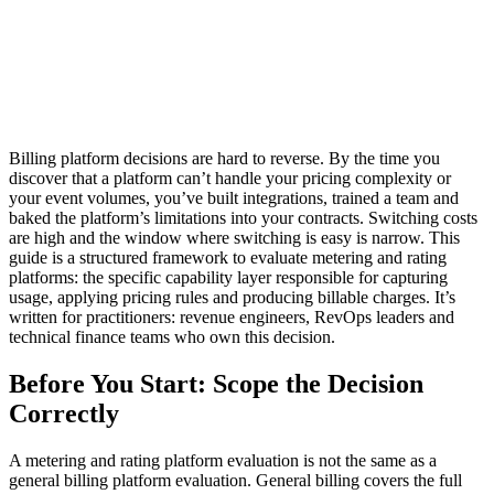
Billing platform decisions are hard to reverse. By the time you
discover that a platform can’t handle your pricing complexity or
your event volumes, you’ve built integrations, trained a team and
baked the platform’s limitations into your contracts. Switching costs
are high and the window where switching is easy is narrow. This
guide is a structured framework to evaluate metering and rating
platforms: the specific capability layer responsible for capturing
usage, applying pricing rules and producing billable charges. It’s
written for practitioners: revenue engineers, RevOps leaders and
technical finance teams who own this decision.
Before You Start: Scope the Decision
Correctly
A metering and rating platform evaluation is not the same as a
general billing platform evaluation. General billing covers the full