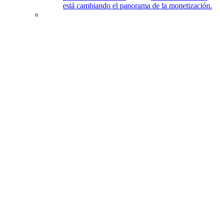
está cambiando el panorama de la monetización.