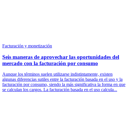
Facturación y monetización
Seis maneras de aprovechar las oportunidades del
mercado con la facturación por consumo
Aunque los términos suelen utilizarse indistintamente, existen
algunas diferencias sutiles entre la facturación basada en el uso y la
facturación por consumo, siendo la más significativa la forma en que
se calculan los cargos. La facturación basada en el uso calcula...