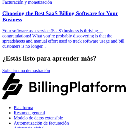
Facturación y monetización
Choosing the Best SaaS Billing Software for Your
Business
Your software as a service (SaaS) business is thriving…
congratulations! What you’re probably discovering is that the
spreadsheets and manual effort used to track software usage and bill
customers is no longer...
¿Estás listo para aprender más?
Solicitar una demostración
Plataforma
Resumen general
Modelo de datos extensible
Automatización de facturación