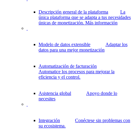
Descripción general de la plataforma
La
única plataforma que se adapta a tus necesidades
únicas de monetización.
Más información
Modelo de datos extensible
Adaptar los
datos para una mejor monetización
Automatización de facturación
Automatice los procesos para mejorar la
eficiencia y el control.
Asistencia global
Apoyo donde lo
necesites
Integración
Conéctese sin problemas con
su ecosistema.