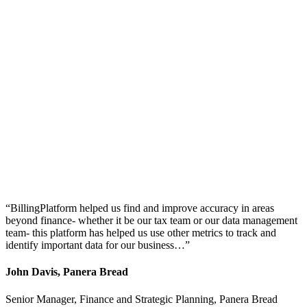
“BillingPlatform helped us find and improve accuracy in areas
beyond finance- whether it be our tax team or our data management
team- this platform has helped us use other metrics to track and
identify important data for our business…”
John Davis, Panera Bread
Senior Manager, Finance and Strategic Planning, Panera Bread