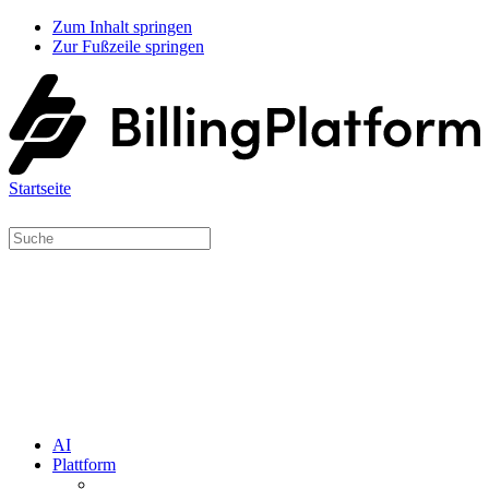
Zum Inhalt springen
Zur Fußzeile springen
Startseite
AI
Plattform