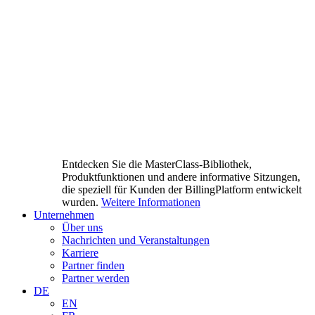
Entdecken Sie die MasterClass-Bibliothek,
Produktfunktionen und andere informative Sitzungen,
die speziell für Kunden der BillingPlatform entwickelt
wurden.
Weitere Informationen
Unternehmen
Über uns
Nachrichten und Veranstaltungen
Karriere
Partner finden
Partner werden
DE
EN