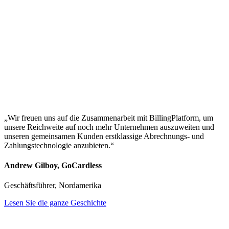
„Wir freuen uns auf die Zusammenarbeit mit BillingPlatform, um
unsere Reichweite auf noch mehr Unternehmen auszuweiten und
unseren gemeinsamen Kunden erstklassige Abrechnungs- und
Zahlungstechnologie anzubieten.“
Andrew Gilboy, GoCardless
Geschäftsführer, Nordamerika
Lesen Sie die ganze Geschichte