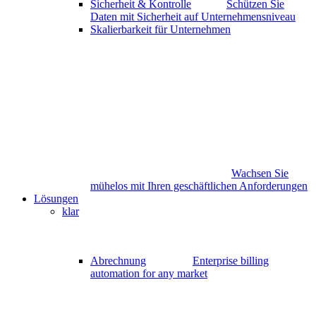
Sicherheit & Kontrolle
Schützen Sie
Daten mit Sicherheit auf Unternehmensniveau
Skalierbarkeit für Unternehmen
Wachsen Sie
mühelos mit Ihren geschäftlichen Anforderungen
Lösungen
klar
Abrechnung
Enterprise billing
automation for any market