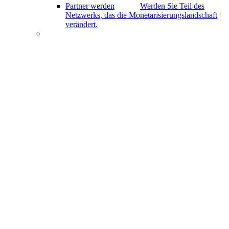
Partner werden
Werden Sie Teil des
Netzwerks, das die Monetarisierungslandschaft
verändert.