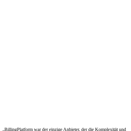
„BillingPlatform war der einzige Anbieter, der die Komplexität und