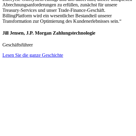
Abrechnungsanforderungen zu erfüllen, zunächst für unsere
Treasury-Services und unser Trade-Finance-Geschäft.
BillingPlatform wird ein wesentlicher Bestandteil unserer
Transformation zur Optimierung des Kundenerlebnisses sein.“
Jill Jensen, J.P. Morgan Zahlungstechnologie
Geschäftsführer
Lesen Sie die ganze Geschichte