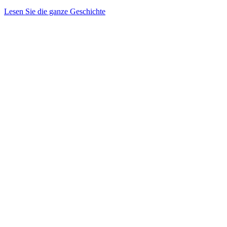
Lesen Sie die ganze Geschichte