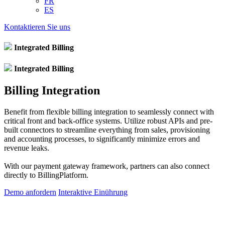
FR
ES
Kontaktieren Sie uns
Integrated Billing
Integrated Billing
Billing Integration
Benefit from flexible billing integration to seamlessly connect with
critical front and back-office systems. Utilize robust APIs and pre-
built connectors to streamline everything from sales, provisioning
and accounting processes, to significantly minimize errors and
revenue leaks.
With our payment gateway framework, partners can also connect
directly to BillingPlatform.
Demo anfordern
Interaktive Einührung