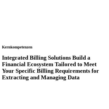
Kernkompetenzen
Integrated Billing Solutions Build a
Financial Ecosystem Tailored to Meet
Your Specific Billing Requirements for
Extracting and Managing Data
APIs