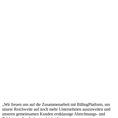
„Wir freuen uns auf die Zusammenarbeit mit BillingPlatform, um
unsere Reichweite auf noch mehr Unternehmen auszuweiten und
unseren gemeinsamen Kunden erstklassige Abrechnungs- und