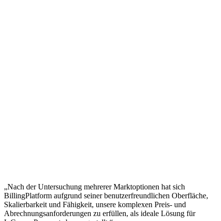
„Nach der Untersuchung mehrerer Marktoptionen hat sich
BillingPlatform aufgrund seiner benutzerfreundlichen Oberfläche,
Skalierbarkeit und Fähigkeit, unsere komplexen Preis- und
Abrechnungsanforderungen zu erfüllen, als ideale Lösung für