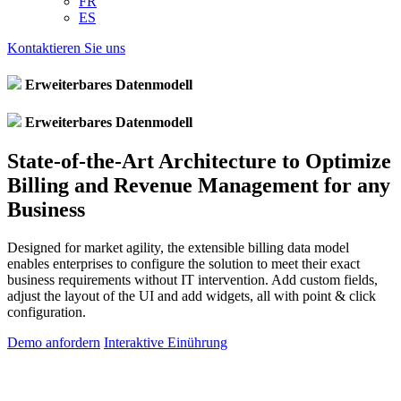
FR
ES
Kontaktieren Sie uns
Erweiterbares Datenmodell
Erweiterbares Datenmodell
State-of-the-Art Architecture to Optimize
Billing and Revenue Management for any
Business
Designed for market agility, the extensible billing data model
enables enterprises to configure the solution to meet their exact
business requirements without IT intervention. Add custom fields,
adjust the layout of the UI and add widgets, all with point & click
configuration.
Demo anfordern
Interaktive Einührung