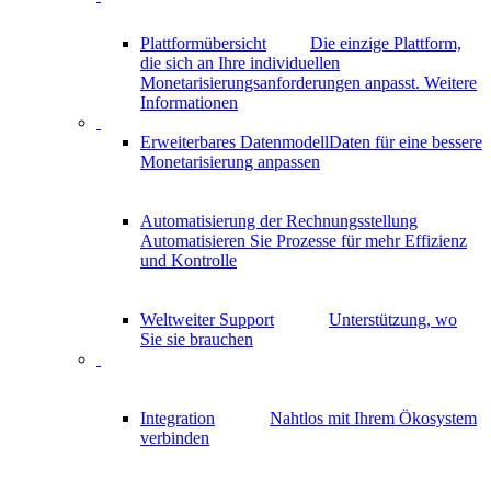
Plattformübersicht
Die einzige Plattform,
die sich an Ihre individuellen
Monetarisierungsanforderungen anpasst.
Weitere
Informationen
Erweiterbares Datenmodell
Daten für eine bessere
Monetarisierung anpassen
Automatisierung der Rechnungsstellung
Automatisieren Sie Prozesse für mehr Effizienz
und Kontrolle
Weltweiter Support
Unterstützung, wo
Sie sie brauchen
Integration
Nahtlos mit Ihrem Ökosystem
verbinden