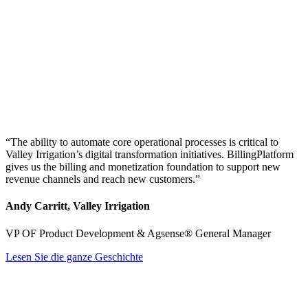
“The ability to automate core operational processes is critical to
Valley Irrigation’s digital transformation initiatives. BillingPlatform
gives us the billing and monetization foundation to support new
revenue channels and reach new customers.”
Andy Carritt, Valley Irrigation
VP OF Product Development & Agsense® General Manager
Lesen Sie die ganze Geschichte