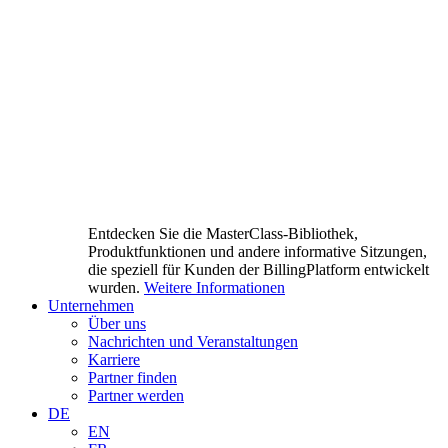
Entdecken Sie die MasterClass-Bibliothek,
Produktfunktionen und andere informative Sitzungen,
die speziell für Kunden der BillingPlatform entwickelt
wurden.
Weitere Informationen
Unternehmen
Über uns
Nachrichten und Veranstaltungen
Karriere
Partner finden
Partner werden
DE
EN