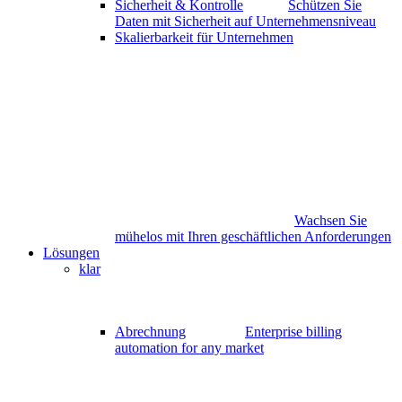
Sicherheit & Kontrolle
Schützen Sie
Daten mit Sicherheit auf Unternehmensniveau
Skalierbarkeit für Unternehmen
Wachsen Sie
mühelos mit Ihren geschäftlichen Anforderungen
Lösungen
klar
Abrechnung
Enterprise billing
automation for any market