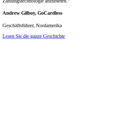
Zahlungstechnologie anzubieten.“
Andrew Gilboy, GoCardless
Geschäftsführer, Nordamerika
Lesen Sie die ganze Geschichte