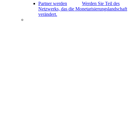
Partner werden
Werden Sie Teil des
Netzwerks, das die Monetarisierungslandschaft
verändert.