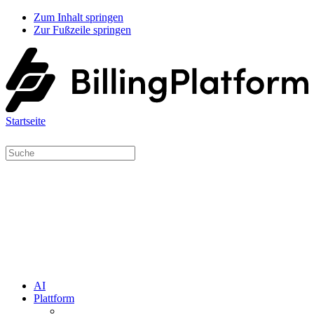
Zum Inhalt springen
Zur Fußzeile springen
Startseite
AI
Plattform