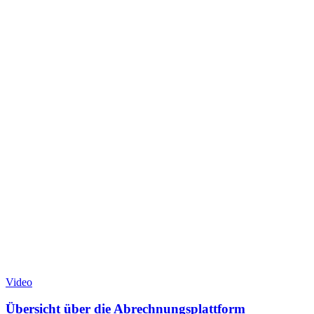
Video
Übersicht über die Abrechnungsplattform