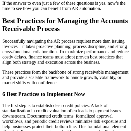
If the answer to even just a few of these questions is yes, now’s the
time to see how you can benefit from AR automation.
Best Practices for Managing the Accounts
Receivable Process
Successfully navigating the AR process requires more than issuing
invoices – it takes proactive planning, process discipline, and strong
cross-functional collaboration. To maximize performance and reduce
costly delays, finance teams must adopt proven best practices that
align both strategy and execution across the business.
These practices form the backbone of strong receivable management
and provide a scalable framework to handle growth, volatility, or
market shifts with confidence.
6 Best Practices to Implement Now
The first step is to establish clear credit policies. A lack of
standardization in credit evaluation often leads to payment issues
downstream. Documented credit terms, formalized approval
workflows, and periodic credit reviews minimize risk exposure and
help businesses protect their bottom line. This foundational element