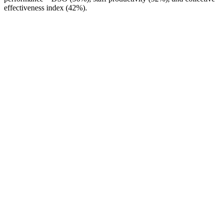
effectiveness index (42%).