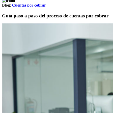
Blog:
Cuentas por cobrar
Guía paso a paso del proceso de cuentas por cobrar