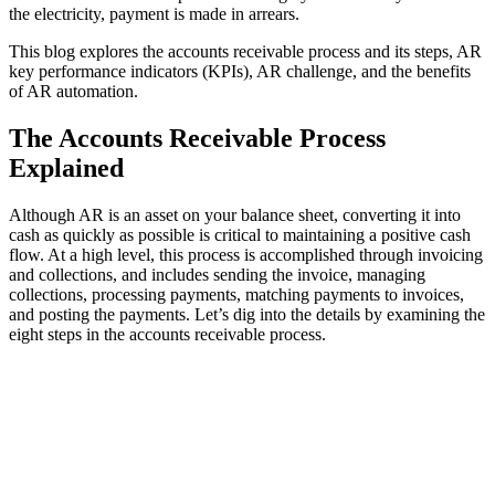
the electricity, payment is made in arrears.
This blog explores the accounts receivable process and its steps, AR
key performance indicators (KPIs), AR challenge, and the benefits
of AR automation.
The Accounts Receivable Process
Explained
Although AR is an asset on your balance sheet, converting it into
cash as quickly as possible is critical to maintaining a positive cash
flow. At a high level, this process is accomplished through invoicing
and collections, and includes sending the invoice, managing
collections, processing payments, matching payments to invoices,
and posting the payments. Let’s dig into the details by examining the
eight steps in the accounts receivable process.