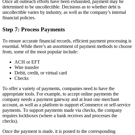
Once all outreach efforts have been exhausted, payment may be
determined to be uncollectible. Decisions as to whether debt is
uncollectible varies by industry, as well as the company’s internal
financial policies.
Step 7: Process Payments
To ensure accurate financial records, efficient payment processing is
essential. While there’s an assortment of payment methods to choose
from, some of the most popular include:
ACH or EFT
Wire transfer
Debit, credit, or virtual card
Checks
To offer a variety of payments, companies need to have the
appropriate tools. For example, to accept online payments the
company needs a payment gateway and at least one merchant
account, as well as a platform to support eCommerce or self-service
payments. To support payments made via checks, the company
requires lockboxes (where a bank receives and processes the
checks).
Once the payment is made, it is posted to the corresponding