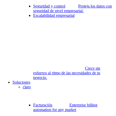
Seguridad y control
Proteja los datos con
seguridad de nivel empresarial.
Escalabilidad empresarial
Crece sin
esfuerzo al ritmo de las necesidades de tu
negocio.
Soluciones
claro
Facturación
Enterprise billing
automation for any market