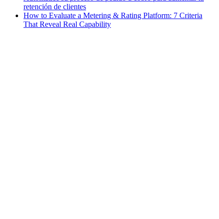
retención de clientes
How to Evaluate a Metering & Rating Platform: 7 Criteria
That Reveal Real Capability