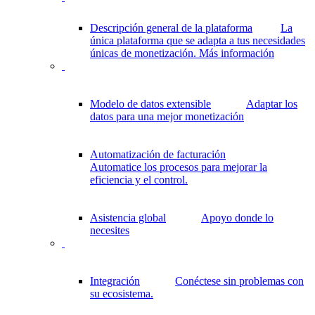
Descripción general de la plataforma
La
única plataforma que se adapta a tus necesidades
únicas de monetización.
Más información
Modelo de datos extensible
Adaptar los
datos para una mejor monetización
Automatización de facturación
Automatice los procesos para mejorar la
eficiencia y el control.
Asistencia global
Apoyo donde lo
necesites
Integración
Conéctese sin problemas con
su ecosistema.