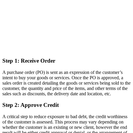
Step 1: Receive Order
A purchase order (PO) is sent as an expression of the customer’s
intent to buy your goods or services. Once the PO is approved, a
sales order is created detailing the goods or services being sold to the
customer, the quantity and price of the items, and other terms of the
sales such as discounts, the delivery date and location, etc.
Step 2: Approve Credit
A critical step to reduce exposure to bad debt, the credit worthiness
of the customer is assessed. This process may vary depending on
whether the customer is an existing or new client, however the end
result will be either credit approval or denial, or the arrangement of