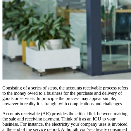
Consisting of a series of steps, the accounts receivable process refers
to the money owed to a business for the purchase and delivery of
goods or services. In principle the process may appear simple,
however in reality it is fraught with complications and challenges.
Accounts receivable (AR) provides the critical link between making
the sale and receiving payment. Think of it as an IOU to your
business. For instance, the electricity your company uses is invoiced
at the end of the service period. Although you’ve already consumed