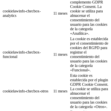
complemento GDPR
Cookie Consent. La
cookielawinfo-checbox-
cookie se utiliza para
11 meses
analytics
almacenar el
consentimiento del
usuario para las cookies
de la categoría
«Analítica».
La cookie es establecida
por el consentimiento de
cookies del RGPD para
cookielawinfo-checbox-
registrar el
11 meses
funcional
consentimiento del
usuario para las cookies
de la categoría
«Funcional».
Esta cookie es
establecida por el plugin
GDPR Cookie Consent.
La cookie se utiliza para
cookielawinfo-checbox-otros
11 meses
almacenar el
consentimiento del
usuario para las cookies
de la categoría «Otros».