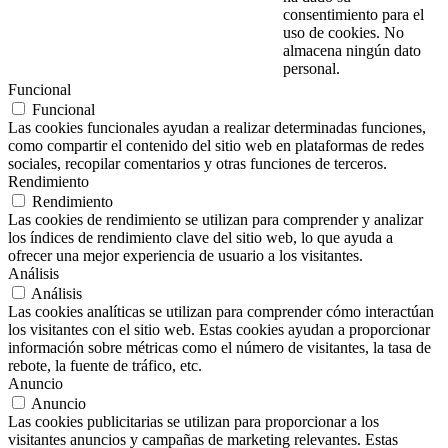
consentimiento para el
uso de cookies. No
almacena ningún dato
personal.
Funcional
Funcional
Las cookies funcionales ayudan a realizar determinadas funciones,
como compartir el contenido del sitio web en plataformas de redes
sociales, recopilar comentarios y otras funciones de terceros.
Rendimiento
Rendimiento
Las cookies de rendimiento se utilizan para comprender y analizar
los índices de rendimiento clave del sitio web, lo que ayuda a
ofrecer una mejor experiencia de usuario a los visitantes.
Análisis
Análisis
Las cookies analíticas se utilizan para comprender cómo interactúan
los visitantes con el sitio web. Estas cookies ayudan a proporcionar
información sobre métricas como el número de visitantes, la tasa de
rebote, la fuente de tráfico, etc.
Anuncio
Anuncio
Las cookies publicitarias se utilizan para proporcionar a los
visitantes anuncios y campañas de marketing relevantes. Estas