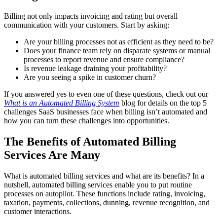
Billing not only impacts invoicing and rating but overall
communication with your customers. Start by asking:
Are your billing processes not as efficient as they need to be?
Does your finance team rely on disparate systems or manual
processes to report revenue and ensure compliance?
Is revenue leakage draining your profitability?
Are you seeing a spike in customer churn?
If you answered yes to even one of these questions, check out our
What is an Automated Billing System
blog for details on the top 5
challenges SaaS businesses face when billing isn’t automated and
how you can turn these challenges into opportunities.
The Benefits of Automated Billing
Services Are Many
What is automated billing services and what are its benefits? In a
nutshell, automated billing services enable you to put routine
processes on autopilot. These functions include rating, invoicing,
taxation, payments, collections, dunning, revenue recognition, and
customer interactions.