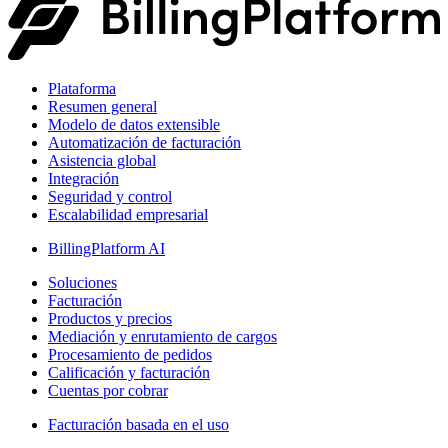
Plataforma
Resumen general
Modelo de datos extensible
Automatización de facturación
Asistencia global
Integración
Seguridad y control
Escalabilidad empresarial
BillingPlatform AI
Soluciones
Facturación
Productos y precios
Mediación y enrutamiento de cargos
Procesamiento de pedidos
Calificación y facturación
Cuentas por cobrar
Facturación basada en el uso