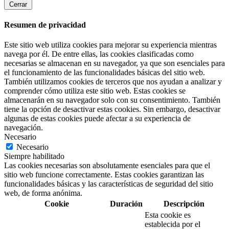
Cerrar
Resumen de privacidad
Este sitio web utiliza cookies para mejorar su experiencia mientras
navega por él. De entre ellas, las cookies clasificadas como
necesarias se almacenan en su navegador, ya que son esenciales para
el funcionamiento de las funcionalidades básicas del sitio web.
También utilizamos cookies de terceros que nos ayudan a analizar y
comprender cómo utiliza este sitio web. Estas cookies se
almacenarán en su navegador solo con su consentimiento. También
tiene la opción de desactivar estas cookies. Sin embargo, desactivar
algunas de estas cookies puede afectar a su experiencia de
navegación.
Necesario
Necesario
Siempre habilitado
Las cookies necesarias son absolutamente esenciales para que el
sitio web funcione correctamente. Estas cookies garantizan las
funcionalidades básicas y las características de seguridad del sitio
web, de forma anónima.
Cookie
Duración
Descripción
Esta cookie es
establecida por el