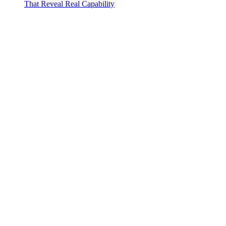
That Reveal Real Capability