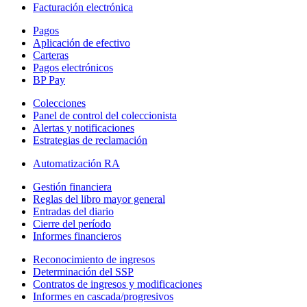
Facturación electrónica
Pagos
Aplicación de efectivo
Carteras
Pagos electrónicos
BP Pay
Colecciones
Panel de control del coleccionista
Alertas y notificaciones
Estrategias de reclamación
Automatización RA
Gestión financiera
Reglas del libro mayor general
Entradas del diario
Cierre del período
Informes financieros
Reconocimiento de ingresos
Determinación del SSP
Contratos de ingresos y modificaciones
Informes en cascada/progresivos