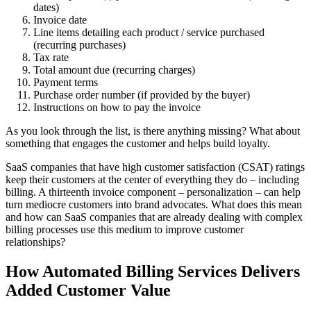
dates)
Invoice date
Line items detailing each product / service purchased
(recurring purchases)
Tax rate
Total amount due (recurring charges)
Payment terms
Purchase order number (if provided by the buyer)
Instructions on how to pay the invoice
As you look through the list, is there anything missing? What about
something that engages the customer and helps build loyalty.
SaaS companies that have high customer satisfaction (CSAT) ratings
keep their customers at the center of everything they do – including
billing. A thirteenth invoice component – personalization – can help
turn mediocre customers into brand advocates. What does this mean
and how can SaaS companies that are already dealing with complex
billing processes use this medium to improve customer
relationships?
How Automated Billing Services Delivers
Added Customer Value