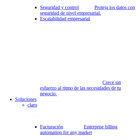
Seguridad y control
Proteja los datos con
seguridad de nivel empresarial.
Escalabilidad empresarial
Crece sin
esfuerzo al ritmo de las necesidades de tu
negocio.
Soluciones
claro
Facturación
Enterprise billing
automation for any market