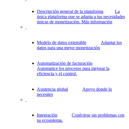
Descripción general de la plataforma
La
única plataforma que se adapta a tus necesidades
únicas de monetización.
Más información
Modelo de datos extensible
Adaptar los
datos para una mejor monetización
Automatización de facturación
Automatice los procesos para mejorar la
eficiencia y el control.
Asistencia global
Apoyo donde lo
necesites
Integración
Conéctese sin problemas con
su ecosistema.