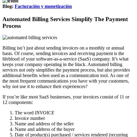
Blog:
Facturación y monetización
Automated Billing Services Simplify The Payment
Process
Billing isn’t just about sending invoices on a monthly or annual
basis. Of course, sending invoices and receiving payment is the
lifeblood of your software-as-a-service (SaaS) company. It’s what
keeps your company operating in the black. Automated billing
services not only simplifies the payment process, but also provides
additional benefits when used as a communication tool. As one of
the most frequent communications you have with your customers,
why not use it to enhance their experiences?
If you’re like most SaaS businesses, your invoices consist of 11 or
12 components:
The word
INVOICE
Invoice number
Name and address of the seller
Name and address of the buyer
Date of product(s) purchased / services rendered (recurring