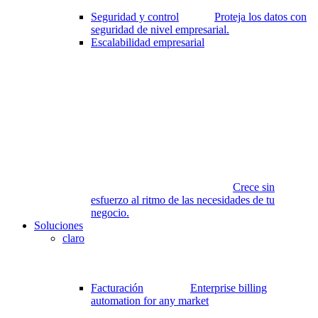
Seguridad y control
Proteja los datos con
seguridad de nivel empresarial.
Escalabilidad empresarial
Crece sin
esfuerzo al ritmo de las necesidades de tu
negocio.
Soluciones
claro
Facturación
Enterprise billing
automation for any market