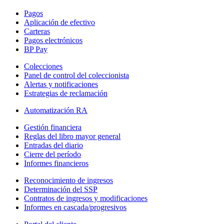
Pagos
Aplicación de efectivo
Carteras
Pagos electrónicos
BP Pay
Colecciones
Panel de control del coleccionista
Alertas y notificaciones
Estrategias de reclamación
Automatización RA
Gestión financiera
Reglas del libro mayor general
Entradas del diario
Cierre del período
Informes financieros
Reconocimiento de ingresos
Determinación del SSP
Contratos de ingresos y modificaciones
Informes en cascada/progresivos