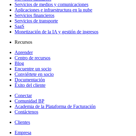
Servicios de medios y comunicaciones
Aplicaciones e infraestructura en la nube
Servicios financieros
Servicios de transporte
SaaS
Monetización de la IA y gestión de ingresos
Recursos
Aprender
Centro de recursos
Blog
Encuentre un socio
Conviértete en socio
Documentación
Éxito del cliente
Conectar
Comunidad BP
Academia de la Plataforma de Facturación
Contáctenos
Clientes
Empresa