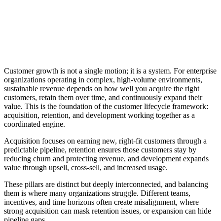
Customer growth is not a single motion; it is a system. For enterprise
organizations operating in complex, high-volume environments,
sustainable revenue depends on how well you acquire the right
customers, retain them over time, and continuously expand their
value. This is the foundation of the customer lifecycle framework:
acquisition, retention, and development working together as a
coordinated engine.
Acquisition focuses on earning new, right-fit customers through a
predictable pipeline, retention ensures those customers stay by
reducing churn and protecting revenue, and development expands
value through upsell, cross-sell, and increased usage.
These pillars are distinct but deeply interconnected, and balancing
them is where many organizations struggle. Different teams,
incentives, and time horizons often create misalignment, where
strong acquisition can mask retention issues, or expansion can hide
pipeline gaps.