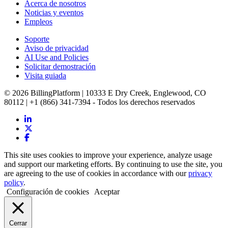
Acerca de nosotros
Noticias y eventos
Empleos
Soporte
Aviso de privacidad
AI Use and Policies
Solicitar demostración
Visita guiada
© 2026 BillingPlatform | 10333 E Dry Creek, Englewood, CO
80112 | +1 (866) 341-7394 - Todos los derechos reservados
This site uses cookies to improve your experience, analyze usage
and support our marketing efforts. By continuing to use the site, you
are agreeing to the use of cookies in accordance with our
privacy
policy
.
Configuración de cookies
Aceptar
Cerrar