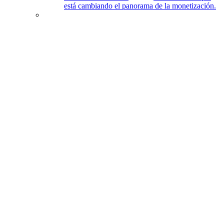
está cambiando el panorama de la monetización.