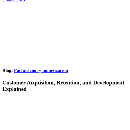
Blog:
Facturación y monetización
Customer Acquisition, Retention, and Development
Explained