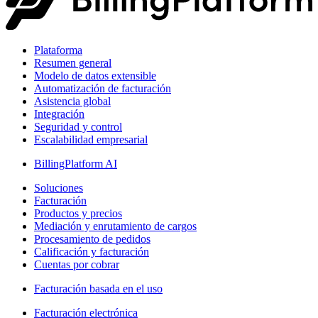
Plataforma
Resumen general
Modelo de datos extensible
Automatización de facturación
Asistencia global
Integración
Seguridad y control
Escalabilidad empresarial
BillingPlatform AI
Soluciones
Facturación
Productos y precios
Mediación y enrutamiento de cargos
Procesamiento de pedidos
Calificación y facturación
Cuentas por cobrar
Facturación basada en el uso
Facturación electrónica