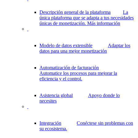
Descripción general de la plataforma
La
única plataforma que se adapta a tus necesidades
únicas de monetización.
Más información
Modelo de datos extensible
Adaptar los
datos para una mejor monetización
Automatización de facturación
Automatice los procesos para mejorar la
eficiencia y el control.
Asistencia global
Apoyo donde lo
necesites
Integración
Conéctese sin problemas con
su ecosistema.