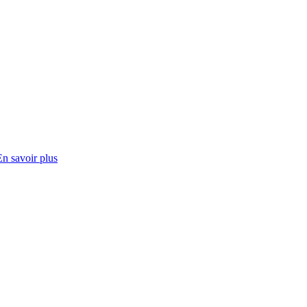
En savoir plus