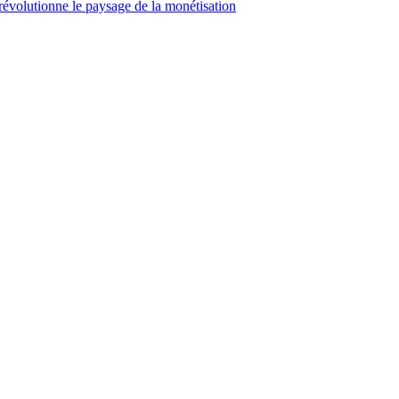
révolutionne le paysage de la monétisation