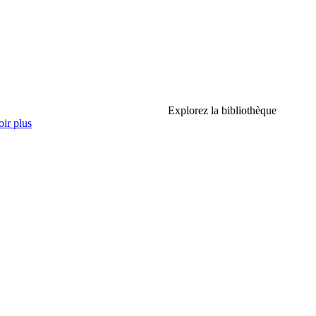
Explorez la bibliothèque
ir plus