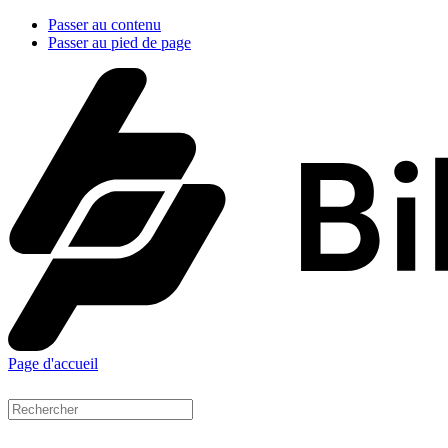
Passer au contenu
Passer au pied de page
Page d'accueil