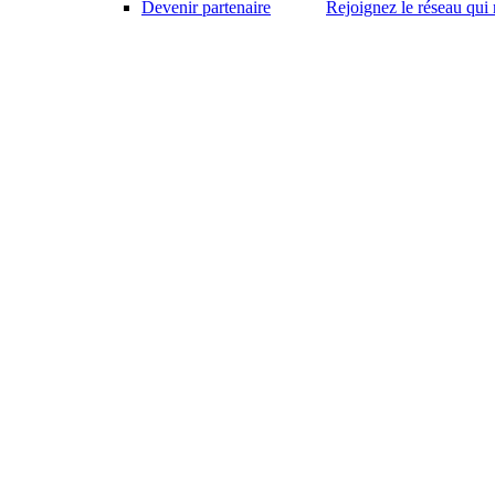
Devenir partenaire
Rejoignez le réseau qui 