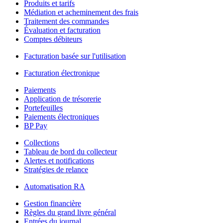
Produits et tarifs
Médiation et acheminement des frais
Traitement des commandes
Évaluation et facturation
Comptes débiteurs
Facturation basée sur l'utilisation
Facturation électronique
Paiements
Application de trésorerie
Portefeuilles
Paiements électroniques
BP Pay
Collections
Tableau de bord du collecteur
Alertes et notifications
Stratégies de relance
Automatisation RA
Gestion financière
Règles du grand livre général
Entrées du journal