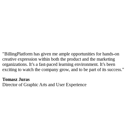
"BillingPlatform has given me ample opportunities for hands-on
creative expression within both the product and the marketing
organizations. It’s a fast-paced learning environment. It’s been
exciting to watch the company grow, and to be part of its success."
Tomasz Juras
Director of Graphic Arts and User Experience