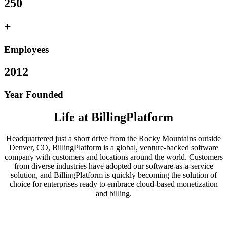
250
+
Employees
2012
Year Founded
Life at BillingPlatform
Headquartered just a short drive from the Rocky Mountains outside
Denver, CO, BillingPlatform is a global, venture-backed software
company with customers and locations around the world. Customers
from diverse industries have adopted our software-as-a-service
solution, and BillingPlatform is quickly becoming the solution of
choice for enterprises ready to embrace cloud-based monetization
and billing.