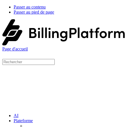
Passer au contenu
Passer au pied de page
Page d'accueil
AI
Plateforme