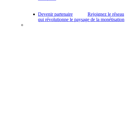
Devenir partenaire
Rejoignez le réseau
qui révolutionne le paysage de la monétisation