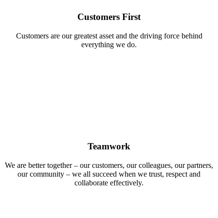
Customers First
Customers are our greatest asset and the driving force behind
everything we do.
Teamwork
We are better together – our customers, our colleagues, our partners,
our community – we all succeed when we trust, respect and
collaborate effectively.