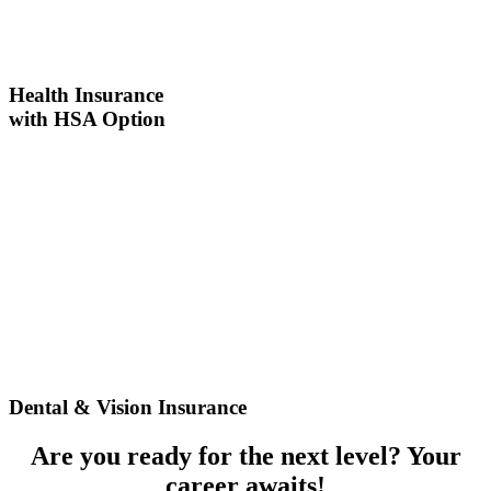
Health Insurance
with HSA Option
Dental & Vision Insurance
Are you ready for the next level? Your
career awaits!