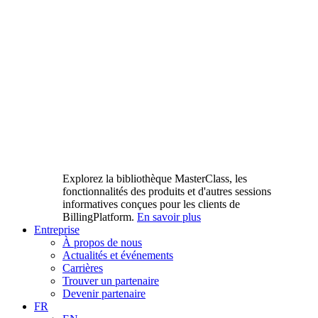
Explorez la bibliothèque MasterClass, les
fonctionnalités des produits et d'autres sessions
informatives conçues pour les clients de
BillingPlatform.
En savoir plus
Entreprise
À propos de nous
Actualités et événements
Carrières
Trouver un partenaire
Devenir partenaire
FR