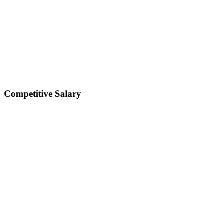
Competitive Salary