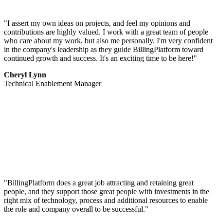
"I assert my own ideas on projects, and feel my opinions and
contributions are highly valued. I work with a great team of people
who care about my work, but also me personally. I'm very confident
in the company's leadership as they guide BillingPlatform toward
continued growth and success. It's an exciting time to be here!"
Cheryl Lynn
Technical Enablement Manager
"BillingPlatform does a great job attracting and retaining great
people, and they support those great people with investments in the
right mix of technology, process and additional resources to enable
the role and company overall to be successful."