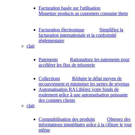
Facturation basée sur l'utilisation
Monetize products as customers consume them
Facturation électronique
Simplifiez la
facturation internationale et la conformité
réglementaire
clair
Paiements
Rationalisez les paiements pour
accélérer les flux de trésorerie
Collections
Réduire le délai moyen de
recouvrement et minimiser les pertes de revenus
Automatisation RA
Libérez votre fonds de
roulement grâce à une automatisation puissante
des comptes clients
clair
Comptabilisation des produits
Obtenez des
informations immédiates grâce à la clôture le jour
même