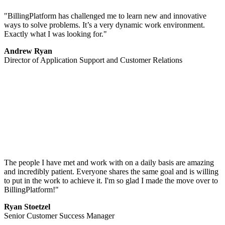
"BillingPlatform has challenged me to learn new and innovative
ways to solve problems. It’s a very dynamic work environment.
Exactly what I was looking for."
Andrew Ryan
Director of Application Support and Customer Relations
The people I have met and work with on a daily basis are amazing
and incredibly patient. Everyone shares the same goal and is willing
to put in the work to achieve it. I'm so glad I made the move over to
BillingPlatform!"
Ryan Stoetzel
Senior Customer Success Manager