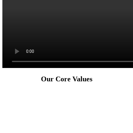
Our Core Values