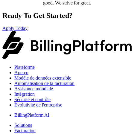
good. We strive for great.
Ready To Get Started?
Apply Today
Plateforme
Aperçu
Modèle de données extensible
Automatisation de la facturation
Assistance mondiale
Intégration
Sécurité et contrôle
Évolutivité de l'entreprise
BillingPlatform AI
Solutions
Facturation