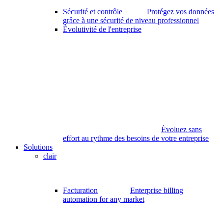
Sécurité et contrôle
Protégez vos données
grâce à une sécurité de niveau professionnel
Évolutivité de l'entreprise
Évoluez sans
effort au rythme des besoins de votre entreprise
Solutions
clair
Facturation
Enterprise billing
automation for any market