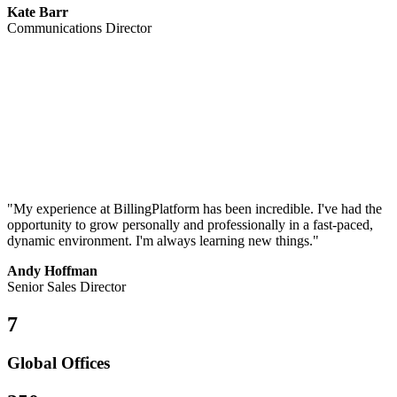
Kate Barr
Communications Director
"My experience at BillingPlatform has been incredible. I've had the
opportunity to grow personally and professionally in a fast-paced,
dynamic environment. I'm always learning new things."
Andy Hoffman
Senior Sales Director
7
Global Offices