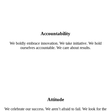
Accountability
We boldly embrace innovation. We take initiative. We hold
ourselves accountable. We care about results.
Attitude
We celebrate our success. We aren’t afraid to fail. We look for the