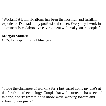
"Working at BillingPlatform has been the most fun and fulfilling
experience I've had in my professional career. Every day I work in
an extremely collaborative environment with really smart people."
Morgan Stanton
CPA, Principal Product Manager
"I love the challenge of working for a fast-paced company that's at
the forefront of technology. Couple that with our team that's second
to none, and it's rewarding to know we're working toward and
achieving our goals."