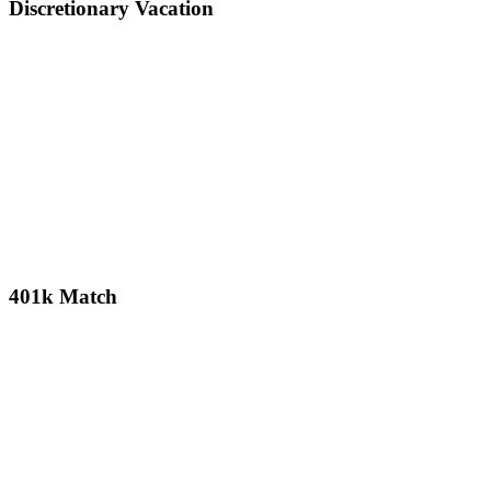
Discretionary Vacation
401k Match