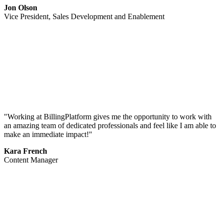
Jon Olson
Vice President, Sales Development and Enablement
"Working at BillingPlatform gives me the opportunity to work with
an amazing team of dedicated professionals and feel like I am able to
make an immediate impact!"
Kara French
Content Manager