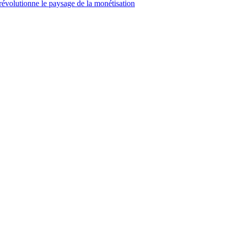
révolutionne le paysage de la monétisation