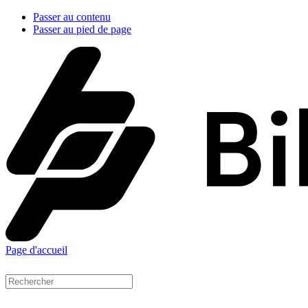
Passer au contenu
Passer au pied de page
Page d'accueil