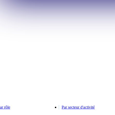
ar rôle
Par secteur d'activité