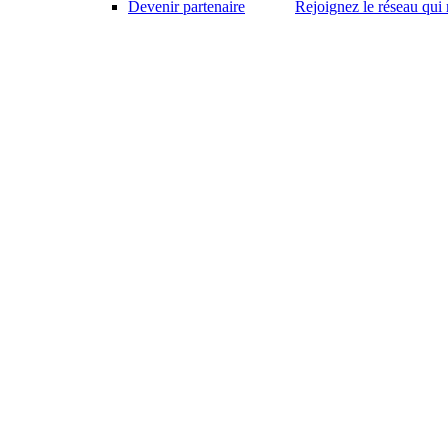
Devenir partenaire
Rejoignez le réseau qui 