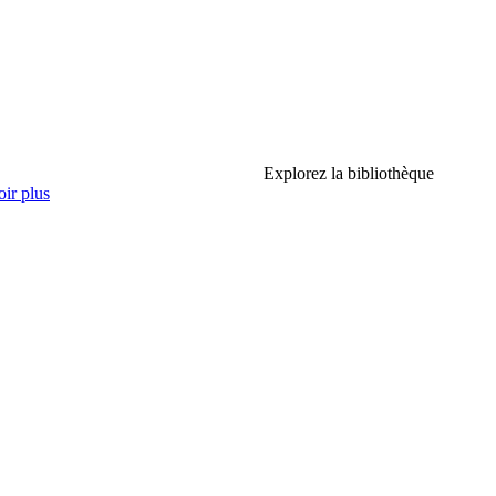
Explorez la bibliothèque
ir plus