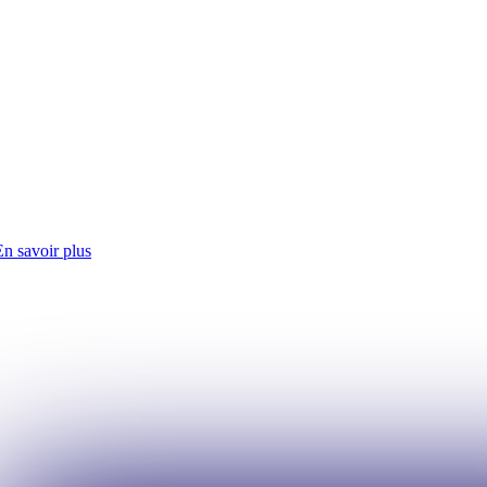
En savoir plus