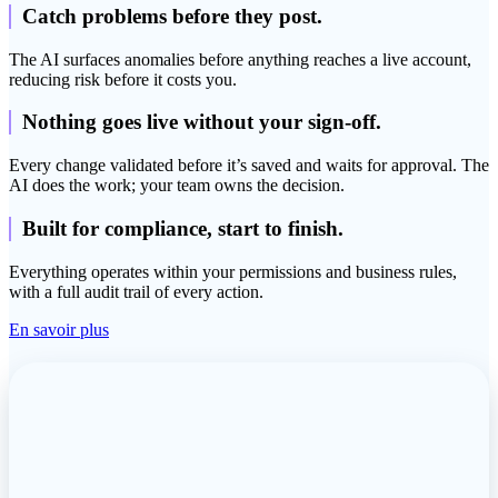
Catch problems before they post.
The AI surfaces anomalies before anything reaches a live account,
reducing risk before it costs you.
Nothing goes live without your sign-off.
Every change validated before it’s saved and waits for approval. The
AI does the work; your team owns the decision.
Built for compliance, start to finish.
Everything operates within your permissions and business rules,
with a full audit trail of every action.
En savoir plus