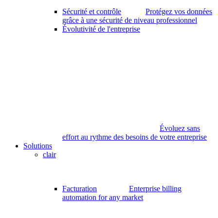
Sécurité et contrôle
Protégez vos données
grâce à une sécurité de niveau professionnel
Évolutivité de l'entreprise
Évoluez sans
effort au rythme des besoins de votre entreprise
Solutions
clair
Facturation
Enterprise billing
automation for any market