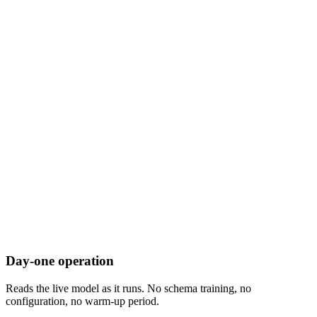
Day-one operation
Reads the live model as it runs. No schema training, no
configuration, no warm-up period.