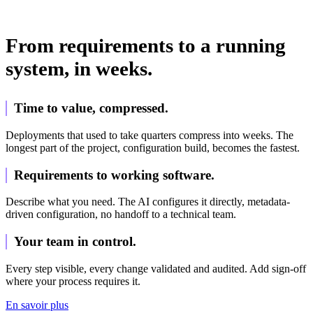
From requirements to a running
system, in weeks.
Time to value, compressed.
Deployments that used to take quarters compress into weeks. The
longest part of the project, configuration build, becomes the fastest.
Requirements to working software.
Describe what you need. The AI configures it directly, metadata-
driven configuration, no handoff to a technical team.
Your team in control.
Every step visible, every change validated and audited. Add sign-off
where your process requires it.
En savoir plus