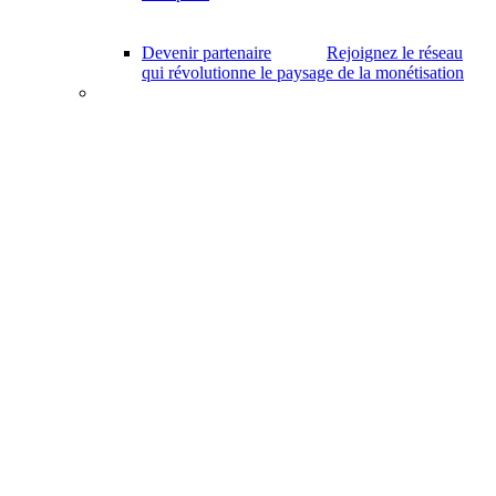
Devenir partenaire
Rejoignez le réseau
qui révolutionne le paysage de la monétisation