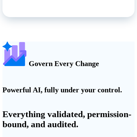
Govern Every Change
Powerful AI, fully under your control.
Everything validated, permission-
bound, and audited.