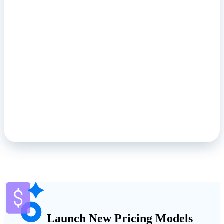
Launch New Pricing Models