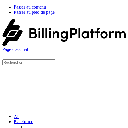
Passer au contenu
Passer au pied de page
Page d'accueil
AI
Plateforme