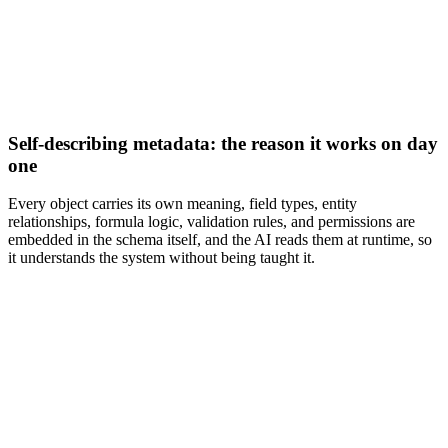
Self-describing metadata: the reason it works on day
one
Every object carries its own meaning, field types, entity
relationships, formula logic, validation rules, and permissions are
embedded in the schema itself, and the AI reads them at runtime, so
it understands the system without being taught it.