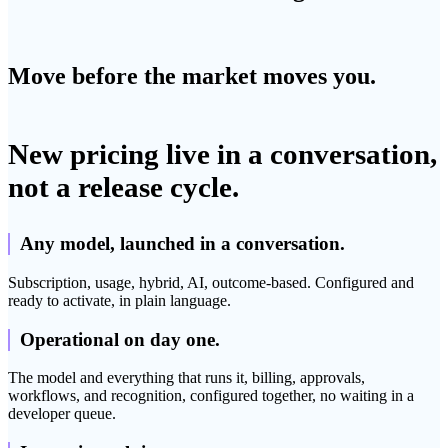
Move before the market moves you.
New pricing live in a conversation,
not a release cycle.
Any model, launched in a conversation.
Subscription, usage, hybrid, AI, outcome-based. Configured and
ready to activate, in plain language.
Operational on day one.
The model and everything that runs it, billing, approvals,
workflows, and recognition, configured together, no waiting in a
developer queue.