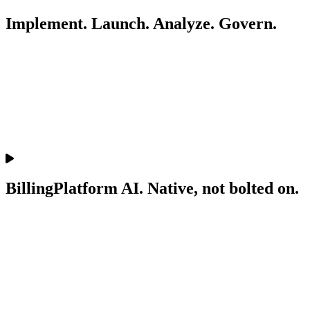
Implement. Launch. Analyze. Govern.
BillingPlatform AI. Native, not bolted on.
Implement