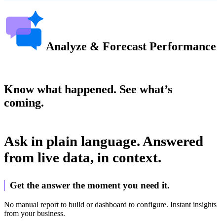
Analyze & Forecast Performance
Know what happened. See what’s
coming.
Ask in plain language. Answered
from live data, in context.
Get the answer the moment you need it.
No manual report to build or dashboard to configure. Instant insights
from your business.