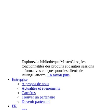
Explorez la bibliothèque MasterClass, les
fonctionnalités des produits et d'autres sessions
informatives conçues pour les clients de
BillingPlatform.
En savoir plus
Entreprise
À propos de nous
Actualités et événements
Carrières
Trouver un partenaire
Devenir partenaire
FR