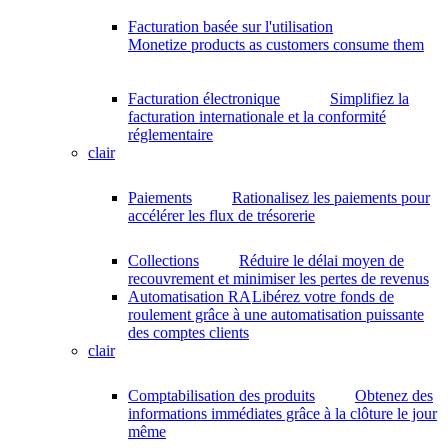
Facturation basée sur l'utilisation
Monetize products as customers consume them
Facturation électronique
Simplifiez la
facturation internationale et la conformité
réglementaire
clair
Paiements
Rationalisez les paiements pour
accélérer les flux de trésorerie
Collections
Réduire le délai moyen de
recouvrement et minimiser les pertes de revenus
Automatisation RA
Libérez votre fonds de
roulement grâce à une automatisation puissante
des comptes clients
clair
Comptabilisation des produits
Obtenez des
informations immédiates grâce à la clôture le jour
même