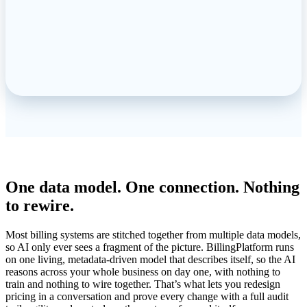
WHY BILLINGPLATFORM AI IS DIFFERENT
One data model. One connection. Nothing
to rewire.
Most billing systems are stitched together from multiple data models,
so AI only ever sees a fragment of the picture. BillingPlatform runs
on one living, metadata-driven model that describes itself, so the AI
reasons across your whole business on day one, with nothing to
train and nothing to wire together. That’s what lets you redesign
pricing in a conversation and prove every change with a full audit