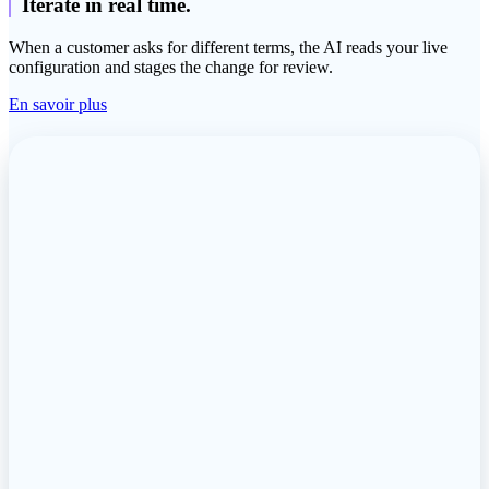
Iterate in real time.
When a customer asks for different terms, the AI reads your live
configuration and stages the change for review.
En savoir plus