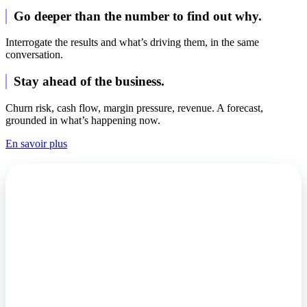
Go deeper than the number to find out why.
Interrogate the results and what’s driving them, in the same
conversation.
Stay ahead of the business.
Churn risk, cash flow, margin pressure, revenue. A forecast,
grounded in what’s happening now.
En savoir plus