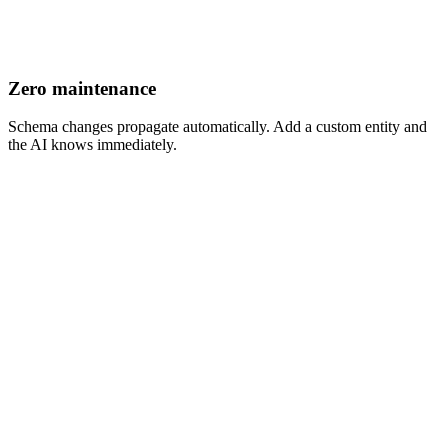
Zero maintenance
Schema changes propagate automatically. Add a custom entity and
the AI knows immediately.