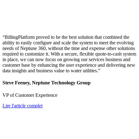
“BillingPlatform proved to be the best solution that combined the
ability to easily configure and scale the system to meet the evolving
needs of Neptune 360, without the time and expense other solutions
required to customize it. With a secure, flexible quote-to-cash system
in place, we can now focus on growing our services business and
customer base by enhancing the user experience and delivering new
data insights and business value to water utilities.”
Steve Feeney, Neptune Technology Group
VP of Customer Experience
Lire l'article complet
Efficiently Manage Workflows and