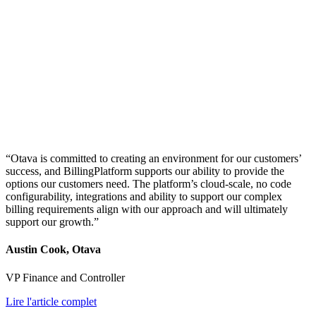
“Otava is committed to creating an environment for our customers’
success, and BillingPlatform supports our ability to provide the
options our customers need. The platform’s cloud-scale, no code
configurability, integrations and ability to support our complex
billing requirements align with our approach and will ultimately
support our growth.”
Austin Cook, Otava
VP Finance and Controller
Lire l'article complet