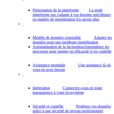
Présentation de la plateforme
La seule
plateforme qui s'adapte à vos besoins spécifiques
en matière de monétisation
En savoir plus
Modèle de données extensible
Adapter les
données pour une meilleure monétisation
Automatisation de la facturation
Automatisez les
processus pour gagner en efficacité et en contrôle
Assistance mondiale
Une assistance là où
vous en avez besoin
Intégration
Connectez-vous en toute
transparence à votre écosystème
Sécurité et contrôle
Protégez vos données
grâce à une sécurité de niveau professionnel