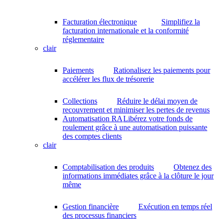
Facturation électronique
Simplifiez la
facturation internationale et la conformité
réglementaire
clair
Paiements
Rationalisez les paiements pour
accélérer les flux de trésorerie
Collections
Réduire le délai moyen de
recouvrement et minimiser les pertes de revenus
Automatisation RA
Libérez votre fonds de
roulement grâce à une automatisation puissante
des comptes clients
clair
Comptabilisation des produits
Obtenez des
informations immédiates grâce à la clôture le jour
même
Gestion financière
Exécution en temps réel
des processus financiers