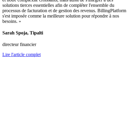
solutions tierces essentielles afin de compléter l'ensemble du
processus de facturation et de gestion des revenus. BillingPlatform
s'est imposée comme la meilleure solution pour répondre à nos
besoins. »
Sarah Spoja, Tipalti
directeur financier
Lire l'article complet