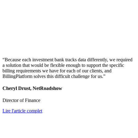
“Because each investment bank tracks data differently, we required
a solution that would be flexible enough to support the specific
billing requirements we have for each of our clients, and
BillingPlatform solves this difficult challenge for us.”
Cheryl Drust, NetRoadshow
Director of Finance
Lire l'article complet