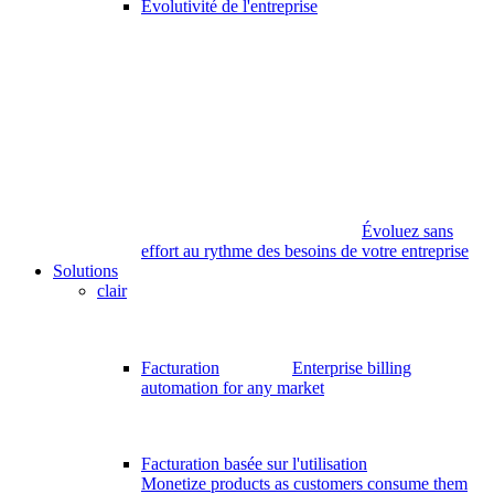
Évolutivité de l'entreprise
Évoluez sans
effort au rythme des besoins de votre entreprise
Solutions
clair
Facturation
Enterprise billing
automation for any market
Facturation basée sur l'utilisation
Monetize products as customers consume them