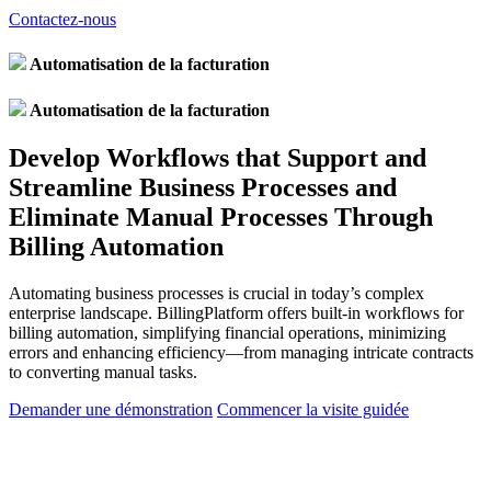
Contactez-nous
Automatisation de la facturation
Automatisation de la facturation
Develop Workflows that Support and
Streamline Business Processes and
Eliminate Manual Processes Through
Billing Automation
Automating business processes is crucial in today’s complex
enterprise landscape. BillingPlatform offers built-in workflows for
billing automation, simplifying financial operations, minimizing
errors and enhancing efficiency—from managing intricate contracts
to converting manual tasks.
Demander une démonstration
Commencer la visite guidée