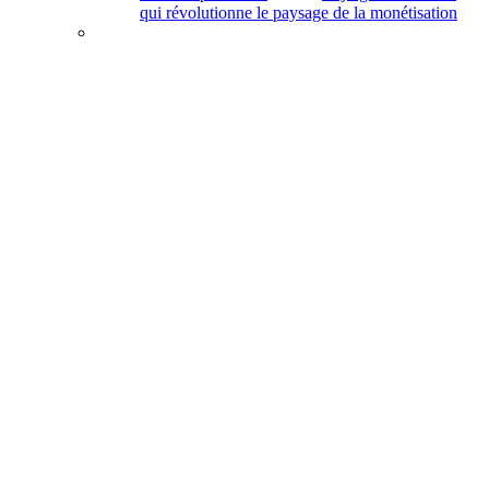
qui révolutionne le paysage de la monétisation