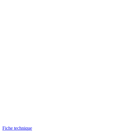
Fiche technique