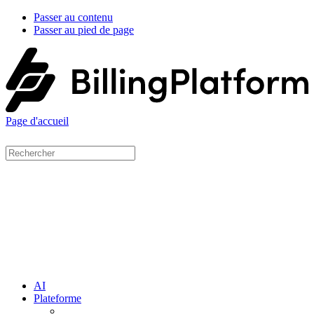
Passer au contenu
Passer au pied de page
Page d'accueil
AI
Plateforme