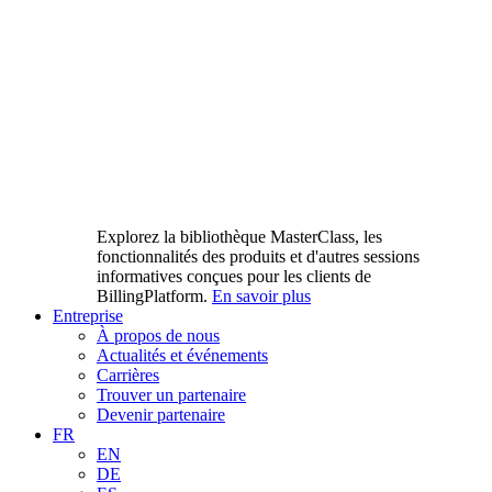
Explorez la bibliothèque MasterClass, les
fonctionnalités des produits et d'autres sessions
informatives conçues pour les clients de
BillingPlatform.
En savoir plus
Entreprise
À propos de nous
Actualités et événements
Carrières
Trouver un partenaire
Devenir partenaire
FR
EN
DE