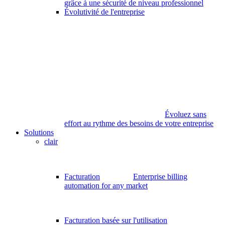
grâce à une sécurité de niveau professionnel
Évolutivité de l'entreprise
Évoluez sans
effort au rythme des besoins de votre entreprise
Solutions
clair
Facturation
Enterprise billing
automation for any market
Facturation basée sur l'utilisation