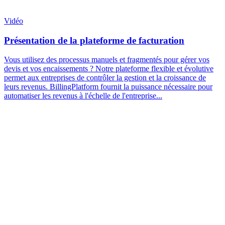
Vidéo
Présentation de la plateforme de facturation
Vous utilisez des processus manuels et fragmentés pour gérer vos
devis et vos encaissements ? Notre plateforme flexible et évolutive
permet aux entreprises de contrôler la gestion et la croissance de
leurs revenus. BillingPlatform fournit la puissance nécessaire pour
automatiser les revenus à l'échelle de l'entreprise...