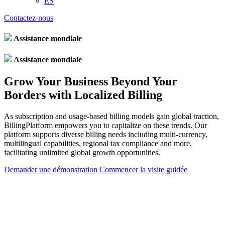
ES
Contactez-nous
Assistance mondiale
Assistance mondiale
Grow Your Business Beyond Your
Borders with Localized Billing
As subscription and usage-based billing models gain global traction,
BillingPlatform empowers you to capitalize on these trends. Our
platform supports diverse billing needs including multi-currency,
multilingual capabilities, regional tax compliance and more,
facilitating unlimited global growth opportunities.
Demander une démonstration
Commencer la visite guidée