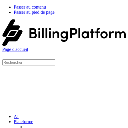
Passer au contenu
Passer au pied de page
Page d'accueil
AI
Plateforme