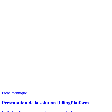
Fiche technique
Présentation de la solution BillingPlatform