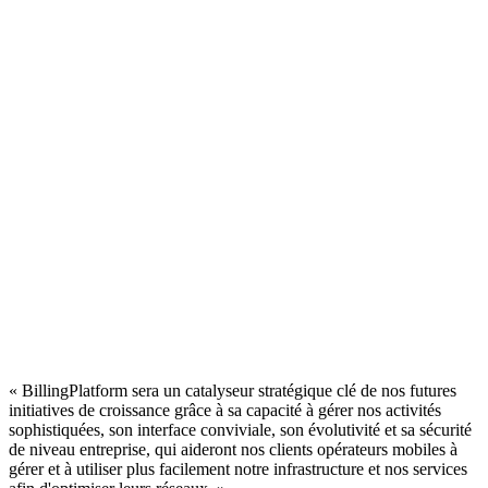
« BillingPlatform sera un catalyseur stratégique clé de nos futures
initiatives de croissance grâce à sa capacité à gérer nos activités
sophistiquées, son interface conviviale, son évolutivité et sa sécurité
de niveau entreprise, qui aideront nos clients opérateurs mobiles à
gérer et à utiliser plus facilement notre infrastructure et nos services