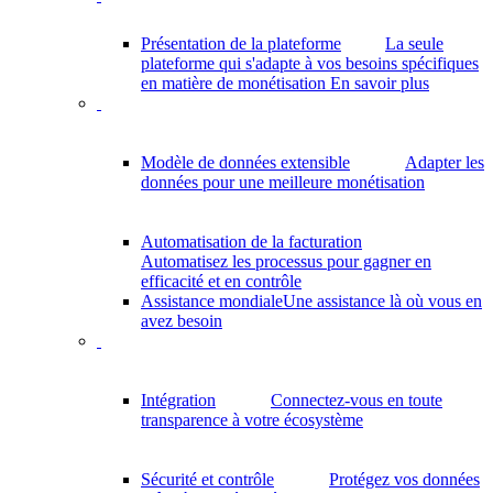
Présentation de la plateforme
La seule
plateforme qui s'adapte à vos besoins spécifiques
en matière de monétisation
En savoir plus
Modèle de données extensible
Adapter les
données pour une meilleure monétisation
Automatisation de la facturation
Automatisez les processus pour gagner en
efficacité et en contrôle
Assistance mondiale
Une assistance là où vous en
avez besoin
Intégration
Connectez-vous en toute
transparence à votre écosystème
Sécurité et contrôle
Protégez vos données