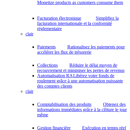
Monetize products as customers consume them
Facturation électronique
Simplifiez la
facturation internationale et la conformité
réglementaire
clair
Paiements
Rationalisez les paiements pour
accélérer les flux de trésorerie
Collections
Réduire le délai moyen de
recouvrement et minimiser les pertes de revenus
Automatisation RA
Libérez votre fonds de
roulement grâce à une automatisation puissante
des comptes clients
clair
Comptabilisation des produits
Obtenez des
informations immédiates grâce à la clôture le jour
même
Gestion financière
Exécution en temps réel