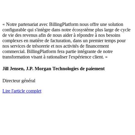
« Notre partenariat avec BillingPlatform nous offre une solution
configurable qui s'intègre dans notre écosystème plus large de cycle
de vie des revenus afin de nous aider à répondre à nos besoins
complexes en matière de facturation, dans un premier temps pour
nos services de trésorerie et nos activités de financement
commercial. BillingPlatform fera partie intégrante de notre
transformation visant à rationaliser l'expérience client. »
Jill Jensen, J.P. Morgan Technologies de paiement
Directeur général
Lire l'article complet