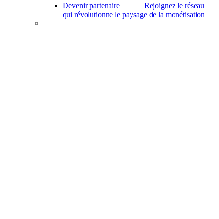
Devenir partenaire
Rejoignez le réseau
qui révolutionne le paysage de la monétisation