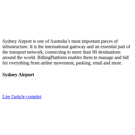
Sydney Airport is one of Australia’s most important pieces of
infrastructure. It is the international gateway and an essential part of
the transport network, connecting to more than 90 destinations
around the world. BillingPlatform enables them to manage and bill
for everything from airline movement, parking, retail and more.
Sydney Airport
Lire l'article complet