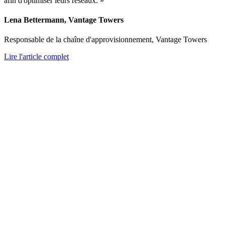
afin d'optimiser leurs réseaux. »
Lena Bettermann, Vantage Towers
Responsable de la chaîne d'approvisionnement, Vantage Towers
Lire l'article complet