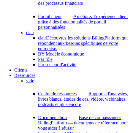
des processus financiers
Portail client
Améliorez l'expérience client
grâce à des fonctionnalités de portail
personnalisées
clair
clair
Découvrez les solutions BillingPlatform qui
répondent aux besoins spécifiques de votre
entreprise.
BY Modèle économique
Par rôle
Par secteur d'activité
Clients
Ressources
vide
Centre de ressources
Rapports d'analystes,
livres blancs, études de cas, vidéos, webinaires,
podcasts et plus encore
Documentation
Base de connaissances
BillingPlatform — documents de référence pour
vous aider à réussir