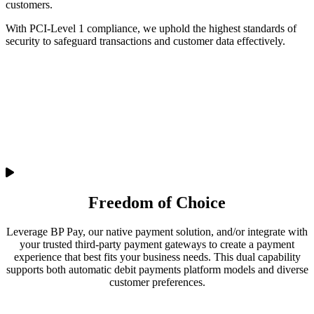
customers.
With PCI-Level 1 compliance, we uphold the highest standards of
security to safeguard transactions and customer data effectively.
Freedom of Choice
Leverage BP Pay, our native payment solution, and/or integrate with
your trusted third-party payment gateways to create a payment
experience that best fits your business needs. This dual capability
supports both automatic debit payments platform models and diverse
customer preferences.