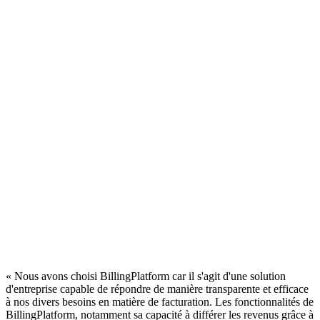
« Nous avons choisi BillingPlatform car il s'agit d'une solution
d'entreprise capable de répondre de manière transparente et efficace
à nos divers besoins en matière de facturation. Les fonctionnalités de
BillingPlatform, notamment sa capacité à différer les revenus grâce à