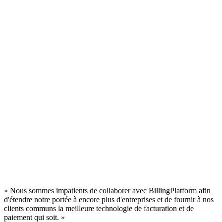
« Nous sommes impatients de collaborer avec BillingPlatform afin
d'étendre notre portée à encore plus d'entreprises et de fournir à nos
clients communs la meilleure technologie de facturation et de
paiement qui soit. »