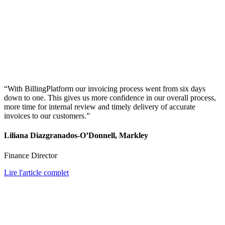
“With BillingPlatform our invoicing process went from six days
down to one. This gives us more confidence in our overall process,
more time for internal review and timely delivery of accurate
invoices to our customers.”
Liliana Diazgranados-O’Donnell, Markley
Finance Director
Lire l'article complet