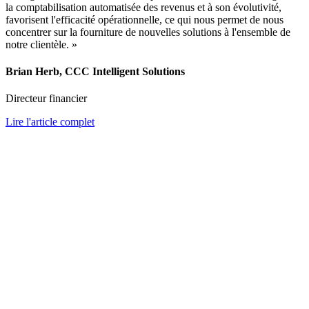
la comptabilisation automatisée des revenus et à son évolutivité,
favorisent l'efficacité opérationnelle, ce qui nous permet de nous
concentrer sur la fourniture de nouvelles solutions à l'ensemble de
notre clientèle. »
Brian Herb, CCC Intelligent Solutions
Directeur financier
Lire l'article complet