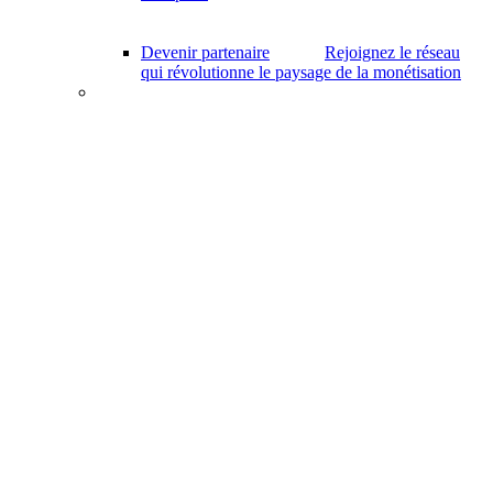
Devenir partenaire
Rejoignez le réseau
qui révolutionne le paysage de la monétisation