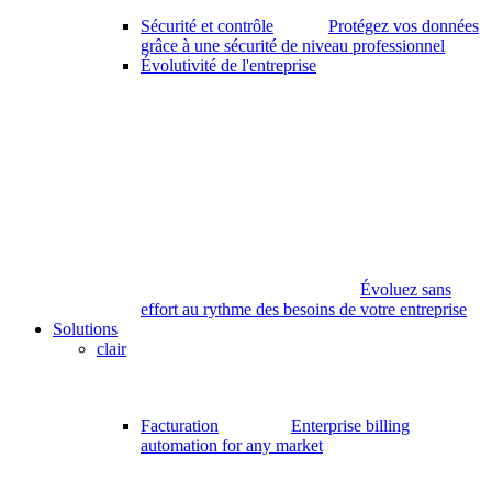
Sécurité et contrôle
Protégez vos données
grâce à une sécurité de niveau professionnel
Évolutivité de l'entreprise
Évoluez sans
effort au rythme des besoins de votre entreprise
Solutions
clair
Facturation
Enterprise billing
automation for any market