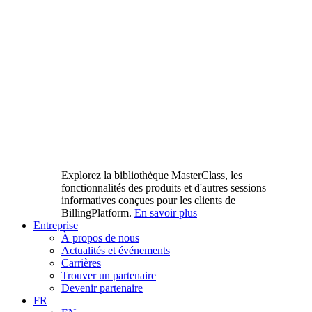
Explorez la bibliothèque MasterClass, les
fonctionnalités des produits et d'autres sessions
informatives conçues pour les clients de
BillingPlatform.
En savoir plus
Entreprise
À propos de nous
Actualités et événements
Carrières
Trouver un partenaire
Devenir partenaire
FR