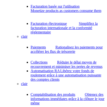
Facturation basée sur l'utilisation
Monetize products as customers consume them
Facturation électronique
Simplifiez la
facturation internationale et la conformité
réglementaire
clair
Paiements
Rationalisez les paiements pour
accélérer les flux de trésorerie
Collections
Réduire le délai moyen de
recouvrement et minimiser les pertes de revenus
Automatisation RA
Libérez votre fonds de
roulement grâce à une automatisation puissante
des comptes clients
clair
Comptabilisation des produits
Obtenez des
informations immédiates grâce à la clôture le jour
même