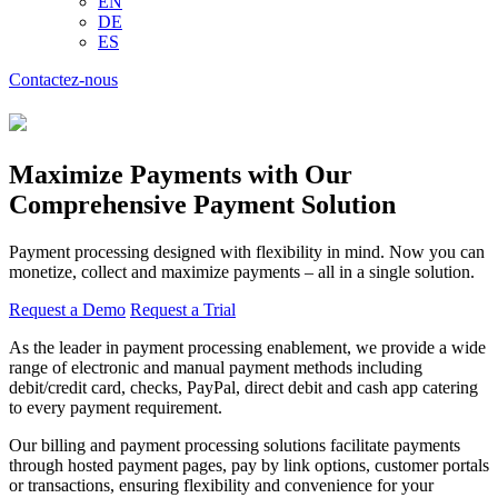
EN
DE
ES
Contactez-nous
Maximize Payments
with Our
Comprehensive Payment Solution
Payment processing designed with flexibility in mind. Now you can
monetize, collect and maximize payments – all in a single solution.
Request a Demo
Request a Trial
As the leader in payment processing enablement, we provide a wide
range of electronic and manual payment methods including
debit/credit card, checks, PayPal, direct debit and cash app catering
to every payment requirement.
Our billing and payment processing solutions facilitate payments
through hosted payment pages, pay by link options, customer portals
or transactions, ensuring flexibility and convenience for your