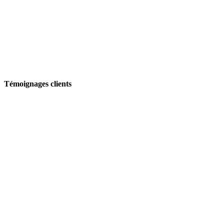
Témoignages clients