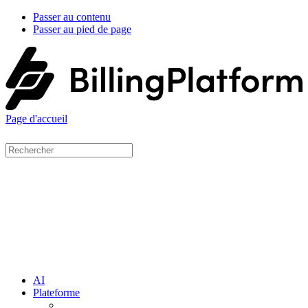
Passer au contenu
Passer au pied de page
Page d'accueil
AI
Plateforme