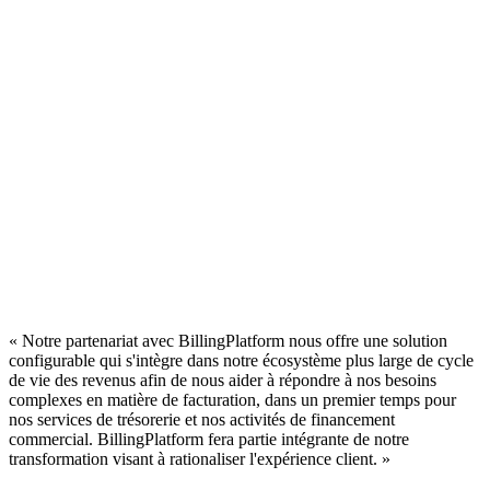
« Notre partenariat avec BillingPlatform nous offre une solution
configurable qui s'intègre dans notre écosystème plus large de cycle
de vie des revenus afin de nous aider à répondre à nos besoins
complexes en matière de facturation, dans un premier temps pour
nos services de trésorerie et nos activités de financement
commercial. BillingPlatform fera partie intégrante de notre
transformation visant à rationaliser l'expérience client. »