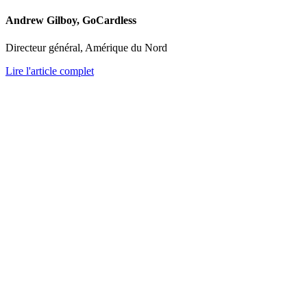
Andrew Gilboy, GoCardless
Directeur général, Amérique du Nord
Lire l'article complet