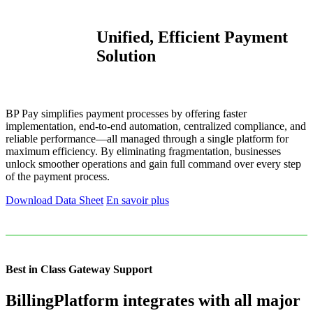
Unified, Efficient Payment
Solution
BP Pay simplifies payment processes by offering faster
implementation, end-to-end automation, centralized compliance, and
reliable performance—all managed through a single platform for
maximum efficiency. By eliminating fragmentation, businesses
unlock smoother operations and gain full command over every step
of the payment process.
Download Data Sheet
En savoir plus
Best in Class Gateway Support
BillingPlatform integrates with all major