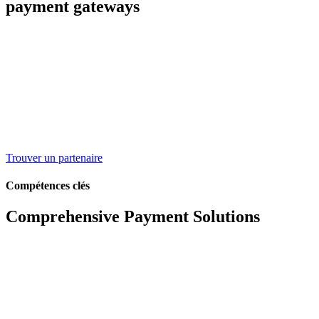
payment gateways
Trouver un partenaire
Compétences clés
Comprehensive Payment Solutions
Application de trésorerie