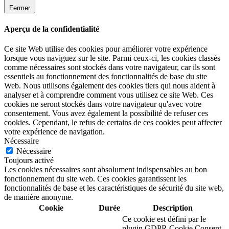
Fermer
Aperçu de la confidentialité
Ce site Web utilise des cookies pour améliorer votre expérience
lorsque vous naviguez sur le site. Parmi ceux-ci, les cookies classés
comme nécessaires sont stockés dans votre navigateur, car ils sont
essentiels au fonctionnement des fonctionnalités de base du site
Web. Nous utilisons également des cookies tiers qui nous aident à
analyser et à comprendre comment vous utilisez ce site Web. Ces
cookies ne seront stockés dans votre navigateur qu'avec votre
consentement. Vous avez également la possibilité de refuser ces
cookies. Cependant, le refus de certains de ces cookies peut affecter
votre expérience de navigation.
Nécessaire
Nécessaire
Toujours activé
Les cookies nécessaires sont absolument indispensables au bon
fonctionnement du site web. Ces cookies garantissent les
fonctionnalités de base et les caractéristiques de sécurité du site web,
de manière anonyme.
Cookie
Durée
Description
Ce cookie est défini par le
plugin GDPR Cookie Consent.