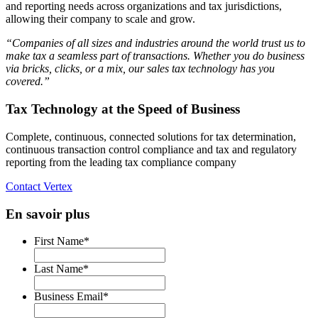
and reporting needs across organizations and tax jurisdictions,
allowing their company to scale and grow.
“Companies of all sizes and industries around the world trust us to
make tax a seamless part of transactions. Whether you do business
via bricks, clicks, or a mix, our sales tax technology has you
covered.”
Tax Technology at the Speed of Business
Complete, continuous, connected solutions for tax determination,
continuous transaction control compliance and tax and regulatory
reporting from the leading tax compliance company
Contact Vertex
En savoir plus
First Name
*
Last Name
*
Business Email
*