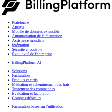
Plateforme
Aperçu
Modèle de données extensible
Automatisation de la facturation
Assistance mondiale
Intégration
Sécurité et contrôle
Évolutivité de l'entreprise
BillingPlatform AI
Solutions
Facturation
Produits et tarifs
Médiation et acheminement des frais
Traitement des commandes
Évaluation et facturation
Comptes débiteurs
Facturation basée sur l'utilisation