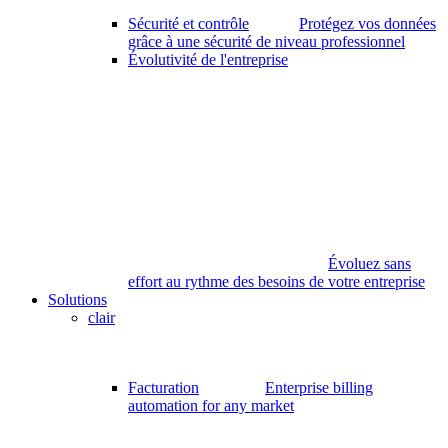
Sécurité et contrôle
Protégez vos données
grâce à une sécurité de niveau professionnel
Évolutivité de l'entreprise
Évoluez sans
effort au rythme des besoins de votre entreprise
Solutions
clair
Facturation
Enterprise billing
automation for any market