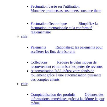
Facturation basée sur l'utilisation
Monetize products as customers consume them
Facturation électronique
Simplifiez la
facturation internationale et la conformité
réglementaire
clair
Paiements
Rationalisez les paiements pour
accélérer les flux de trésorerie
Collections
Réduire le délai moyen de
recouvrement et minimiser les pertes de revenus
Automatisation RA
Libérez votre fonds de
roulement grâce à une automatisation puissante
des comptes clients
clair
Comptabilisation des produits
Obtenez des
informations immédiates grâce à la clôture le jour
même