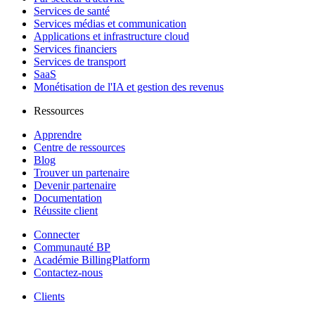
Services de santé
Services médias et communication
Applications et infrastructure cloud
Services financiers
Services de transport
SaaS
Monétisation de l'IA et gestion des revenus
Ressources
Apprendre
Centre de ressources
Blog
Trouver un partenaire
Devenir partenaire
Documentation
Réussite client
Connecter
Communauté BP
Académie BillingPlatform
Contactez-nous
Clients