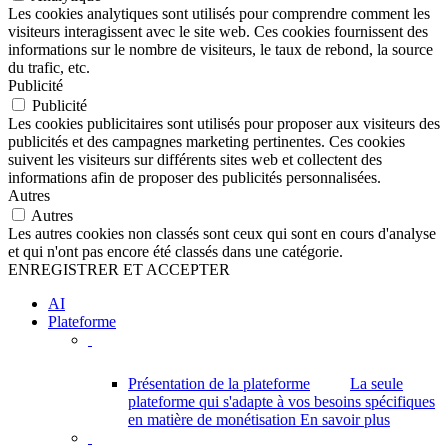
Les cookies analytiques sont utilisés pour comprendre comment les
visiteurs interagissent avec le site web. Ces cookies fournissent des
informations sur le nombre de visiteurs, le taux de rebond, la source
du trafic, etc.
Publicité
Publicité
Les cookies publicitaires sont utilisés pour proposer aux visiteurs des
publicités et des campagnes marketing pertinentes. Ces cookies
suivent les visiteurs sur différents sites web et collectent des
informations afin de proposer des publicités personnalisées.
Autres
Autres
Les autres cookies non classés sont ceux qui sont en cours d'analyse
et qui n'ont pas encore été classés dans une catégorie.
ENREGISTRER ET ACCEPTER
AI
Plateforme
Présentation de la plateforme
La seule
plateforme qui s'adapte à vos besoins spécifiques
en matière de monétisation
En savoir plus