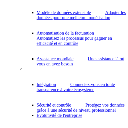
Modèle de données extensible
Adapter les
données pour une meilleure monétisation
Automatisation de la facturation
Automatisez les processus pour gagner en
efficacité et en contrôle
Assistance mondiale
Une assistance là où
vous en avez besoin
Intégration
Connectez-vous en toute
transparence à votre écosystème
Sécurité et contrôle
Protégez vos données
grâce à une sécurité de niveau professionnel
Évolutivité de l'entreprise