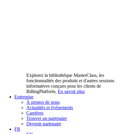
Explorez la bibliothèque MasterClass, les
fonctionnalités des produits et d'autres sessions
informatives conçues pour les clients de
BillingPlatform.
En savoir plus
Entreprise
À propos de nous
Actualités et événements
Carrières
Trouver un partenaire
Devenir partenaire
FR