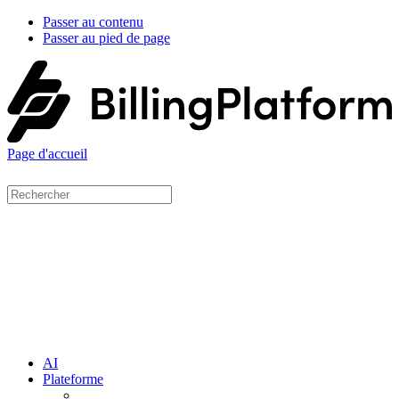
Passer au contenu
Passer au pied de page
Page d'accueil
AI
Plateforme