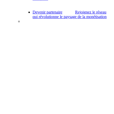
Devenir partenaire
Rejoignez le réseau
qui révolutionne le paysage de la monétisation