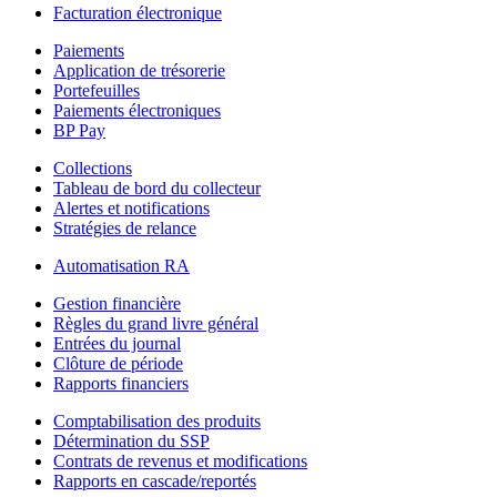
Facturation électronique
Paiements
Application de trésorerie
Portefeuilles
Paiements électroniques
BP Pay
Collections
Tableau de bord du collecteur
Alertes et notifications
Stratégies de relance
Automatisation RA
Gestion financière
Règles du grand livre général
Entrées du journal
Clôture de période
Rapports financiers
Comptabilisation des produits
Détermination du SSP
Contrats de revenus et modifications
Rapports en cascade/reportés