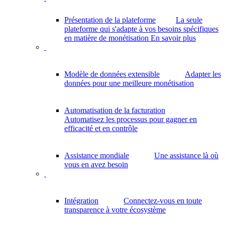
Présentation de la plateforme
La seule
plateforme qui s'adapte à vos besoins spécifiques
en matière de monétisation
En savoir plus
Modèle de données extensible
Adapter les
données pour une meilleure monétisation
Automatisation de la facturation
Automatisez les processus pour gagner en
efficacité et en contrôle
Assistance mondiale
Une assistance là où
vous en avez besoin
Intégration
Connectez-vous en toute
transparence à votre écosystème