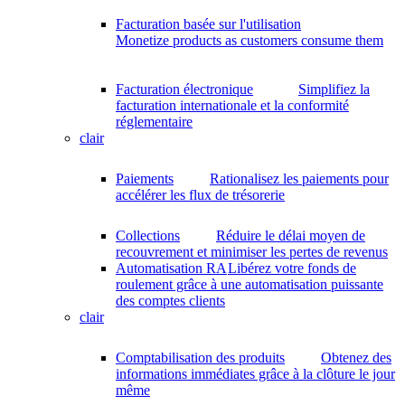
Facturation basée sur l'utilisation
Monetize products as customers consume them
Facturation électronique
Simplifiez la
facturation internationale et la conformité
réglementaire
clair
Paiements
Rationalisez les paiements pour
accélérer les flux de trésorerie
Collections
Réduire le délai moyen de
recouvrement et minimiser les pertes de revenus
Automatisation RA
Libérez votre fonds de
roulement grâce à une automatisation puissante
des comptes clients
clair
Comptabilisation des produits
Obtenez des
informations immédiates grâce à la clôture le jour
même