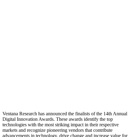
Ventana Research has announced the finalists of the 14th Annual
Digital Innovation Awards. These awards identify the top
technologies with the most striking impact in their respective
markets and recognize pioneering vendors that contribute
advancements in technology, drive change and increase value for