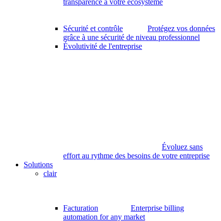
transparence à votre écosystème
Sécurité et contrôle
Protégez vos données
grâce à une sécurité de niveau professionnel
Évolutivité de l'entreprise
Évoluez sans
effort au rythme des besoins de votre entreprise
Solutions
clair
Facturation
Enterprise billing
automation for any market