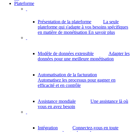
Plateforme
Présentation de la plateforme
La seule
plateforme qui s'adapte à vos besoins spécifiques
en matière de monétisation
En savoir plus
Modèle de données extensible
Adapter les
données pour une meilleure monétisation
Automatisation de la facturation
Automatisez les processus pour gagner en
efficacité et en contrôle
Assistance mondiale
Une assistance là où
vous en avez besoin
Intégration
Connectez-vous en toute