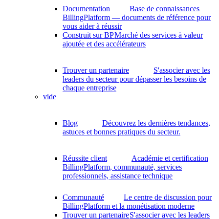
Documentation
Base de connaissances
BillingPlatform — documents de référence pour
vous aider à réussir
Construit sur BP
Marché des services à valeur
ajoutée et des accélérateurs
Trouver un partenaire
S'associer avec les
leaders du secteur pour dépasser les besoins de
chaque entreprise
vide
Blog
Découvrez les dernières tendances,
astuces et bonnes pratiques du secteur.
Réussite client
Académie et certification
BillingPlatform, communauté, services
professionnels, assistance technique
Communauté
Le centre de discussion pour
BillingPlatform et la monétisation moderne
Trouver un partenaire
S'associer avec les leaders