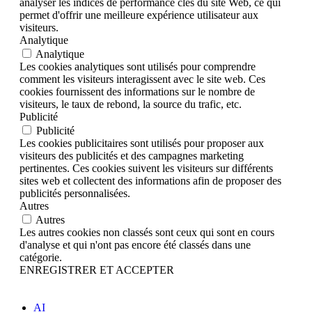
analyser les indices de performance clés du site Web, ce qui
permet d'offrir une meilleure expérience utilisateur aux
visiteurs.
Analytique
Analytique
Les cookies analytiques sont utilisés pour comprendre
comment les visiteurs interagissent avec le site web. Ces
cookies fournissent des informations sur le nombre de
visiteurs, le taux de rebond, la source du trafic, etc.
Publicité
Publicité
Les cookies publicitaires sont utilisés pour proposer aux
visiteurs des publicités et des campagnes marketing
pertinentes. Ces cookies suivent les visiteurs sur différents
sites web et collectent des informations afin de proposer des
publicités personnalisées.
Autres
Autres
Les autres cookies non classés sont ceux qui sont en cours
d'analyse et qui n'ont pas encore été classés dans une
catégorie.
ENREGISTRER ET ACCEPTER
AI