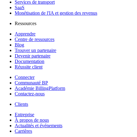
Services de transport
SaaS
Monétisation de l'IA et gestion des revenus
Ressources
Apprendre
Centre de ressources
Blog
Trouver un partenaire
Devenir partenaire
Documentation
Réussite client
Connecter
Communauté BP
Académie BillingPlatform
Contactez-nous
Clients
Entreprise
À propos de nous
Actualités et événements
Carrières