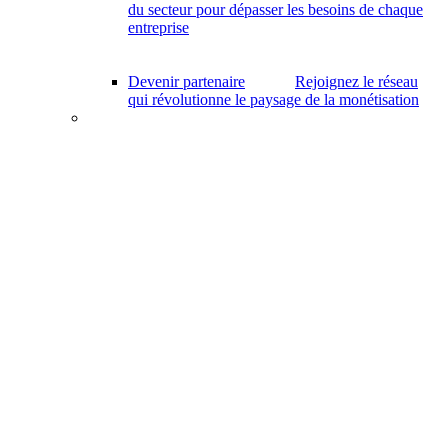
du secteur pour dépasser les besoins de chaque
entreprise
Devenir partenaire
Rejoignez le réseau
qui révolutionne le paysage de la monétisation