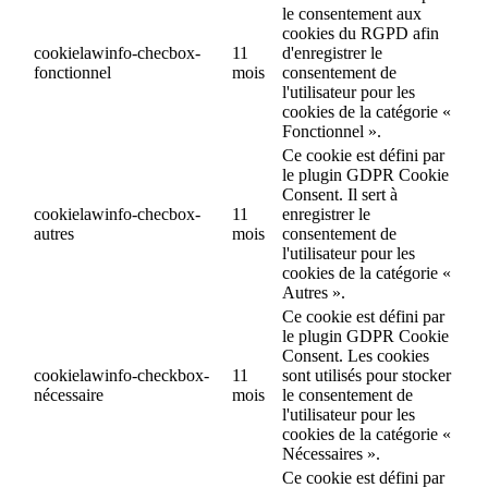
le consentement aux
cookies du RGPD afin
cookielawinfo-checbox-
11
d'enregistrer le
fonctionnel
mois
consentement de
l'utilisateur pour les
cookies de la catégorie «
Fonctionnel ».
Ce cookie est défini par
le plugin GDPR Cookie
Consent. Il sert à
cookielawinfo-checbox-
11
enregistrer le
autres
mois
consentement de
l'utilisateur pour les
cookies de la catégorie «
Autres ».
Ce cookie est défini par
le plugin GDPR Cookie
Consent. Les cookies
cookielawinfo-checkbox-
11
sont utilisés pour stocker
nécessaire
mois
le consentement de
l'utilisateur pour les
cookies de la catégorie «
Nécessaires ».
Ce cookie est défini par