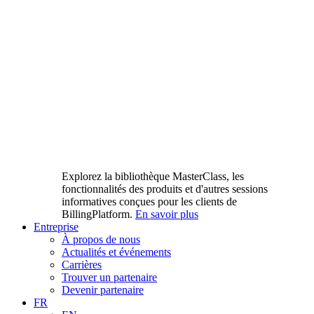
Explorez la bibliothèque MasterClass, les
fonctionnalités des produits et d'autres sessions
informatives conçues pour les clients de
BillingPlatform.
En savoir plus
Entreprise
À propos de nous
Actualités et événements
Carrières
Trouver un partenaire
Devenir partenaire
FR