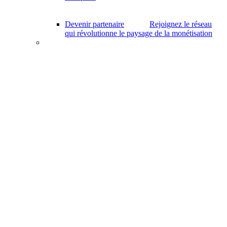
Devenir partenaire
Rejoignez le réseau
qui révolutionne le paysage de la monétisation