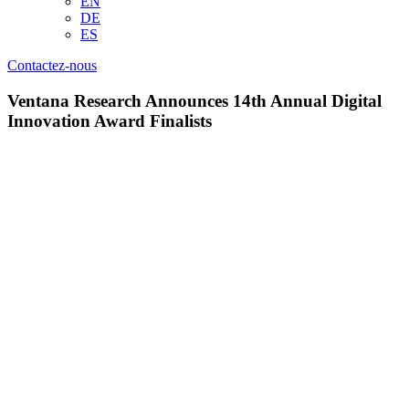
EN
DE
ES
Contactez-nous
Ventana Research Announces 14th Annual Digital
Innovation Award Finalists