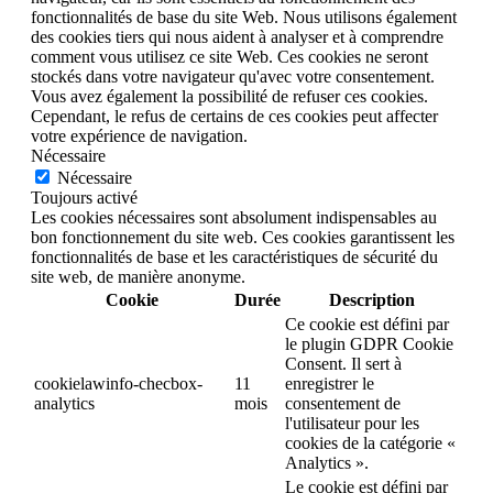
fonctionnalités de base du site Web. Nous utilisons également
des cookies tiers qui nous aident à analyser et à comprendre
comment vous utilisez ce site Web. Ces cookies ne seront
stockés dans votre navigateur qu'avec votre consentement.
Vous avez également la possibilité de refuser ces cookies.
Cependant, le refus de certains de ces cookies peut affecter
votre expérience de navigation.
Nécessaire
Nécessaire
Toujours activé
Les cookies nécessaires sont absolument indispensables au
bon fonctionnement du site web. Ces cookies garantissent les
fonctionnalités de base et les caractéristiques de sécurité du
site web, de manière anonyme.
Cookie
Durée
Description
Ce cookie est défini par
le plugin GDPR Cookie
Consent. Il sert à
cookielawinfo-checbox-
11
enregistrer le
analytics
mois
consentement de
l'utilisateur pour les
cookies de la catégorie «
Analytics ».
Le cookie est défini par