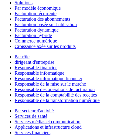
Solutions
Par modèle économique
Facturation récurrente
Facturation des abonnements
Facturation basée sur l'utilisation
Facturation dynamique
Facturation hybride
Commerce numérique
Croissance axée sur les produits
Par rôle
dirigeant d'entreprise
Responsable financier
Responsable informatique
Responsable informatique financier
Responsable de la mise sur le marché
Responsable des opérations de facturation
Responsable de la comptabilité des recettes
Responsable de la transformation numérique
Par secteur d'activité
Services de santé
Services médias et communication
Applications et infrastructure cloud
Services financiers