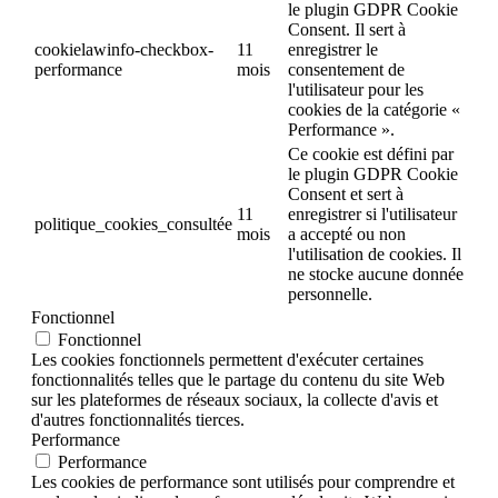
le plugin GDPR Cookie
Consent. Il sert à
cookielawinfo-checkbox-
11
enregistrer le
performance
mois
consentement de
l'utilisateur pour les
cookies de la catégorie «
Performance ».
Ce cookie est défini par
le plugin GDPR Cookie
Consent et sert à
11
enregistrer si l'utilisateur
politique_cookies_consultée
mois
a accepté ou non
l'utilisation de cookies. Il
ne stocke aucune donnée
personnelle.
Fonctionnel
Fonctionnel
Les cookies fonctionnels permettent d'exécuter certaines
fonctionnalités telles que le partage du contenu du site Web
sur les plateformes de réseaux sociaux, la collecte d'avis et
d'autres fonctionnalités tierces.
Performance
Performance
Les cookies de performance sont utilisés pour comprendre et