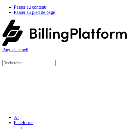
Passer au contenu
Passer au pied de page
Page d'accueil
AI
Plateforme