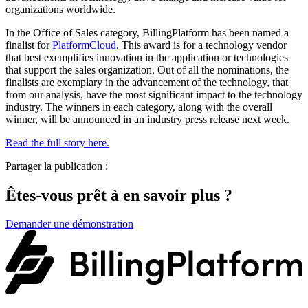
organizations worldwide.
In the Office of Sales category, BillingPlatform has been named a
finalist for
PlatformCloud
. This award is for a technology vendor
that best exemplifies innovation in the application or technologies
that support the sales organization. Out of all the nominations, the
finalists are exemplary in the advancement of the technology, that
from our analysis, have the most significant impact to the technology
industry. The winners in each category, along with the overall
winner, will be announced in an industry press release next week.
Read the full story here.
Partager la publication :
Êtes-vous prêt à en savoir plus ?
Demander une démonstration