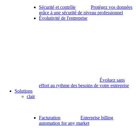
Sécurité et contrôle
Protégez vos données
grâce à une sécurité de niveau professionnel
Évolutivité de l'entreprise
Évoluez sans
effort au rythme des besoins de votre entreprise
Solutions
clair
Facturation
Enterprise billing
automation for any market