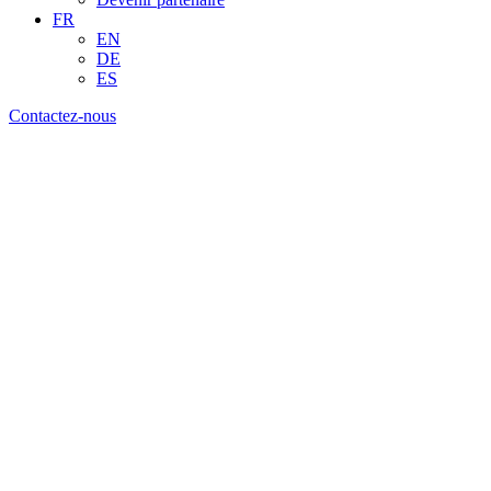
FR
EN
DE
ES
Contactez-nous