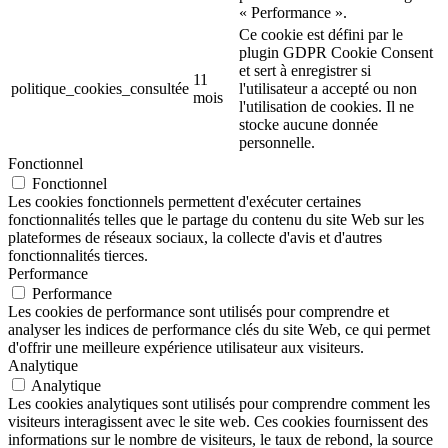
« Performance ».
Ce cookie est défini par le
plugin GDPR Cookie Consent
et sert à enregistrer si
11
politique_cookies_consultée
l'utilisateur a accepté ou non
mois
l'utilisation de cookies. Il ne
stocke aucune donnée
personnelle.
Fonctionnel
Fonctionnel
Les cookies fonctionnels permettent d'exécuter certaines
fonctionnalités telles que le partage du contenu du site Web sur les
plateformes de réseaux sociaux, la collecte d'avis et d'autres
fonctionnalités tierces.
Performance
Performance
Les cookies de performance sont utilisés pour comprendre et
analyser les indices de performance clés du site Web, ce qui permet
d'offrir une meilleure expérience utilisateur aux visiteurs.
Analytique
Analytique
Les cookies analytiques sont utilisés pour comprendre comment les
visiteurs interagissent avec le site web. Ces cookies fournissent des
informations sur le nombre de visiteurs, le taux de rebond, la source