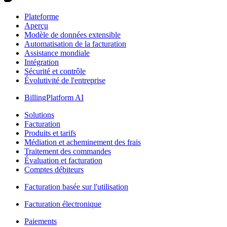
Plateforme
Aperçu
Modèle de données extensible
Automatisation de la facturation
Assistance mondiale
Intégration
Sécurité et contrôle
Évolutivité de l'entreprise
BillingPlatform AI
Solutions
Facturation
Produits et tarifs
Médiation et acheminement des frais
Traitement des commandes
Évaluation et facturation
Comptes débiteurs
Facturation basée sur l'utilisation
Facturation électronique
Paiements