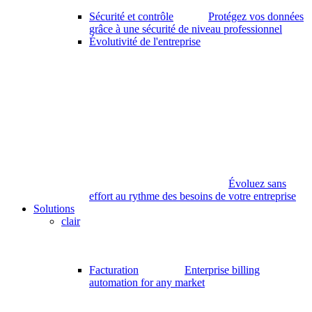
Sécurité et contrôle
Protégez vos données
grâce à une sécurité de niveau professionnel
Évolutivité de l'entreprise
Évoluez sans
effort au rythme des besoins de votre entreprise
Solutions
clair
Facturation
Enterprise billing
automation for any market