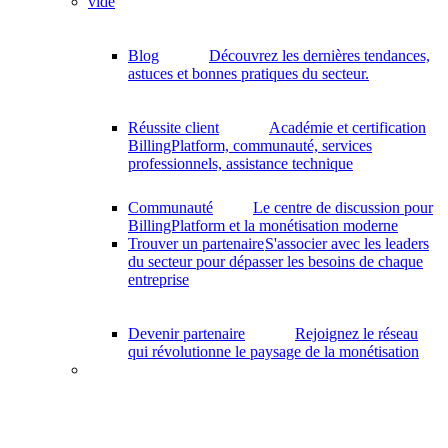
vide
Blog
Découvrez les dernières tendances,
astuces et bonnes pratiques du secteur.
Réussite client
Académie et certification
BillingPlatform, communauté, services
professionnels, assistance technique
Communauté
Le centre de discussion pour
BillingPlatform et la monétisation moderne
Trouver un partenaire
S'associer avec les leaders
du secteur pour dépasser les besoins de chaque
entreprise
Devenir partenaire
Rejoignez le réseau
qui révolutionne le paysage de la monétisation