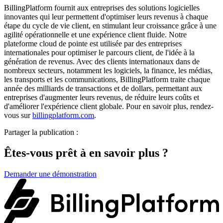
BillingPlatform fournit aux entreprises des solutions logicielles
innovantes qui leur permettent d'optimiser leurs revenus à chaque
étape du cycle de vie client, en stimulant leur croissance grâce à une
agilité opérationnelle et une expérience client fluide. Notre
plateforme cloud de pointe est utilisée par des entreprises
internationales pour optimiser le parcours client, de l'idée à la
génération de revenus. Avec des clients internationaux dans de
nombreux secteurs, notamment les logiciels, la finance, les médias,
les transports et les communications, BillingPlatform traite chaque
année des milliards de transactions et de dollars, permettant aux
entreprises d'augmenter leurs revenus, de réduire leurs coûts et
d'améliorer l'expérience client globale. Pour en savoir plus, rendez-
vous sur
billingplatform.com
.
Partager la publication :
Êtes-vous prêt à en savoir plus ?
Demander une démonstration