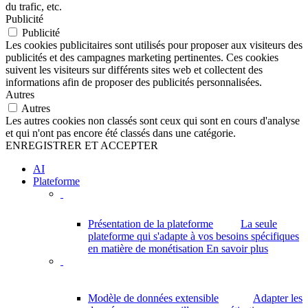
du trafic, etc.
Publicité
Publicité
Les cookies publicitaires sont utilisés pour proposer aux visiteurs des
publicités et des campagnes marketing pertinentes. Ces cookies
suivent les visiteurs sur différents sites web et collectent des
informations afin de proposer des publicités personnalisées.
Autres
Autres
Les autres cookies non classés sont ceux qui sont en cours d'analyse
et qui n'ont pas encore été classés dans une catégorie.
ENREGISTRER ET ACCEPTER
AI
Plateforme
Présentation de la plateforme
La seule
plateforme qui s'adapte à vos besoins spécifiques
en matière de monétisation
En savoir plus
Modèle de données extensible
Adapter les