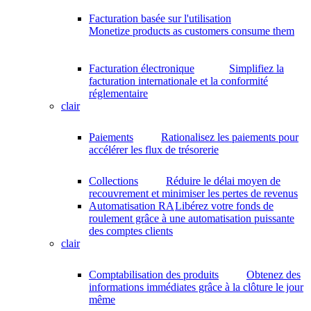
Facturation basée sur l'utilisation
Monetize products as customers consume them
Facturation électronique
Simplifiez la
facturation internationale et la conformité
réglementaire
clair
Paiements
Rationalisez les paiements pour
accélérer les flux de trésorerie
Collections
Réduire le délai moyen de
recouvrement et minimiser les pertes de revenus
Automatisation RA
Libérez votre fonds de
roulement grâce à une automatisation puissante
des comptes clients
clair
Comptabilisation des produits
Obtenez des
informations immédiates grâce à la clôture le jour
même