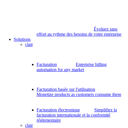
Évoluez sans
effort au rythme des besoins de votre entreprise
Solutions
clair
Facturation
Enterprise billing
automation for any market
Facturation basée sur l'utilisation
Monetize products as customers consume them
Facturation électronique
Simplifiez la
facturation internationale et la conformité
réglementaire
clair