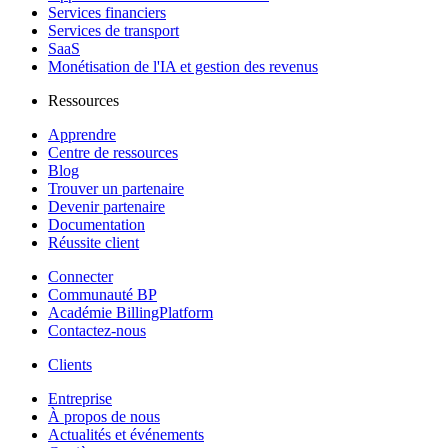
Services financiers
Services de transport
SaaS
Monétisation de l'IA et gestion des revenus
Ressources
Apprendre
Centre de ressources
Blog
Trouver un partenaire
Devenir partenaire
Documentation
Réussite client
Connecter
Communauté BP
Académie BillingPlatform
Contactez-nous
Clients
Entreprise
À propos de nous
Actualités et événements