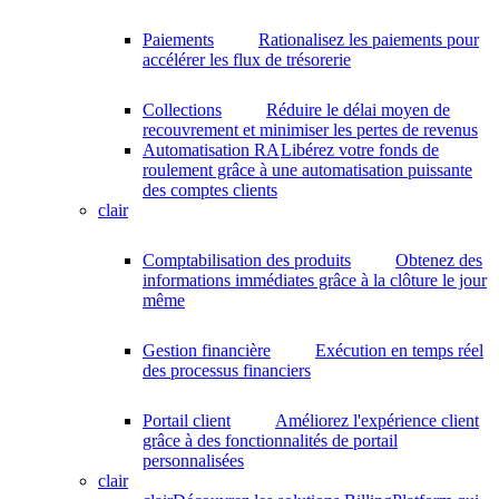
Paiements
Rationalisez les paiements pour
accélérer les flux de trésorerie
Collections
Réduire le délai moyen de
recouvrement et minimiser les pertes de revenus
Automatisation RA
Libérez votre fonds de
roulement grâce à une automatisation puissante
des comptes clients
clair
Comptabilisation des produits
Obtenez des
informations immédiates grâce à la clôture le jour
même
Gestion financière
Exécution en temps réel
des processus financiers
Portail client
Améliorez l'expérience client
grâce à des fonctionnalités de portail
personnalisées
clair