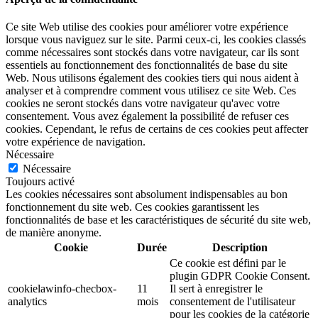
Ce site Web utilise des cookies pour améliorer votre expérience
lorsque vous naviguez sur le site. Parmi ceux-ci, les cookies classés
comme nécessaires sont stockés dans votre navigateur, car ils sont
essentiels au fonctionnement des fonctionnalités de base du site
Web. Nous utilisons également des cookies tiers qui nous aident à
analyser et à comprendre comment vous utilisez ce site Web. Ces
cookies ne seront stockés dans votre navigateur qu'avec votre
consentement. Vous avez également la possibilité de refuser ces
cookies. Cependant, le refus de certains de ces cookies peut affecter
votre expérience de navigation.
Nécessaire
Nécessaire
Toujours activé
Les cookies nécessaires sont absolument indispensables au bon
fonctionnement du site web. Ces cookies garantissent les
fonctionnalités de base et les caractéristiques de sécurité du site web,
de manière anonyme.
Cookie
Durée
Description
Ce cookie est défini par le
plugin GDPR Cookie Consent.
cookielawinfo-checbox-
11
Il sert à enregistrer le
analytics
mois
consentement de l'utilisateur
pour les cookies de la catégorie