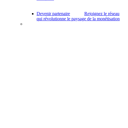
Devenir partenaire
Rejoignez le réseau
qui révolutionne le paysage de la monétisation