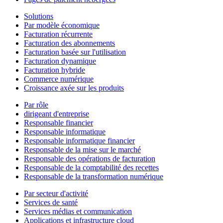
Solutions
Par modèle économique
Facturation récurrente
Facturation des abonnements
Facturation basée sur l'utilisation
Facturation dynamique
Facturation hybride
Commerce numérique
Croissance axée sur les produits
Par rôle
dirigeant d'entreprise
Responsable financier
Responsable informatique
Responsable informatique financier
Responsable de la mise sur le marché
Responsable des opérations de facturation
Responsable de la comptabilité des recettes
Responsable de la transformation numérique
Par secteur d'activité
Services de santé
Services médias et communication
Applications et infrastructure cloud