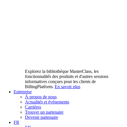
Explorez la bibliothèque MasterClass, les
fonctionnalités des produits et d'autres sessions
informatives conçues pour les clients de
BillingPlatform.
En savoir plus
Entreprise
À propos de nous
Actualités et événements
Carrières
Trouver un partenaire
Devenir partenaire
FR