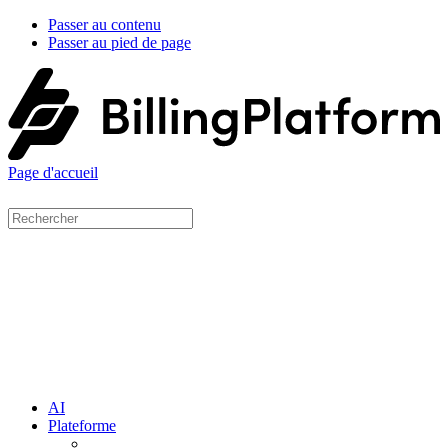
Passer au contenu
Passer au pied de page
Page d'accueil
AI
Plateforme