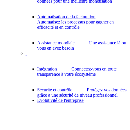
données pour une meilleure monétisation
Automatisation de la facturation
Automatisez les processus pour gagner en
efficacité et en contrôle
Assistance mondiale
Une assistance là où
vous en avez besoin
Intégration
Connectez-vous en toute
transparence à votre écosystème
Sécurité et contrôle
Protégez vos données
grâce à une sécurité de niveau professionnel
Évolutivité de l'entreprise