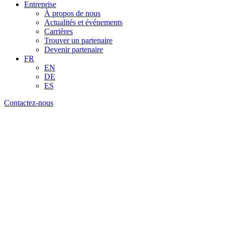
Entreprise
À propos de nous
Actualités et événements
Carrières
Trouver un partenaire
Devenir partenaire
FR
EN
DE
ES
Contactez-nous