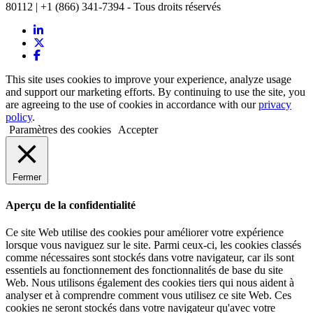
80112 | +1 (866) 341-7394 - Tous droits réservés
This site uses cookies to improve your experience, analyze usage
and support our marketing efforts. By continuing to use the site, you
are agreeing to the use of cookies in accordance with our
privacy
policy
.
Paramètres des cookies
Accepter
Fermer
Aperçu de la confidentialité
Ce site Web utilise des cookies pour améliorer votre expérience
lorsque vous naviguez sur le site. Parmi ceux-ci, les cookies classés
comme nécessaires sont stockés dans votre navigateur, car ils sont
essentiels au fonctionnement des fonctionnalités de base du site
Web. Nous utilisons également des cookies tiers qui nous aident à
analyser et à comprendre comment vous utilisez ce site Web. Ces
cookies ne seront stockés dans votre navigateur qu'avec votre