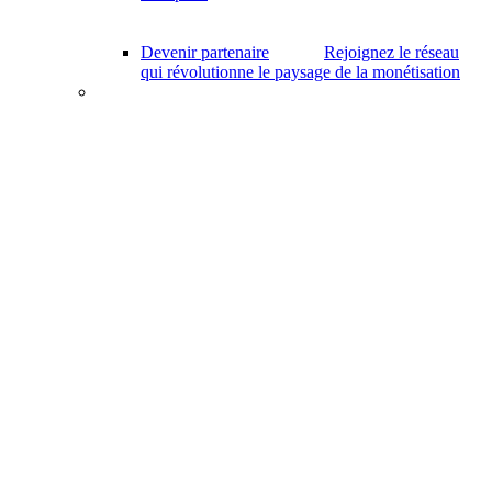
Devenir partenaire
Rejoignez le réseau
qui révolutionne le paysage de la monétisation