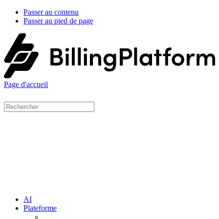
Passer au contenu
Passer au pied de page
Page d'accueil
AI
Plateforme