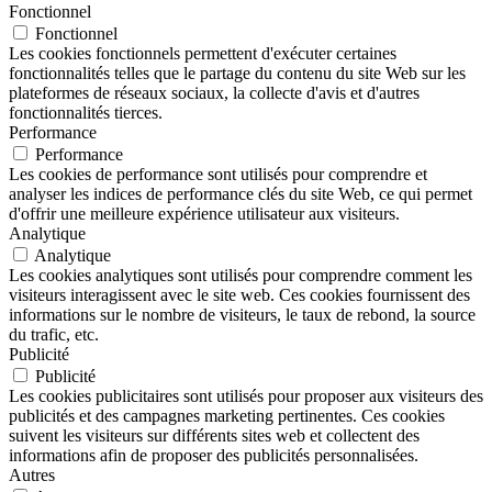
Fonctionnel
Fonctionnel
Les cookies fonctionnels permettent d'exécuter certaines
fonctionnalités telles que le partage du contenu du site Web sur les
plateformes de réseaux sociaux, la collecte d'avis et d'autres
fonctionnalités tierces.
Performance
Performance
Les cookies de performance sont utilisés pour comprendre et
analyser les indices de performance clés du site Web, ce qui permet
d'offrir une meilleure expérience utilisateur aux visiteurs.
Analytique
Analytique
Les cookies analytiques sont utilisés pour comprendre comment les
visiteurs interagissent avec le site web. Ces cookies fournissent des
informations sur le nombre de visiteurs, le taux de rebond, la source
du trafic, etc.
Publicité
Publicité
Les cookies publicitaires sont utilisés pour proposer aux visiteurs des
publicités et des campagnes marketing pertinentes. Ces cookies
suivent les visiteurs sur différents sites web et collectent des
informations afin de proposer des publicités personnalisées.
Autres