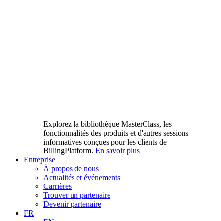
Explorez la bibliothèque MasterClass, les
fonctionnalités des produits et d'autres sessions
informatives conçues pour les clients de
BillingPlatform.
En savoir plus
Entreprise
À propos de nous
Actualités et événements
Carrières
Trouver un partenaire
Devenir partenaire
FR