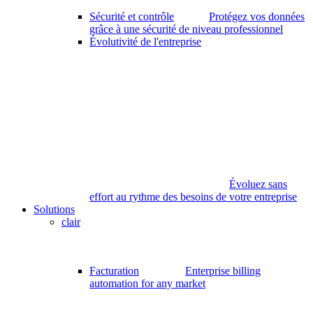
Sécurité et contrôle
Protégez vos données
grâce à une sécurité de niveau professionnel
Évolutivité de l'entreprise
Évoluez sans
effort au rythme des besoins de votre entreprise
Solutions
clair
Facturation
Enterprise billing
automation for any market