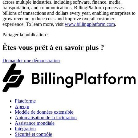
across multiple industries, including software, finance, media,
transportation, and communications, BillingPlatform processes
billions of transactions and dollars every year, enabling enterprises to
grow revenue, reduce costs and improve overall customer
experience. To learn more, visit
www.billingplatform.com
.
Partager la publication :
Êtes-vous prêt à en savoir plus ?
Demander une démonstration
Plateforme
Aperçu
Modèle de données extensible
Automatisation de la facturation
Assistance mondiale
Intégration
Sécurité et contrôle