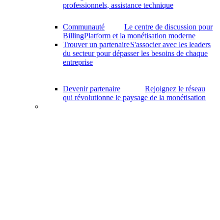
professionnels, assistance technique
Communauté
Le centre de discussion pour
BillingPlatform et la monétisation moderne
Trouver un partenaire
S'associer avec les leaders
du secteur pour dépasser les besoins de chaque
entreprise
Devenir partenaire
Rejoignez le réseau
qui révolutionne le paysage de la monétisation