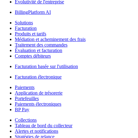
Évolutivité de l'entreprise
BillingPlatform AI
Solutions
Facturation
Produits et tarifs
Médiation et acheminement des frais
Traitement des commandes
Évaluation et facturation
Comptes débiteurs
Facturation basée sur l'utilisation
Facturation électronique
Paiements
Application de trésorerie
Portefeuilles
Paiements électroniques
BP Pay
Collections
Tableau de bord du collecteur
Alertes et notifications
Stratégies de relance