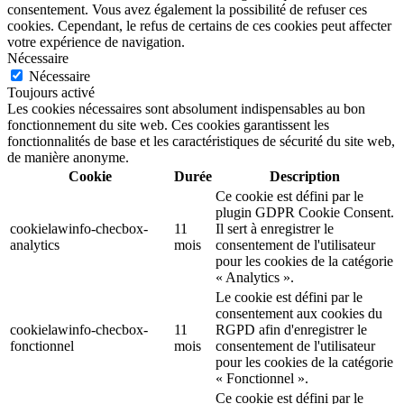
consentement. Vous avez également la possibilité de refuser ces
cookies. Cependant, le refus de certains de ces cookies peut affecter
votre expérience de navigation.
Nécessaire
Nécessaire
Toujours activé
Les cookies nécessaires sont absolument indispensables au bon
fonctionnement du site web. Ces cookies garantissent les
fonctionnalités de base et les caractéristiques de sécurité du site web,
de manière anonyme.
Cookie
Durée
Description
Ce cookie est défini par le
plugin GDPR Cookie Consent.
cookielawinfo-checbox-
11
Il sert à enregistrer le
analytics
mois
consentement de l'utilisateur
pour les cookies de la catégorie
« Analytics ».
Le cookie est défini par le
consentement aux cookies du
cookielawinfo-checbox-
11
RGPD afin d'enregistrer le
fonctionnel
mois
consentement de l'utilisateur
pour les cookies de la catégorie
« Fonctionnel ».
Ce cookie est défini par le