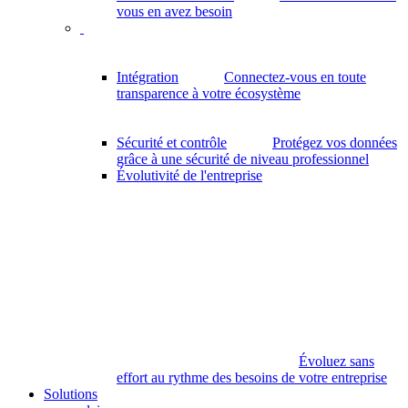
vous en avez besoin
Intégration
Connectez-vous en toute
transparence à votre écosystème
Sécurité et contrôle
Protégez vos données
grâce à une sécurité de niveau professionnel
Évolutivité de l'entreprise
Évoluez sans
effort au rythme des besoins de votre entreprise
Solutions