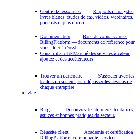
Centre de ressources
Rapports d'analystes,
livres blancs, études de cas, vidéos, webinaires,
podcasts et plus encore
Documentation
Base de connaissances
BillingPlatform — documents de référence pour
vous aider à réussir
Construit sur BP
Marché des services à valeur
ajoutée et des accélérateurs
Trouver un partenaire
S'associer avec les
leaders du secteur pour dépasser les besoins de
chaque entreprise
vide
Blog
Découvrez les dernières tendances,
astuces et bonnes pratiques du secteur.
Réussite client
Académie et certification
BillingPlatform, communauté, services