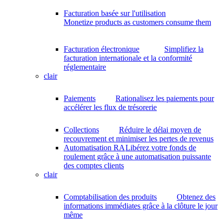
Facturation basée sur l'utilisation
Monetize products as customers consume them
Facturation électronique
Simplifiez la
facturation internationale et la conformité
réglementaire
clair
Paiements
Rationalisez les paiements pour
accélérer les flux de trésorerie
Collections
Réduire le délai moyen de
recouvrement et minimiser les pertes de revenus
Automatisation RA
Libérez votre fonds de
roulement grâce à une automatisation puissante
des comptes clients
clair
Comptabilisation des produits
Obtenez des
informations immédiates grâce à la clôture le jour
même