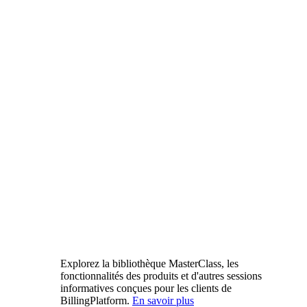
Explorez la bibliothèque MasterClass, les
fonctionnalités des produits et d'autres sessions
informatives conçues pour les clients de
BillingPlatform.
En savoir plus