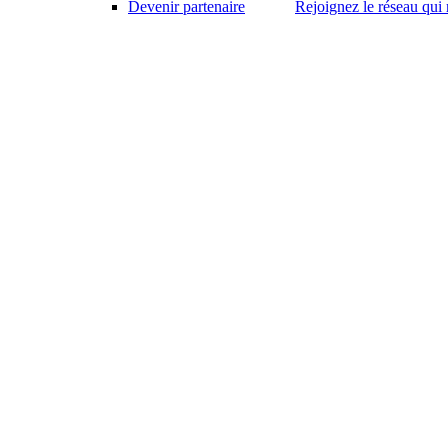
Devenir partenaire
Rejoignez le réseau qui 