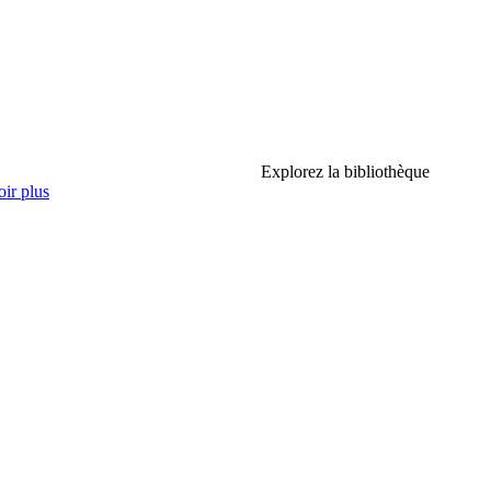
Explorez la bibliothèque
ir plus