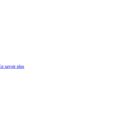
En savoir plus