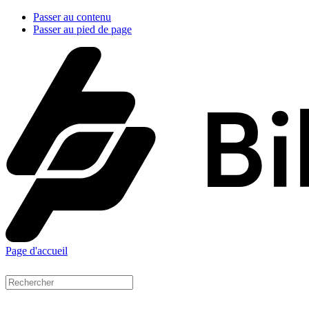
Passer au contenu
Passer au pied de page
Page d'accueil