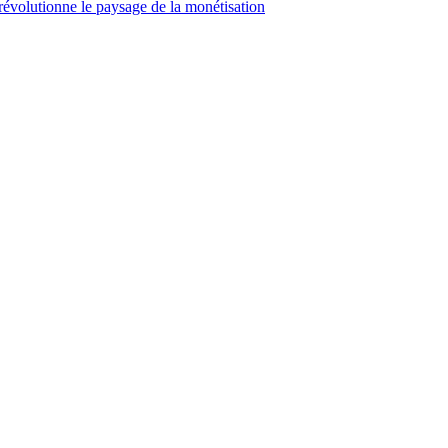
révolutionne le paysage de la monétisation