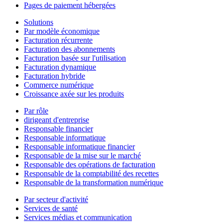
Pages de paiement hébergées
Solutions
Par modèle économique
Facturation récurrente
Facturation des abonnements
Facturation basée sur l'utilisation
Facturation dynamique
Facturation hybride
Commerce numérique
Croissance axée sur les produits
Par rôle
dirigeant d'entreprise
Responsable financier
Responsable informatique
Responsable informatique financier
Responsable de la mise sur le marché
Responsable des opérations de facturation
Responsable de la comptabilité des recettes
Responsable de la transformation numérique
Par secteur d'activité
Services de santé
Services médias et communication