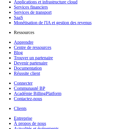
Applications et infrastructure cloud
Services financiers
Services de transport
SaaS
Monétisation de l'IA et gestion des revenus
Ressources
Apprendre
Centre de ressources
Blog
Trouver un partenaire
Devenir partenaire
Documentation
Réussite client
Connecter
Communauté BP
Académie BillingPlatform
Contactez-nous
Clients
Entreprise
À propos de nous
Actualités et événements