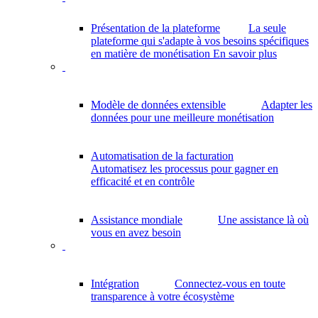
Présentation de la plateforme
La seule
plateforme qui s'adapte à vos besoins spécifiques
en matière de monétisation
En savoir plus
Modèle de données extensible
Adapter les
données pour une meilleure monétisation
Automatisation de la facturation
Automatisez les processus pour gagner en
efficacité et en contrôle
Assistance mondiale
Une assistance là où
vous en avez besoin
Intégration
Connectez-vous en toute
transparence à votre écosystème