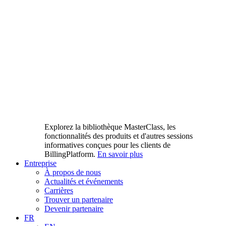
Explorez la bibliothèque MasterClass, les
fonctionnalités des produits et d'autres sessions
informatives conçues pour les clients de
BillingPlatform.
En savoir plus
Entreprise
À propos de nous
Actualités et événements
Carrières
Trouver un partenaire
Devenir partenaire
FR