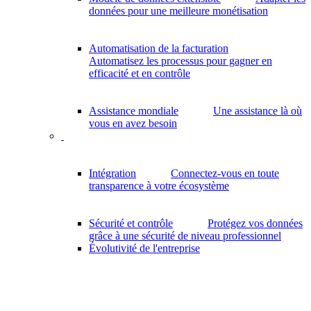
données pour une meilleure monétisation
Automatisation de la facturation
Automatisez les processus pour gagner en
efficacité et en contrôle
Assistance mondiale
Une assistance là où
vous en avez besoin
Intégration
Connectez-vous en toute
transparence à votre écosystème
Sécurité et contrôle
Protégez vos données
grâce à une sécurité de niveau professionnel
Évolutivité de l'entreprise