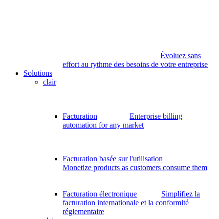
Évoluez sans
effort au rythme des besoins de votre entreprise
Solutions
clair
Facturation
Enterprise billing
automation for any market
Facturation basée sur l'utilisation
Monetize products as customers consume them
Facturation électronique
Simplifiez la
facturation internationale et la conformité
réglementaire