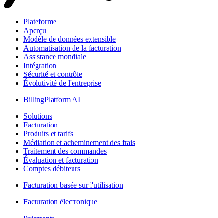
Plateforme
Aperçu
Modèle de données extensible
Automatisation de la facturation
Assistance mondiale
Intégration
Sécurité et contrôle
Évolutivité de l'entreprise
BillingPlatform AI
Solutions
Facturation
Produits et tarifs
Médiation et acheminement des frais
Traitement des commandes
Évaluation et facturation
Comptes débiteurs
Facturation basée sur l'utilisation
Facturation électronique