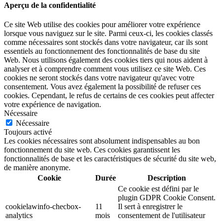
Aperçu de la confidentialité
Ce site Web utilise des cookies pour améliorer votre expérience
lorsque vous naviguez sur le site. Parmi ceux-ci, les cookies classés
comme nécessaires sont stockés dans votre navigateur, car ils sont
essentiels au fonctionnement des fonctionnalités de base du site
Web. Nous utilisons également des cookies tiers qui nous aident à
analyser et à comprendre comment vous utilisez ce site Web. Ces
cookies ne seront stockés dans votre navigateur qu'avec votre
consentement. Vous avez également la possibilité de refuser ces
cookies. Cependant, le refus de certains de ces cookies peut affecter
votre expérience de navigation.
Nécessaire
Nécessaire
Toujours activé
Les cookies nécessaires sont absolument indispensables au bon
fonctionnement du site web. Ces cookies garantissent les
fonctionnalités de base et les caractéristiques de sécurité du site web,
de manière anonyme.
Cookie
Durée
Description
Ce cookie est défini par le
plugin GDPR Cookie Consent.
cookielawinfo-checbox-
11
Il sert à enregistrer le
analytics
mois
consentement de l'utilisateur