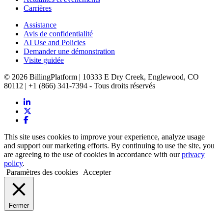
Carrières
Assistance
Avis de confidentialité
AI Use and Policies
Demander une démonstration
Visite guidée
© 2026 BillingPlatform | 10333 E Dry Creek, Englewood, CO
80112 | +1 (866) 341-7394 - Tous droits réservés
This site uses cookies to improve your experience, analyze usage
and support our marketing efforts. By continuing to use the site, you
are agreeing to the use of cookies in accordance with our
privacy
policy
.
Paramètres des cookies
Accepter
Fermer