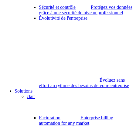
Sécurité et contrôle
Protégez vos données
grâce à une sécurité de niveau professionnel
Évolutivité de l'entreprise
Évoluez sans
effort au rythme des besoins de votre entreprise
Solutions
clair
Facturation
Enterprise billing
automation for any market