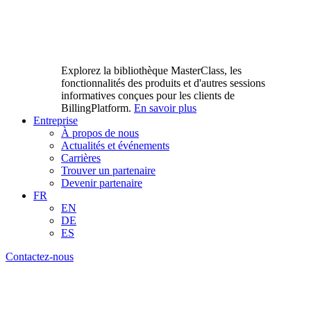
Explorez la bibliothèque MasterClass, les
fonctionnalités des produits et d'autres sessions
informatives conçues pour les clients de
BillingPlatform.
En savoir plus
Entreprise
À propos de nous
Actualités et événements
Carrières
Trouver un partenaire
Devenir partenaire
FR
EN
DE
ES
Contactez-nous