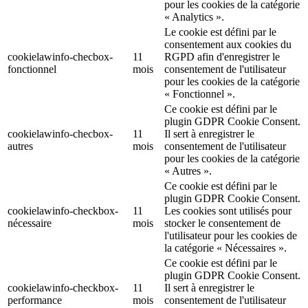
pour les cookies de la catégorie
« Analytics ».
Le cookie est défini par le
consentement aux cookies du
cookielawinfo-checbox-
11
RGPD afin d'enregistrer le
fonctionnel
mois
consentement de l'utilisateur
pour les cookies de la catégorie
« Fonctionnel ».
Ce cookie est défini par le
plugin GDPR Cookie Consent.
cookielawinfo-checbox-
11
Il sert à enregistrer le
autres
mois
consentement de l'utilisateur
pour les cookies de la catégorie
« Autres ».
Ce cookie est défini par le
plugin GDPR Cookie Consent.
cookielawinfo-checkbox-
11
Les cookies sont utilisés pour
nécessaire
mois
stocker le consentement de
l'utilisateur pour les cookies de
la catégorie « Nécessaires ».
Ce cookie est défini par le
plugin GDPR Cookie Consent.
cookielawinfo-checkbox-
11
Il sert à enregistrer le
performance
mois
consentement de l'utilisateur