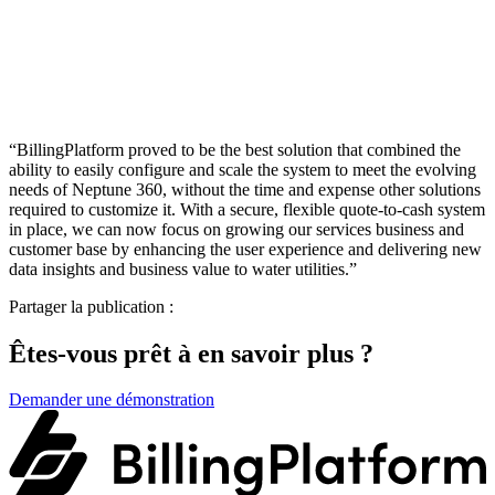
“BillingPlatform proved to be the best solution that combined the
ability to easily configure and scale the system to meet the evolving
needs of Neptune 360, without the time and expense other solutions
required to customize it. With a secure, flexible quote-to-cash system
in place, we can now focus on growing our services business and
customer base by enhancing the user experience and delivering new
data insights and business value to water utilities.”
Partager la publication :
Êtes-vous prêt à en savoir plus ?
Demander une démonstration