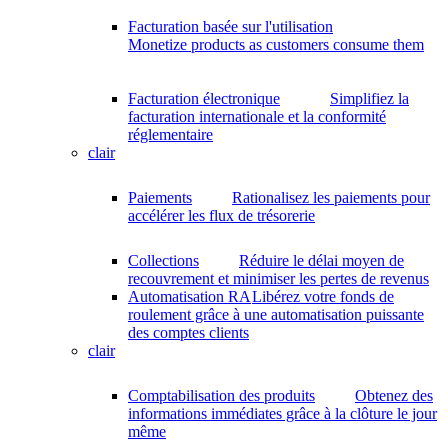
Facturation basée sur l'utilisation
Monetize products as customers consume them
Facturation électronique
Simplifiez la
facturation internationale et la conformité
réglementaire
clair
Paiements
Rationalisez les paiements pour
accélérer les flux de trésorerie
Collections
Réduire le délai moyen de
recouvrement et minimiser les pertes de revenus
Automatisation RA
Libérez votre fonds de
roulement grâce à une automatisation puissante
des comptes clients
clair
Comptabilisation des produits
Obtenez des
informations immédiates grâce à la clôture le jour
même