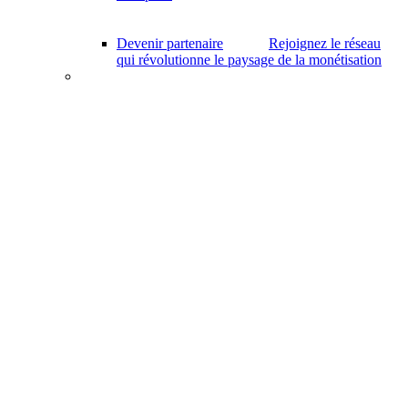
Devenir partenaire
Rejoignez le réseau
qui révolutionne le paysage de la monétisation