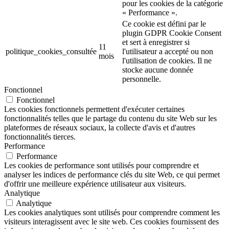
pour les cookies de la catégorie
« Performance ».
Ce cookie est défini par le
plugin GDPR Cookie Consent
et sert à enregistrer si
11
politique_cookies_consultée
l'utilisateur a accepté ou non
mois
l'utilisation de cookies. Il ne
stocke aucune donnée
personnelle.
Fonctionnel
Fonctionnel
Les cookies fonctionnels permettent d'exécuter certaines
fonctionnalités telles que le partage du contenu du site Web sur les
plateformes de réseaux sociaux, la collecte d'avis et d'autres
fonctionnalités tierces.
Performance
Performance
Les cookies de performance sont utilisés pour comprendre et
analyser les indices de performance clés du site Web, ce qui permet
d'offrir une meilleure expérience utilisateur aux visiteurs.
Analytique
Analytique
Les cookies analytiques sont utilisés pour comprendre comment les
visiteurs interagissent avec le site web. Ces cookies fournissent des