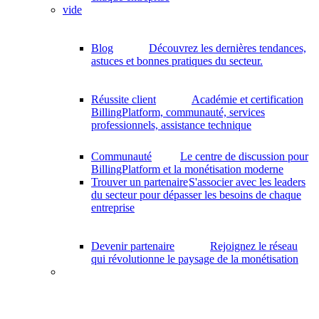
vide
Blog
Découvrez les dernières tendances,
astuces et bonnes pratiques du secteur.
Réussite client
Académie et certification
BillingPlatform, communauté, services
professionnels, assistance technique
Communauté
Le centre de discussion pour
BillingPlatform et la monétisation moderne
Trouver un partenaire
S'associer avec les leaders
du secteur pour dépasser les besoins de chaque
entreprise
Devenir partenaire
Rejoignez le réseau
qui révolutionne le paysage de la monétisation