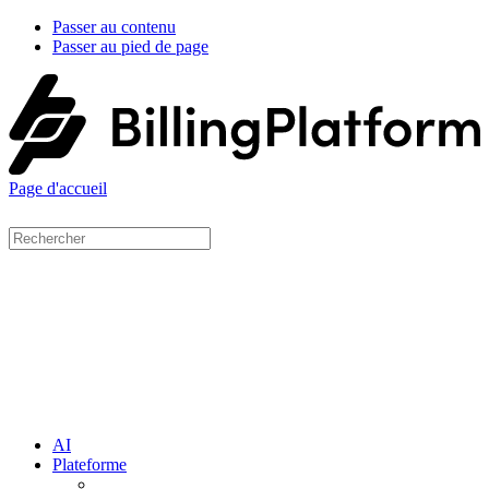
Passer au contenu
Passer au pied de page
Page d'accueil
AI
Plateforme