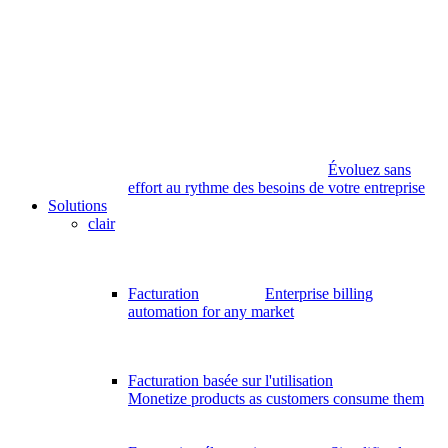
Évoluez sans
effort au rythme des besoins de votre entreprise
Solutions
clair
Facturation
Enterprise billing
automation for any market
Facturation basée sur l'utilisation
Monetize products as customers consume them