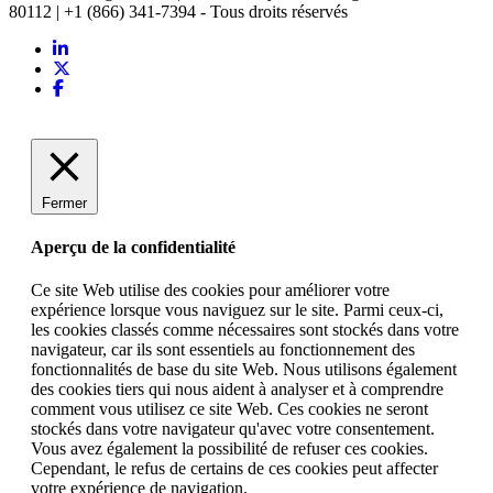
80112 | +1 (866) 341-7394 - Tous droits réservés
Fermer
Aperçu de la confidentialité
Ce site Web utilise des cookies pour améliorer votre
expérience lorsque vous naviguez sur le site. Parmi ceux-ci,
les cookies classés comme nécessaires sont stockés dans votre
navigateur, car ils sont essentiels au fonctionnement des
fonctionnalités de base du site Web. Nous utilisons également
des cookies tiers qui nous aident à analyser et à comprendre
comment vous utilisez ce site Web. Ces cookies ne seront
stockés dans votre navigateur qu'avec votre consentement.
Vous avez également la possibilité de refuser ces cookies.
Cependant, le refus de certains de ces cookies peut affecter
votre expérience de navigation.