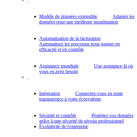
Modèle de données extensible
Adapter les
données pour une meilleure monétisation
Automatisation de la facturation
Automatisez les processus pour gagner en
efficacité et en contrôle
Assistance mondiale
Une assistance là où
vous en avez besoin
Intégration
Connectez-vous en toute
transparence à votre écosystème
Sécurité et contrôle
Protégez vos données
grâce à une sécurité de niveau professionnel
Évolutivité de l'entreprise