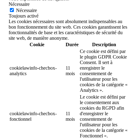
Nécessaire
Nécessaire
Toujours activé
Les cookies nécessaires sont absolument indispensables au
bon fonctionnement du site web. Ces cookies garantissent les
fonctionnalités de base et les caractéristiques de sécurité du
site web, de manière anonyme.
Cookie
Durée
Description
Ce cookie est défini par
le plugin GDPR Cookie
Consent. Il sert à
cookielawinfo-checbox-
11
enregistrer le
analytics
mois
consentement de
l'utilisateur pour les
cookies de la catégorie «
Analytics ».
Le cookie est défini par
le consentement aux
cookies du RGPD afin
cookielawinfo-checbox-
11
d'enregistrer le
fonctionnel
mois
consentement de
l'utilisateur pour les
cookies de la catégorie «
Fonctionnel ».