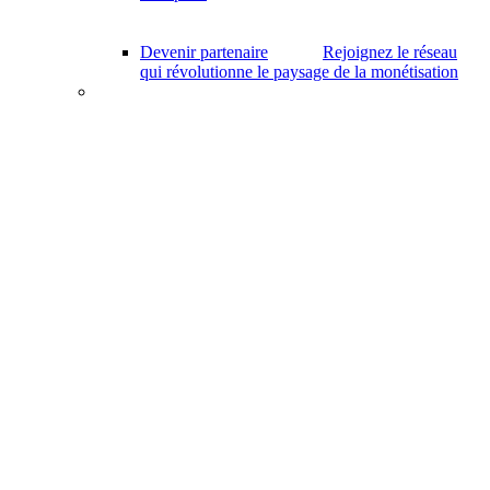
Devenir partenaire
Rejoignez le réseau
qui révolutionne le paysage de la monétisation