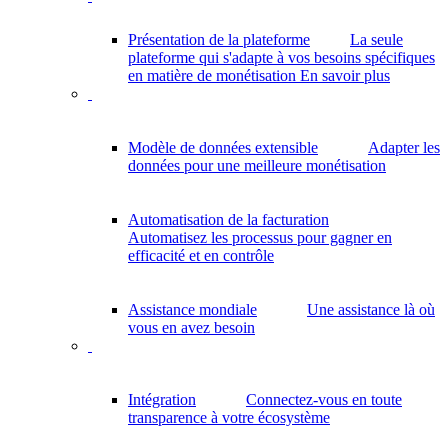
Présentation de la plateforme
La seule
plateforme qui s'adapte à vos besoins spécifiques
en matière de monétisation
En savoir plus
Modèle de données extensible
Adapter les
données pour une meilleure monétisation
Automatisation de la facturation
Automatisez les processus pour gagner en
efficacité et en contrôle
Assistance mondiale
Une assistance là où
vous en avez besoin
Intégration
Connectez-vous en toute
transparence à votre écosystème