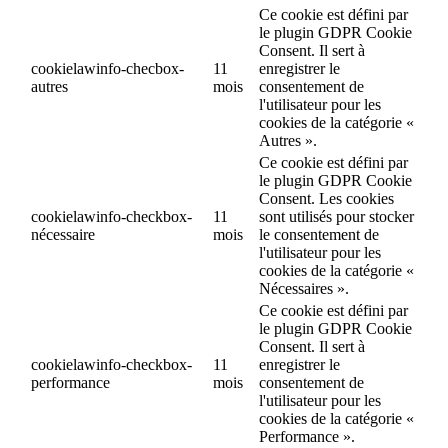
Ce cookie est défini par
le plugin GDPR Cookie
Consent. Il sert à
cookielawinfo-checbox-
11
enregistrer le
autres
mois
consentement de
l'utilisateur pour les
cookies de la catégorie «
Autres ».
Ce cookie est défini par
le plugin GDPR Cookie
Consent. Les cookies
cookielawinfo-checkbox-
11
sont utilisés pour stocker
nécessaire
mois
le consentement de
l'utilisateur pour les
cookies de la catégorie «
Nécessaires ».
Ce cookie est défini par
le plugin GDPR Cookie
Consent. Il sert à
cookielawinfo-checkbox-
11
enregistrer le
performance
mois
consentement de
l'utilisateur pour les
cookies de la catégorie «
Performance ».