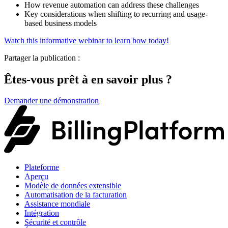
How revenue automation can address these challenges
Key considerations when shifting to recurring and usage-
based business models
Watch this informative webinar to learn how today!
Partager la publication :
Êtes-vous prêt à en savoir plus ?
Demander une démonstration
Plateforme
Aperçu
Modèle de données extensible
Automatisation de la facturation
Assistance mondiale
Intégration
Sécurité et contrôle