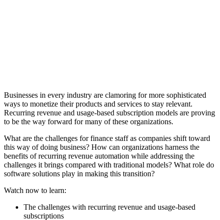
Businesses in every industry are clamoring for more sophisticated
ways to monetize their products and services to stay relevant.
Recurring revenue and usage-based subscription models are proving
to be the way forward for many of these organizations.
What are the challenges for finance staff as companies shift toward
this way of doing business? How can organizations harness the
benefits of recurring revenue automation while addressing the
challenges it brings compared with traditional models? What role do
software solutions play in making this transition?
Watch now to learn:
The challenges with recurring revenue and usage-based
subscriptions