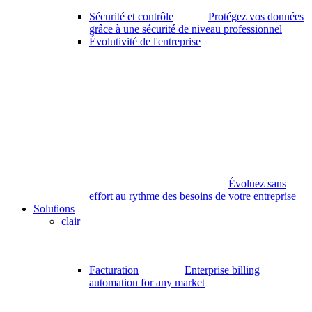
Sécurité et contrôle
Protégez vos données
grâce à une sécurité de niveau professionnel
Évolutivité de l'entreprise
Évoluez sans
effort au rythme des besoins de votre entreprise
Solutions
clair
Facturation
Enterprise billing
automation for any market