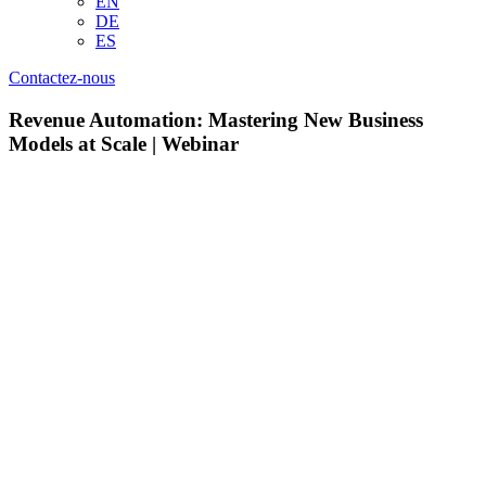
EN
DE
ES
Contactez-nous
Revenue Automation: Mastering New Business
Models at Scale | Webinar