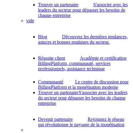
Trouver un partenaire
S'associer avec les
leaders du secteur pour dépasser les besoins de
chaque entreprise
vide
Blog
Découvrez les dernières tendances,
astuces et bonnes pratiques du secteur.
Réussite client
Académie et certification
BillingPlatform, communauté, services
professionnels, assistance technique
Communauté
Le centre de discussion pour
BillingPlatform et la monétisation moderne
Trouver un partenaire
S'associer avec les leaders
du secteur pour dépasser les besoins de chaque
entreprise
Devenir partenaire
Rejoignez le réseau
qui révolutionne le paysage de la monétisation