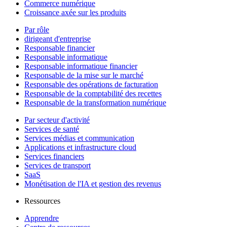
Commerce numérique
Croissance axée sur les produits
Par rôle
dirigeant d'entreprise
Responsable financier
Responsable informatique
Responsable informatique financier
Responsable de la mise sur le marché
Responsable des opérations de facturation
Responsable de la comptabilité des recettes
Responsable de la transformation numérique
Par secteur d'activité
Services de santé
Services médias et communication
Applications et infrastructure cloud
Services financiers
Services de transport
SaaS
Monétisation de l'IA et gestion des revenus
Ressources
Apprendre