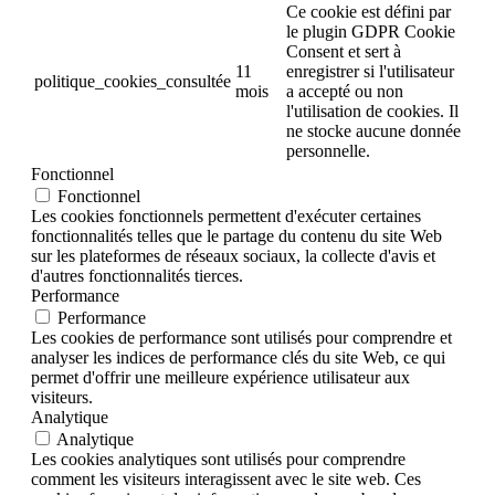
Ce cookie est défini par
le plugin GDPR Cookie
Consent et sert à
11
enregistrer si l'utilisateur
politique_cookies_consultée
mois
a accepté ou non
l'utilisation de cookies. Il
ne stocke aucune donnée
personnelle.
Fonctionnel
Fonctionnel
Les cookies fonctionnels permettent d'exécuter certaines
fonctionnalités telles que le partage du contenu du site Web
sur les plateformes de réseaux sociaux, la collecte d'avis et
d'autres fonctionnalités tierces.
Performance
Performance
Les cookies de performance sont utilisés pour comprendre et
analyser les indices de performance clés du site Web, ce qui
permet d'offrir une meilleure expérience utilisateur aux
visiteurs.
Analytique
Analytique
Les cookies analytiques sont utilisés pour comprendre
comment les visiteurs interagissent avec le site web. Ces