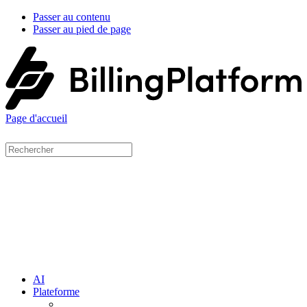
Passer au contenu
Passer au pied de page
Page d'accueil
AI
Plateforme