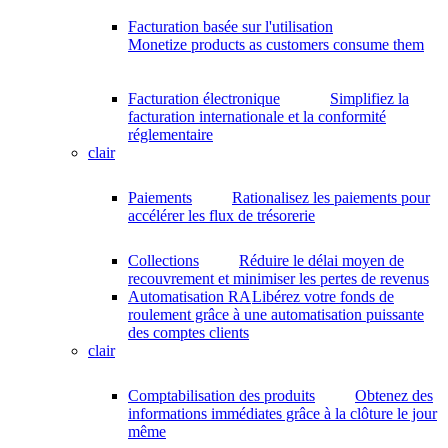
Facturation basée sur l'utilisation
Monetize products as customers consume them
Facturation électronique
Simplifiez la
facturation internationale et la conformité
réglementaire
clair
Paiements
Rationalisez les paiements pour
accélérer les flux de trésorerie
Collections
Réduire le délai moyen de
recouvrement et minimiser les pertes de revenus
Automatisation RA
Libérez votre fonds de
roulement grâce à une automatisation puissante
des comptes clients
clair
Comptabilisation des produits
Obtenez des
informations immédiates grâce à la clôture le jour
même