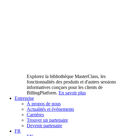
Explorez la bibliothèque MasterClass, les
fonctionnalités des produits et d'autres sessions
informatives conçues pour les clients de
BillingPlatform.
En savoir plus
Entreprise
À propos de nous
Actualités et événements
Carrières
Trouver un partenaire
Devenir partenaire
FR