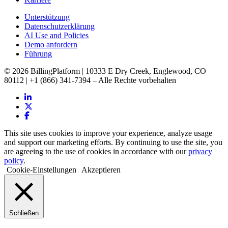
Unterstützung
Datenschutzerklärung
AI Use and Policies
Demo anfordern
Führung
© 2026 BillingPlatform | 10333 E Dry Creek, Englewood, CO
80112 | +1 (866) 341-7394 – Alle Rechte vorbehalten
This site uses cookies to improve your experience, analyze usage
and support our marketing efforts. By continuing to use the site, you
are agreeing to the use of cookies in accordance with our
privacy
policy
.
Cookie-Einstellungen
Akzeptieren
Schließen