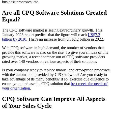
business processes, etc.
Are all CPQ Software Solutions Created
Equal?
The CPQ software market is seeing extraordinary growth. This
January 2023 report predicts that the figure will reach
US$7.3
billion by 2030
. That’s an increase from US$2.2 billion in 2022.
With CPQ software in high demand, the number of vendors that
provide this software is also on the rise. To give you an idea of this
growing market, a recent comparison of CPQ software providers
rated over 140 vendors on various aspects of their solutions.
Is your company ready to replace manual and error-prone processes
with the automation provided by CPQ software? Are you ready to
take advantage of its many benefits? If so, exercise due diligence to
ensure you purchase the CPQ solution that
best meets the needs of
your organization
.
CPQ Software Can Improve All Aspects
of Your Sales Cycle