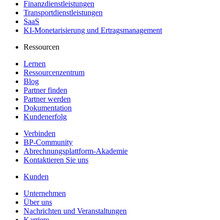
Finanzdienstleistungen
Transportdienstleistungen
SaaS
KI-Monetarisierung und Ertragsmanagement
Ressourcen
Lernen
Ressourcenzentrum
Blog
Partner finden
Partner werden
Dokumentation
Kundenerfolg
Verbinden
BP-Community
Abrechnungsplattform-Akademie
Kontaktieren Sie uns
Kunden
Unternehmen
Über uns
Nachrichten und Veranstaltungen
Karriere