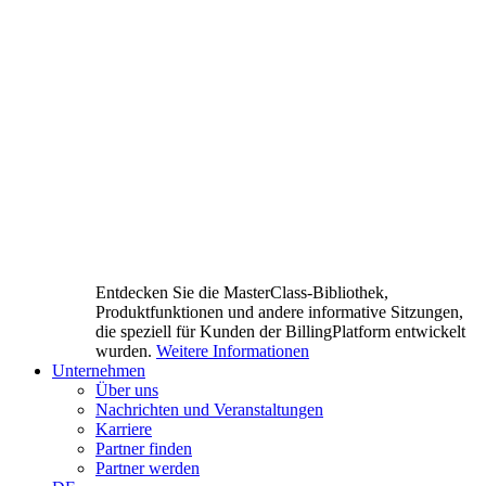
Entdecken Sie die MasterClass-Bibliothek,
Produktfunktionen und andere informative Sitzungen,
die speziell für Kunden der BillingPlatform entwickelt
wurden.
Weitere Informationen
Unternehmen
Über uns
Nachrichten und Veranstaltungen
Karriere
Partner finden
Partner werden