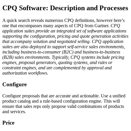
CPQ Software: Description and Processes
A quick search reveals numerous CPQ definitions, however here’s
one that encompasses many aspects of CPQ from Gartner.
CPQ
application suites provide an integrated set of software applications
supporting the configuration, pricing and quote generation activities
that accompany solution and negotiated selling. CPQ application
suites are also deployed to support self-service sales environments,
including business-to-consumer (B2C) and business-to-business
(B2B) sales environments. Typically, CPQ systems include pricing
engines, proposal generators, quoting systems, and rules or
constraint engines, and are complemented by approval and
authorization workflows.
Configure
Configure proposals that are accurate and actionable. Use a unified
product catalog and a rule-based configuration engine. This will
ensure that sales reps only propose valid combinations of products
and services.
Price