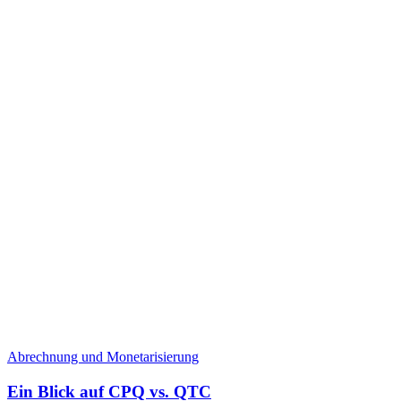
Abrechnung und Monetarisierung
Ein Blick auf CPQ vs. QTC