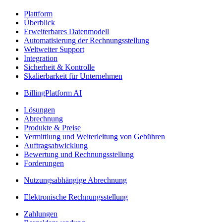
Plattform
Überblick
Erweiterbares Datenmodell
Automatisierung der Rechnungsstellung
Weltweiter Support
Integration
Sicherheit & Kontrolle
Skalierbarkeit für Unternehmen
BillingPlatform AI
Lösungen
Abrechnung
Produkte & Preise
Vermittlung und Weiterleitung von Gebühren
Auftragsabwicklung
Bewertung und Rechnungsstellung
Forderungen
Nutzungsabhängige Abrechnung
Elektronische Rechnungsstellung
Zahlungen