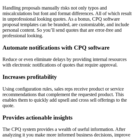
Handling proposals manually risks not only typos and
miscalculations but font and format differences. All of which result
in unprofessional looking quotes. As a bonus, CPQ software
proposal templates can be branded, are customizable, and include
personal content. So you’ll send quotes that are error-free and
professional looking.
Automate notifications with CPQ software
Reduce or even eliminate delays by providing internal resources
with electronic notifications of quotes that require approval.
Increases profitability
Using configuration rules, sales reps receive product or service
recommendations that complement the requested product. This
enables them to quickly add upsell and cross sell offerings to the
quote.
Provides actionable insights
The CPQ system provides a wealth of useful information. After
analyzing it you make more informed business decisions, improve