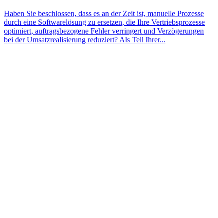
Haben Sie beschlossen, dass es an der Zeit ist, manuelle Prozesse
durch eine Softwarelösung zu ersetzen, die Ihre Vertriebsprozesse
optimiert, auftragsbezogene Fehler verringert und Verzögerungen
bei der Umsatzrealisierung reduziert? Als Teil Ihrer...