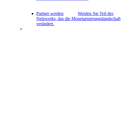
Partner werden
Werden Sie Teil des
Netzwerks, das die Monetarisierungslandschaft
verändert.