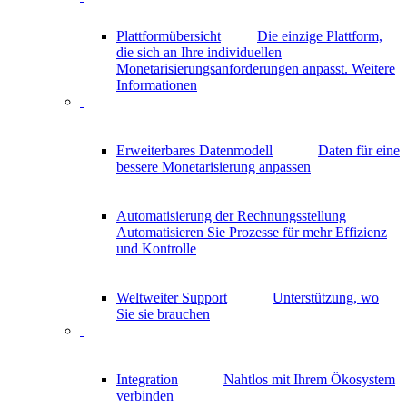
Plattformübersicht
Die einzige Plattform,
die sich an Ihre individuellen
Monetarisierungsanforderungen anpasst.
Weitere
Informationen
Erweiterbares Datenmodell
Daten für eine
bessere Monetarisierung anpassen
Automatisierung der Rechnungsstellung
Automatisieren Sie Prozesse für mehr Effizienz
und Kontrolle
Weltweiter Support
Unterstützung, wo
Sie sie brauchen
Integration
Nahtlos mit Ihrem Ökosystem
verbinden