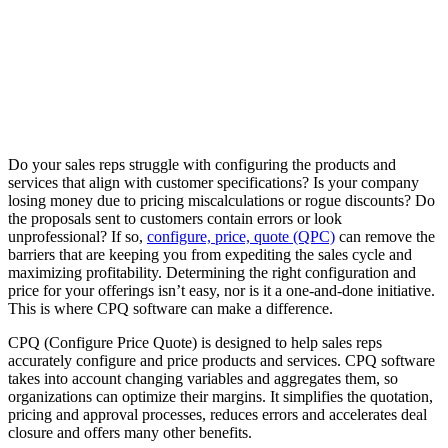
Do your sales reps struggle with configuring the products and
services that align with customer specifications? Is your company
losing money due to pricing miscalculations or rogue discounts? Do
the proposals sent to customers contain errors or look
unprofessional? If so,
configure, price, quote (QPC)
can remove the
barriers that are keeping you from expediting the sales cycle and
maximizing profitability. Determining the right configuration and
price for your offerings isn’t easy, nor is it a one-and-done initiative.
This is where CPQ software can make a difference.
CPQ (Configure Price Quote) is designed to help sales reps
accurately configure and price products and services. CPQ software
takes into account changing variables and aggregates them, so
organizations can optimize their margins. It simplifies the quotation,
pricing and approval processes, reduces errors and accelerates deal
closure and offers many other benefits.