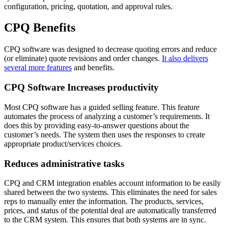
configuration, pricing, quotation, and approval rules.
CPQ Benefits
CPQ software was designed to decrease quoting errors and reduce
(or eliminate) quote revisions and order changes.
It also delivers
several more features
and benefits.
CPQ Software Increases productivity
Most CPQ software has a guided selling feature. This feature
automates the process of analyzing a customer’s requirements. It
does this by providing easy-to-answer questions about the
customer’s needs. The system then uses the responses to create
appropriate product/services choices.
Reduces administrative tasks
CPQ and CRM integration enables account information to be easily
shared between the two systems. This eliminates the need for sales
reps to manually enter the information. The products, services,
prices, and status of the potential deal are automatically transferred
to the CRM system. This ensures that both systems are in sync.