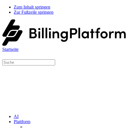
Zum Inhalt springen
Zur Fußzeile springen
Startseite
AI
Plattform