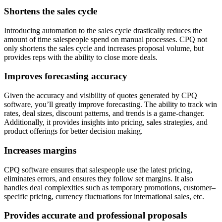
Shortens the sales cycle
Introducing automation to the sales cycle drastically reduces the
amount of time salespeople spend on manual processes. CPQ not
only shortens the sales cycle and increases proposal volume, but
provides reps with the ability to close more deals.
Improves forecasting accuracy
Given the accuracy and visibility of quotes generated by CPQ
software, you’ll greatly improve forecasting. The ability to track win
rates, deal sizes, discount patterns, and trends is a game-changer.
Additionally, it provides insights into pricing, sales strategies, and
product offerings for better decision making.
Increases margins
CPQ software ensures that salespeople use the latest pricing,
eliminates errors, and ensures they follow set margins. It also
handles deal complexities such as temporary promotions, customer–
specific pricing, currency fluctuations for international sales, etc.
Provides accurate and professional proposals