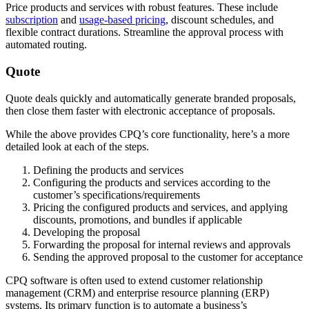
Price products and services with robust features. These include
subscription
and
usage-based pricing
, discount schedules, and
flexible contract durations. Streamline the approval process with
automated routing.
Quote
Quote deals quickly and automatically generate branded proposals,
then close them faster with electronic acceptance of proposals.
While the above provides CPQ’s core functionality, here’s a more
detailed look at each of the steps.
Defining the products and services
Configuring the products and services according to the
customer’s specifications/requirements
Pricing the configured products and services, and applying
discounts, promotions, and bundles if applicable
Developing the proposal
Forwarding the proposal for internal reviews and approvals
Sending the approved proposal to the customer for acceptance
CPQ software is often used to extend customer relationship
management (CRM) and enterprise resource planning (ERP)
systems. Its primary function is to automate a business’s