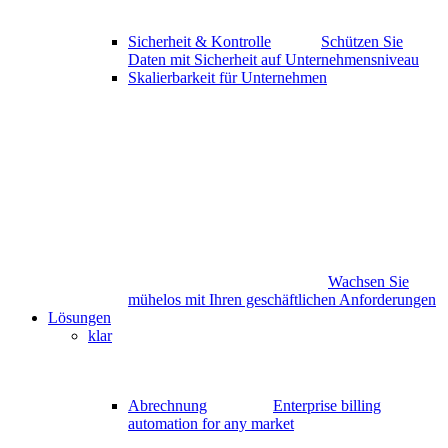
Sicherheit & Kontrolle
Schützen Sie
Daten mit Sicherheit auf Unternehmensniveau
Skalierbarkeit für Unternehmen
Wachsen Sie
mühelos mit Ihren geschäftlichen Anforderungen
Lösungen
klar
Abrechnung
Enterprise billing
automation for any market