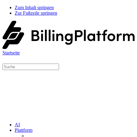
Zum Inhalt springen
Zur Fußzeile springen
Startseite
AI
Plattform