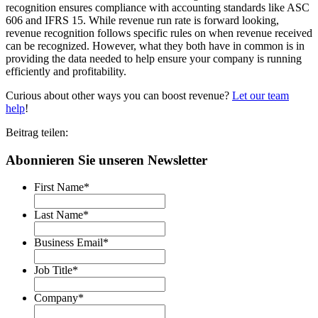
recognition ensures compliance with accounting standards like ASC
606 and IFRS 15. While revenue run rate is forward looking,
revenue recognition follows specific rules on when revenue received
can be recognized. However, what they both have in common is in
providing the data needed to help ensure your company is running
efficiently and profitability.
Curious about other ways you can boost revenue?
Let our team
help
!
Beitrag teilen:
Abonnieren Sie unseren Newsletter
First Name
*
Last Name
*
Business Email
*
Job Title
*
Company
*