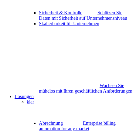
Sicherheit & Kontrolle
Schützen Sie
Daten mit Sicherheit auf Unternehmensniveau
Skalierbarkeit für Unternehmen
Wachsen Sie
mühelos mit Ihren geschäftlichen Anforderungen
Lösungen
klar
Abrechnung
Enterprise billing
automation for any market