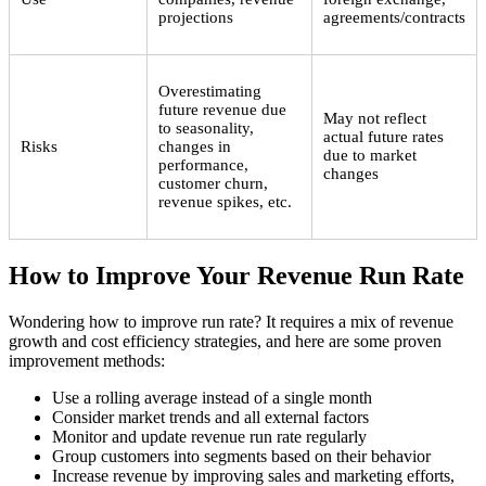
projections
agreements/contracts
Overestimating
future revenue due
May not reflect
to seasonality,
actual future rates
Risks
changes in
due to market
performance,
changes
customer churn,
revenue spikes, etc.
How to Improve Your Revenue Run Rate
Wondering how to improve run rate? It requires a mix of revenue
growth and cost efficiency strategies, and here are some proven
improvement methods:
Use a rolling average instead of a single month
Consider market trends and all external factors
Monitor and update revenue run rate regularly
Group customers into segments based on their behavior
Increase revenue by improving sales and marketing efforts,