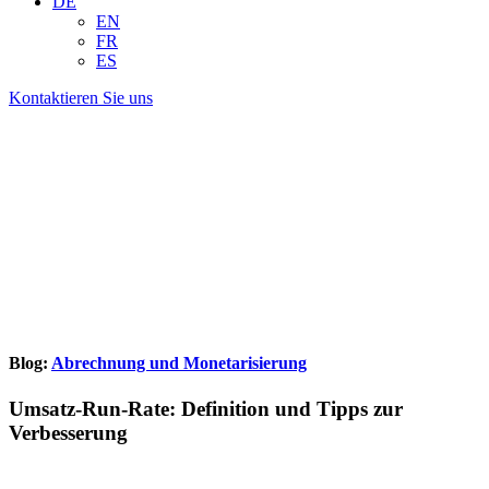
DE
EN
FR
ES
Kontaktieren Sie uns
Blog:
Abrechnung und Monetarisierung
Umsatz-Run-Rate: Definition und Tipps zur
Verbesserung