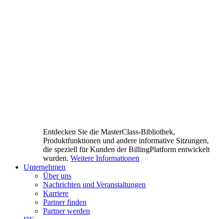
Entdecken Sie die MasterClass-Bibliothek,
Produktfunktionen und andere informative Sitzungen,
die speziell für Kunden der BillingPlatform entwickelt
wurden.
Weitere Informationen
Unternehmen
Über uns
Nachrichten und Veranstaltungen
Karriere
Partner finden
Partner werden