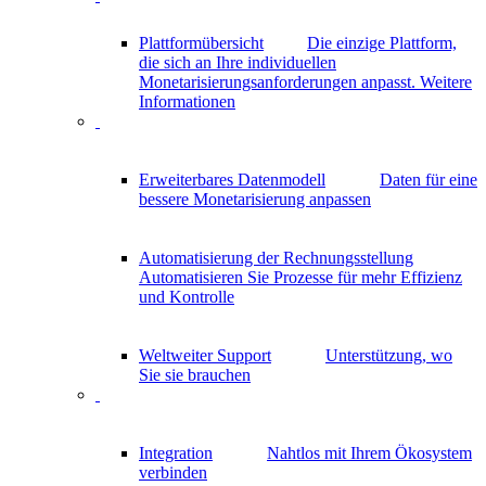
Plattformübersicht
Die einzige Plattform,
die sich an Ihre individuellen
Monetarisierungsanforderungen anpasst.
Weitere
Informationen
Erweiterbares Datenmodell
Daten für eine
bessere Monetarisierung anpassen
Automatisierung der Rechnungsstellung
Automatisieren Sie Prozesse für mehr Effizienz
und Kontrolle
Weltweiter Support
Unterstützung, wo
Sie sie brauchen
Integration
Nahtlos mit Ihrem Ökosystem
verbinden