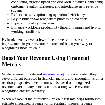
conducting targeted upsell and cross-sell initiatives, enhancing
customer retention strategies, and introducing new revenue
streams
Reduce costs by optimizing operational efficiency
Buy in bulk and/or renegotiate purchasing contracts
Improve inventory management
Enhance workforce productivity through training and hybrid
working conditions
By implementing even a few of the above, you’ll see rapid
improvement in your revenue run rate and be on your way to
recognizing more revenue.
Boost Your Revenue Using Financial
Metrics
While revenue run rate and
revenue recognition
are related, they
serve different purposes in financial analysis and accounting. From a
relation perspective revenue run rate is based on recognized
revenue. Additionally, it helps in forecasting, while revenue
recognition ensures accuracy.
When we look at the differences, revenue run rate helps businesses
estimate annualized revenue for forecasting, whereas revenue