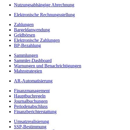
Nutzungsabhängige Abrechnung
Elektronische Rechnungsstellung
Zahlungen
Bargeldanwendung
Geldbörsen
Elektronische Zahlungen
BP-Bezahlung
Sammlungen
Sammler-Dashboard
Warnungen und Benachrichtigungen
Mahnstrategien
AR-Automatisierung
Finanzmanagement
Hauptbuchregeln
Journalbuchungen
Periodenabschluss
Finanzberichterstattung
Umsatzrealisierung
SSP-Bestimmung