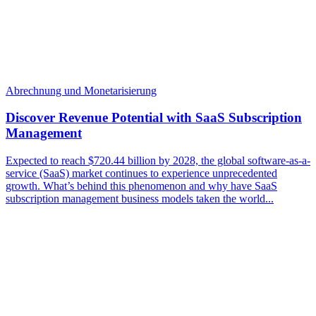
Abrechnung und Monetarisierung
Discover Revenue Potential with SaaS Subscription
Management
Expected to reach $720.44 billion by 2028, the global software-as-a-
service (SaaS) market continues to experience unprecedented
growth. What’s behind this phenomenon and why have SaaS
subscription management business models taken the world...