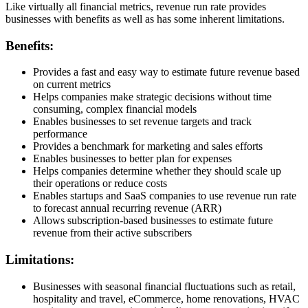
Like virtually all financial metrics, revenue run rate provides
businesses with benefits as well as has some inherent limitations.
Benefits:
Provides a fast and easy way to estimate future revenue based
on current metrics
Helps companies make strategic decisions without time
consuming, complex financial models
Enables businesses to set revenue targets and track
performance
Provides a benchmark for marketing and sales efforts
Enables businesses to better plan for expenses
Helps companies determine whether they should scale up
their operations or reduce costs
Enables startups and SaaS companies to use revenue run rate
to forecast annual recurring revenue (ARR)
Allows subscription-based businesses to estimate future
revenue from their active subscribers
Limitations:
Businesses with seasonal financial fluctuations such as retail,
hospitality and travel, eCommerce, home renovations, HVAC