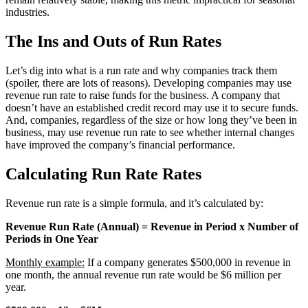
industries.
The Ins and Outs of Run Rates
Let’s dig into what is a run rate and why companies track them
(spoiler, there are lots of reasons). Developing companies may use
revenue run rate to raise funds for the business. A company that
doesn’t have an established credit record may use it to secure funds.
And, companies, regardless of the size or how long they’ve been in
business, may use revenue run rate to see whether internal changes
have improved the company’s financial performance.
Calculating Run Rate Rates
Revenue run rate is a simple formula, and it’s calculated by:
Revenue Run Rate (Annual) = Revenue in Period x Number of
Periods in One Year
Monthly example:
If a company generates $500,000 in revenue in
one month, the annual revenue run rate would be $6 million per
year.