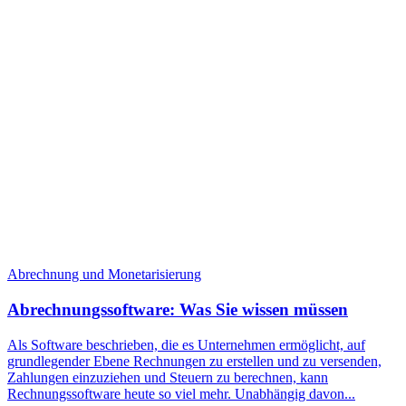
Abrechnung und Monetarisierung
Abrechnungssoftware: Was Sie wissen müssen
Als Software beschrieben, die es Unternehmen ermöglicht, auf
grundlegender Ebene Rechnungen zu erstellen und zu versenden,
Zahlungen einzuziehen und Steuern zu berechnen, kann
Rechnungssoftware heute so viel mehr. Unabhängig davon...