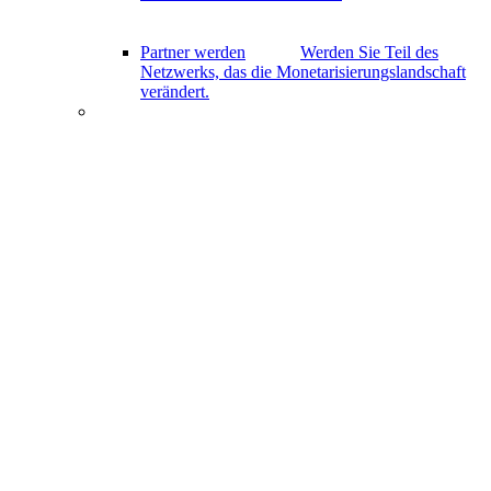
Partner werden
Werden Sie Teil des
Netzwerks, das die Monetarisierungslandschaft
verändert.