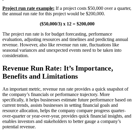
Project run rate example:
If a project costs $50,000 over a quarter,
the annual run rate for this project would be $200,000.
($50,000/3) x 12 = $200,000
The project run rate is for budget forecasting, performance
evaluation, adjusting resources and timelines and predicting annual
revenue. However, also like revenue run rate, fluctuations like
seasonal variances and unexpected events need to be taken into
consideration.
Revenue Run Rate: It’s Importance,
Benefits and Limitations
An important metric, revenue run rate provides a quick snapshot of
the company’s financials or performance trajectory. More
specifically, it helps businesses estimate future performance based on
current trends, assists businesses in setting financial goals and
resource allocation, helps the company compare progress quarter-
over-quarter or year-over-year, provides quick financial insights, and
enables investors and stakeholders to better gauge a company’s
potential revenue.