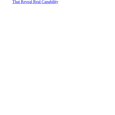
That Reveal Real Capability