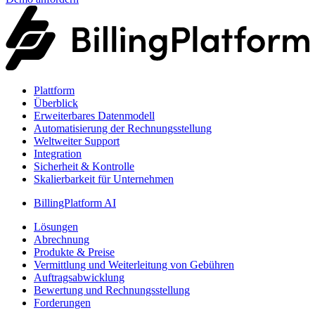
Plattform
Überblick
Erweiterbares Datenmodell
Automatisierung der Rechnungsstellung
Weltweiter Support
Integration
Sicherheit & Kontrolle
Skalierbarkeit für Unternehmen
BillingPlatform AI
Lösungen
Abrechnung
Produkte & Preise
Vermittlung und Weiterleitung von Gebühren
Auftragsabwicklung
Bewertung und Rechnungsstellung
Forderungen