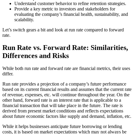
Understand customer behavior to refine retention strategies.
Provide a key metric to investors and stakeholders for
evaluating the company’s financial health, sustainability, and
scalability.
Let’s switch gears a bit and look at run rate compared to forward
rate.
Run Rate vs. Forward Rate: Similarities,
Differences and Risks
While both run rate and forward rate are financial metrics, their uses
differ.
Run rate provides a projection of a company’s future performance
based on its current financial results and assumes that the current rate
of revenue, expenses, etc. will continue throughout the year. On the
other hand, forward rate is an interest rate that is applicable to a
financial transaction that will take place in the future. The rate is
derived from present market conditions and reflects expectations
about future economic factors like supply and demand, inflation, etc.
While it helps businesses anticipate future borrowing or lending
costs, it is based on market expectations which may not always be