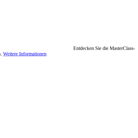
Entdecken Sie die MasterClass-
n.
Weitere Informationen