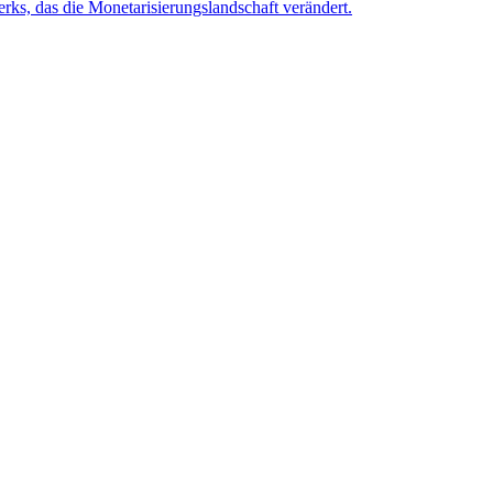
rks, das die Monetarisierungslandschaft verändert.