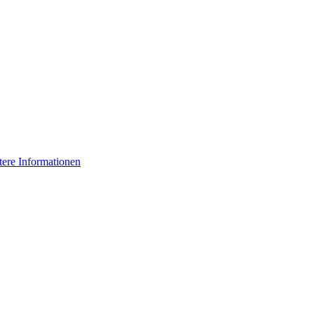
tere Informationen