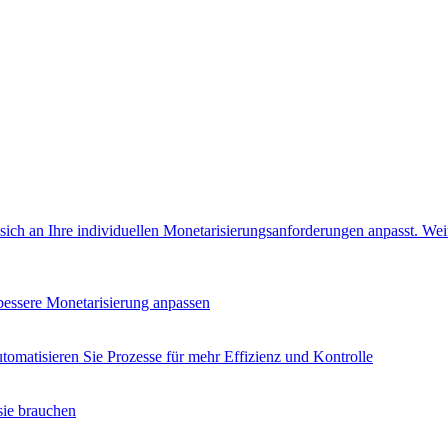
e sich an Ihre individuellen Monetarisierungsanforderungen anpasst.
Wei
 bessere Monetarisierung anpassen
tomatisieren Sie Prozesse für mehr Effizienz und Kontrolle
sie brauchen