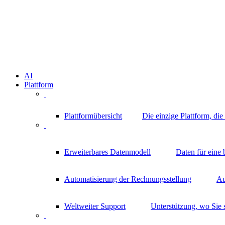
AI
Plattform
Plattformübersicht
Die einzige Plattform, di
Erweiterbares Datenmodell
Daten für eine
Automatisierung der Rechnungsstellung
Au
Weltweiter Support
Unterstützung, wo Sie 