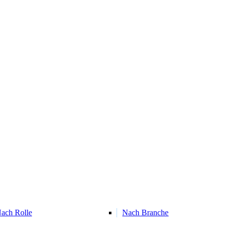
ach Rolle
Nach Branche