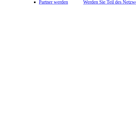
Partner werden
Werden Sie Teil des Netzwe