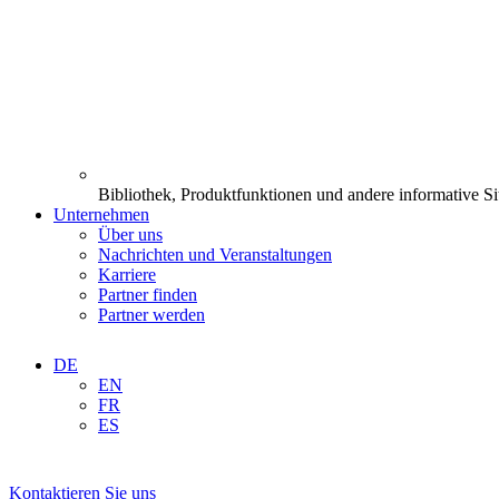
Bibliothek, Produktfunktionen und andere informative Si
Unternehmen
Über uns
Nachrichten und Veranstaltungen
Karriere
Partner finden
Partner werden
DE
EN
FR
ES
Kontaktieren Sie uns