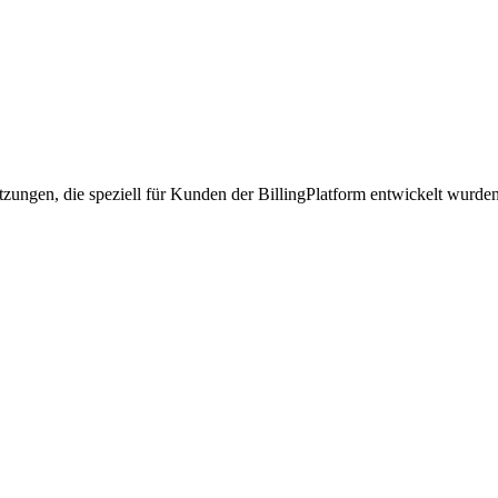
tzungen, die speziell für Kunden der BillingPlatform entwickelt wurde