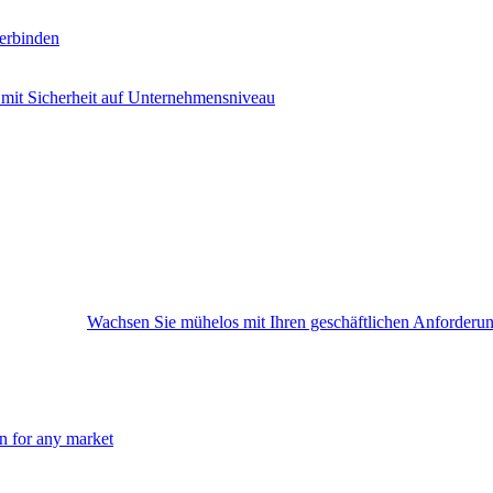
erbinden
 mit Sicherheit auf Unternehmensniveau
Wachsen Sie mühelos mit Ihren geschäftlichen Anforderu
on for any market