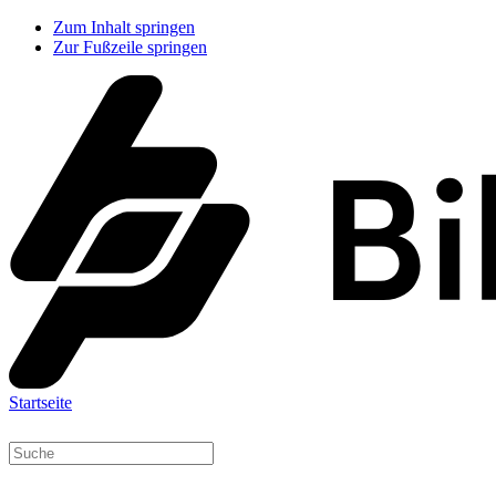
Zum Inhalt springen
Zur Fußzeile springen
Startseite