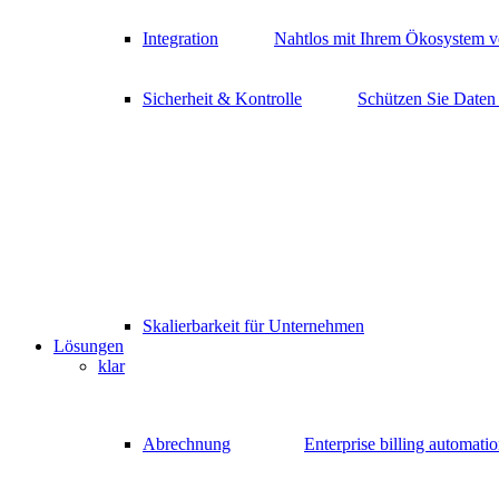
Integration
Nahtlos mit Ihrem Ökosystem v
Sicherheit & Kontrolle
Schützen Sie Daten
Skalierbarkeit für Unternehmen
Lösungen
klar
Abrechnung
Enterprise billing automati